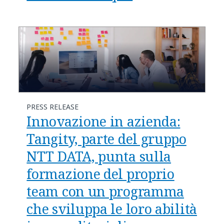
PRESS RELEASE
Innovazione in azienda:
Tangity, parte del gruppo
NTT DATA, punta sulla
formazione del proprio
team con un programma
che sviluppa le loro abilità