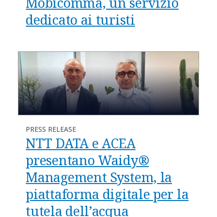
Mobicomma, un servizio
dedicato ai turisti
PRESS RELEASE
NTT DATA e ACEA
presentano Waidy®
Management System, la
piattaforma digitale per la
tutela dell’acqua