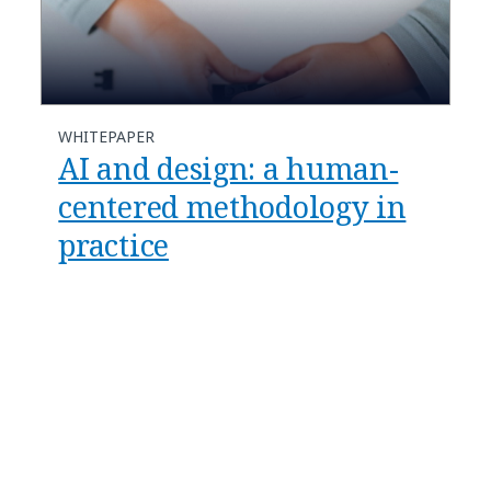
WHITEPAPER
AI and design: a human-
centered methodology in
practice