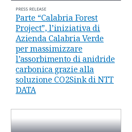
PRESS RELEASE
Parte “Calabria Forest
Project”, l’iniziativa di
Azienda Calabria Verde
per massimizzare
l’assorbimento di anidride
carbonica grazie alla
soluzione CO2Sink di NTT
DATA