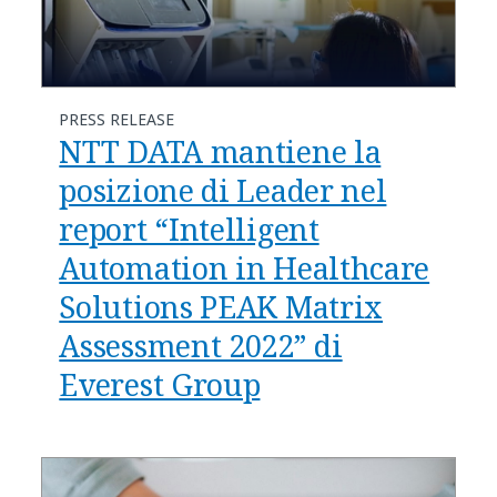
PRESS RELEASE
NTT DATA mantiene la
posizione di Leader nel
report “Intelligent
Automation in Healthcare
Solutions PEAK Matrix
Assessment 2022” di
Everest Group