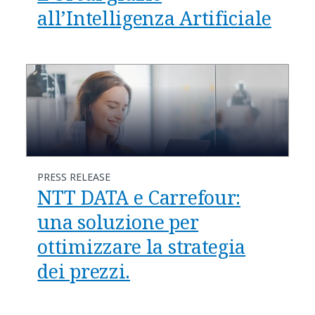
all’Intelligenza Artificiale
PRESS RELEASE
NTT DATA e Carrefour:
una soluzione per
ottimizzare la strategia
dei prezzi.