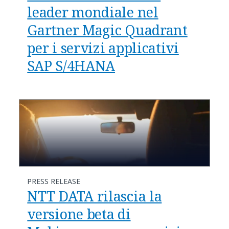
leader mondiale nel
Gartner Magic Quadrant
per i servizi applicativi
SAP S/4HANA
PRESS RELEASE
NTT DATA rilascia la
versione beta di