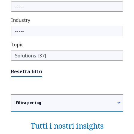
Industry
Topic
Resetta filtri
Filtra per tag
Tutti i nostri insights