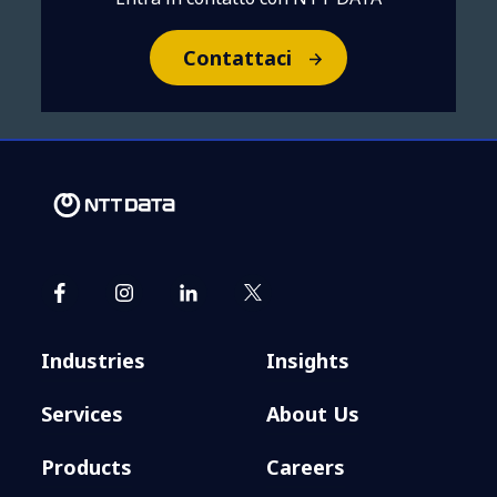
Contattaci
Industries
Insights
Services
About Us
Products
Careers