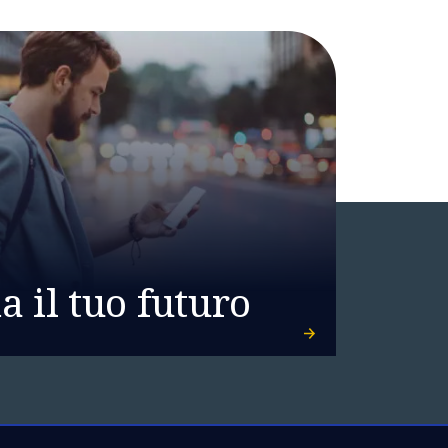
 il tuo futuro