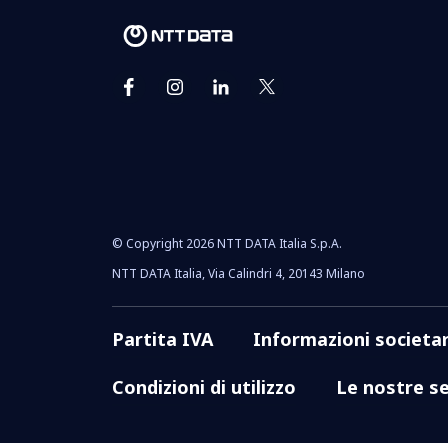
© Copyright 2026 NTT DATA Italia S.p.A.
NTT DATA Italia, Via Calindri 4, 20143 Milano
Partita IVA
Informazioni societar
Condizioni di utilizzo
Le nostre se