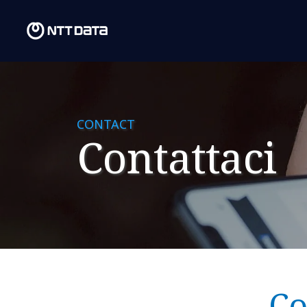
CONTACT
Contattaci
Co