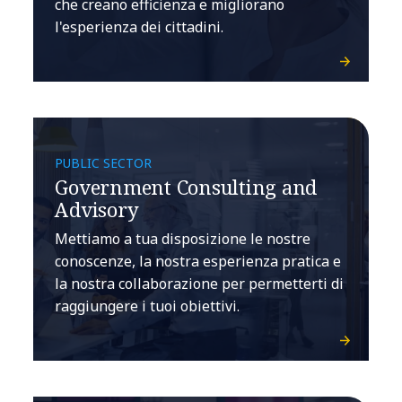
che creano efficienza e migliorano
l'esperienza dei cittadini.
PUBLIC SECTOR
Government Consulting and
Advisory
Mettiamo a tua disposizione le nostre
conoscenze, la nostra esperienza pratica e
la nostra collaborazione per permetterti di
raggiungere i tuoi obiettivi.