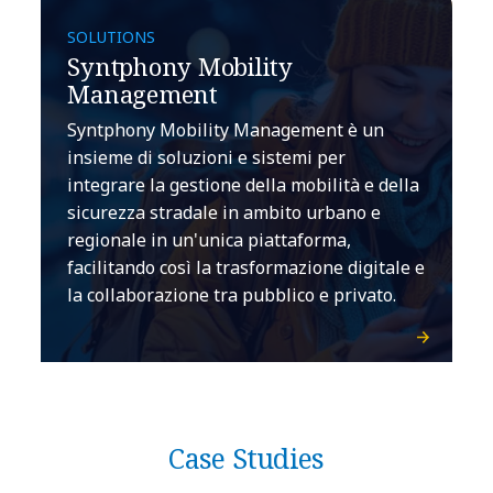
SOLUTIONS
Syntphony Mobility
Management
Syntphony Mobility Management è un
insieme di soluzioni e sistemi per
integrare la gestione della mobilità e della
sicurezza stradale in ambito urbano e
regionale in un'unica piattaforma,
facilitando così la trasformazione digitale e
la collaborazione tra pubblico e privato.
Case Studies