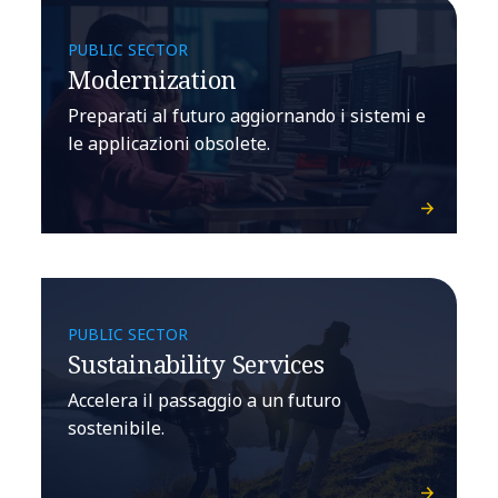
PUBLIC SECTOR
Modernization
Preparati al futuro aggiornando i sistemi e
le applicazioni obsolete.
PUBLIC SECTOR
Sustainability Services​
Accelera il passaggio a un futuro
sostenibile.