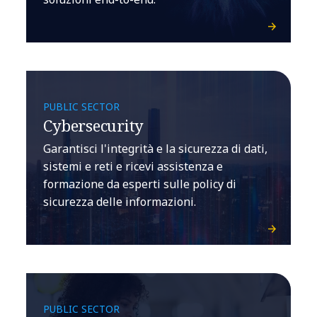
PUBLIC SECTOR
Cybersecurity
Garantisci l'integrità e la sicurezza di dati,
sistemi e reti e ricevi assistenza e
formazione da esperti sulle policy di
sicurezza delle informazioni.
PUBLIC SECTOR