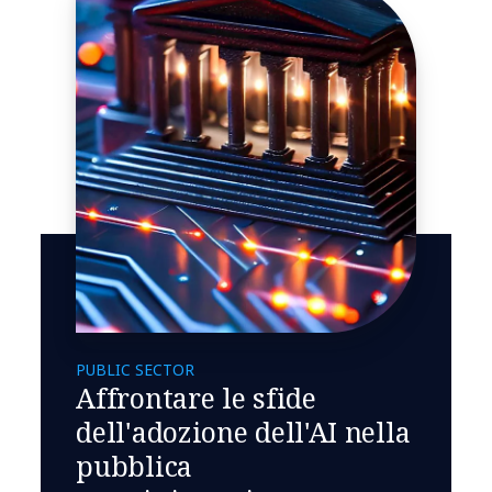
PUBLIC SECTOR
Affrontare le sfide
dell'adozione dell'AI nella
pubblica