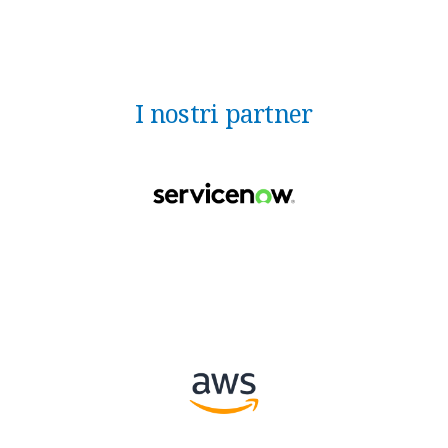
I nostri partner