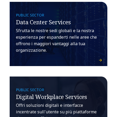
PUBLIC SECTOR
Data Center Services
Sfrutta le nostre sedi globali e la nostra
esperienza per espanderti nelle aree che
offrono i maggiori vantaggi alla tua
organizzazione.
PUBLIC SECTOR
Digital Workplace Services
Offri soluzioni digitali e interfacce
incentrate sull'utente su più piattaforme