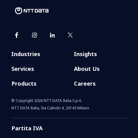
Industries
Insights
Services
About Us
Products
Careers
© Copyright 2026 NTT DATA Italia S.p.A.
NTT DATA Italia, Via Calindri 4, 20143 Milano
Partita IVA