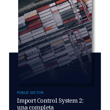
PUBLIC SECTOR
Import Control System 2:
una completa