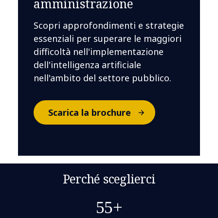
amministrazione
Scopri approfondimenti e strategie
essenziali per superare le maggiori
difficoltà nell'implementazione
dell'intelligenza artificiale
nell'ambito del settore pubblico.
Scarica la brochure
Perché sceglierci
55+