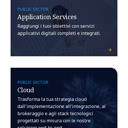
PUBLIC SECTOR
Application Services
Raggiungi i tuoi obiettivi con servizi
applicativi digitali completi e integrati.
PUBLIC SECTOR
Cloud
Trasforma la tua strategia cloud
dall'implementazione all'integrazione, al
brokeraggio e agli stack tecnologici
progettati su misura con le nostre
soluzioni end-to-end.