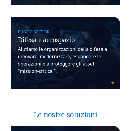
PUBLIC SECTOR
Difesa e aerospazio
Aiutiamo le organizzazioni della difesa a
innovare, modernizzare, espandere le
operazioni e a proteggere gli asset
"mission-critical".
Le nostre soluzioni