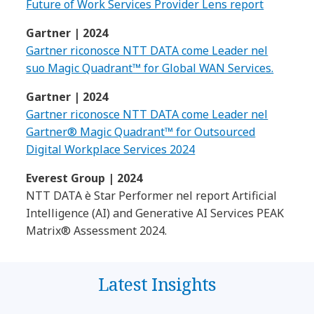
Future of Work Services Provider Lens report
Gartner | 2024
Gartner riconosce NTT DATA come Leader nel
suo Magic Quadrant™ for Global WAN Services.
Gartner | 2024
Gartner riconosce NTT DATA come Leader nel
Gartner® Magic Quadrant™ for Outsourced
Digital Workplace Services 2024
Everest Group | 2024
NTT DATA è Star Performer nel report Artificial
Intelligence (AI) and Generative AI Services PEAK
Matrix® Assessment 2024.
Latest Insights