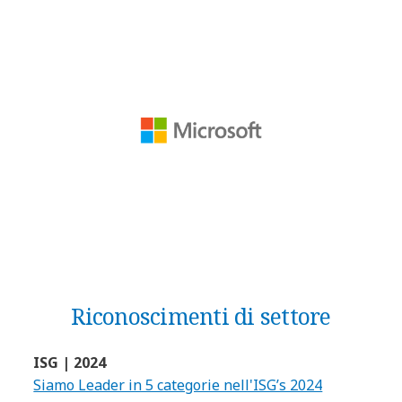
Riconoscimenti di settore
ISG | 2024
Siamo Leader in 5 categorie nell'ISG’s 2024