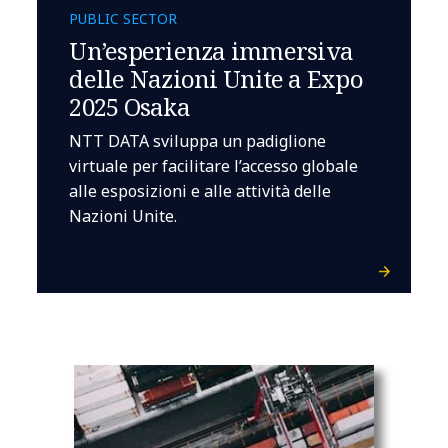
PUBLIC SECTOR
Un’esperienza immersiva
delle Nazioni Unite a Expo
2025 Osaka
NTT DATA sviluppa un padiglione
virtuale per facilitare l’accesso globale
alle esposizioni e alle attività delle
Nazioni Unite.