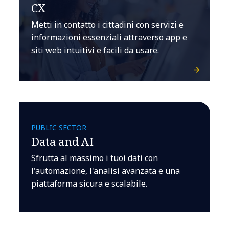
CX
Metti in contatto i cittadini con servizi e
informazioni essenziali attraverso app e
siti web intuitivi e facili da usare.
PUBLIC SECTOR
Data and AI
Sfrutta al massimo i tuoi dati con
l'automazione, l'analisi avanzata e una
piattaforma sicura e scalabile.