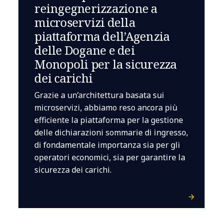
reingegnerizzazione a
microservizi della
piattaforma dell’Agenzia
delle Dogane e dei
Monopoli per la sicurezza
dei carichi
Grazie a un’architettura basata sui
microservizi, abbiamo reso ancora più
efficiente la piattaforma per la gestione
delle dichiarazioni sommarie di ingresso,
di fondamentale importanza sia per gli
operatori economici, sia per garantire la
sicurezza dei carichi.