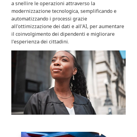
a snellire le operazioni attraverso la
modernizzazione tecnologica, semplificando e
automatizzando i processi grazie
all'ottimizzazione dei dati e all'AI, per aumentare
il coinvolgimento dei dipendenti e migliorare
l'esperienza dei cittadini.