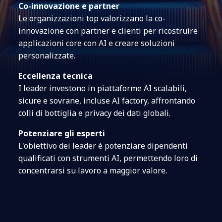
Co-innovazione e partner
Le organizzazioni top valorizzano la co-
innovazione con partner e clienti per ricostruire
applicazioni core con AI e creare soluzioni
personalizzate.
Eccellenza tecnica
I leader investono in piattaforme AI scalabili,
sicure e sovrane, incluse AI factory, affrontando
colli di bottiglia e privacy dei dati globali.
Potenziare gli esperti
L'obiettivo dei leader è potenziare dipendenti
qualificati con strumenti AI, permettendo loro di
concentrarsi su lavoro a maggior valore.