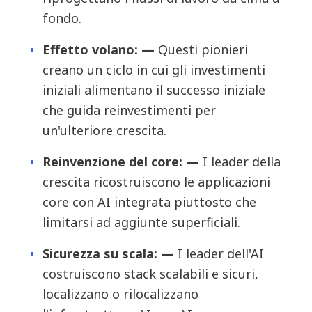
fondo.
Effetto volano: —
Questi pionieri
creano un ciclo in cui gli investimenti
iniziali alimentano il successo iniziale
che guida reinvestimenti per
un'ulteriore crescita.
Reinvenzione del core: —
I leader della
crescita ricostruiscono le applicazioni
core con AI integrata piuttosto che
limitarsi ad aggiunte superficiali.
Sicurezza su scala: —
I leader dell'AI
costruiscono stack scalabili e sicuri,
localizzano o rilocalizzano