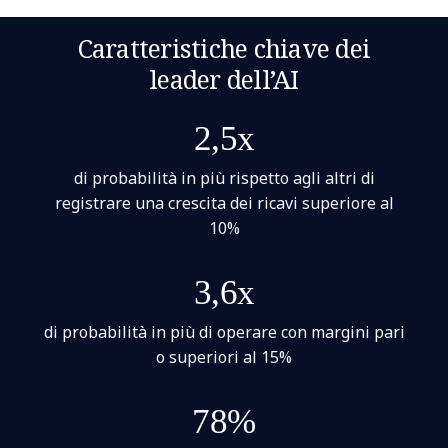
Caratteristiche chiave dei
leader dell’AI
2,5x
di probabilità in più rispetto agli altri di
registrare una crescita dei ricavi superiore al
10%
3,6x
di probabilità in più di operare con margini pari
o superiori al 15%
78%