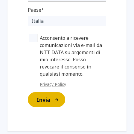
Paese*
Acconsento a ricevere
comunicazioni via e-mail da
NTT DATA su argomenti di
mio interesse. Posso
revocare il consenso in
qualsiasi momento.
Privacy Policy
Invia