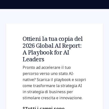
Ottieni la tua copia del
2026 Global AI Report:
A Playbook for AI
Leaders
Pronto ad accelerare il tuo
percorso verso uno stato AI-
native? Scarica il playbook e scopri
come trasformare la strategia AI
in strategia di business per
stimolare crescita e innovazione.
*Tutti i campi sono