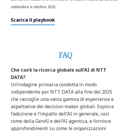
settembre e ottobre 2025.
Scarica il playbook
FAQ
Che cos’è la ricerca globale sull’AI di NTT
DATA?
Un’indagine primaria condotta in modo
indipendente per NTT DATA alla fine del 2025
che raccoglie una vasta gamma di esperienze e
aspettative dei decision-maker globali. Esplora
l’adozione e l’impatto dell’AI in generale, così
come della GenAI e dell’AI agentica, e fornisce
approfondimenti su come le organizzazioni