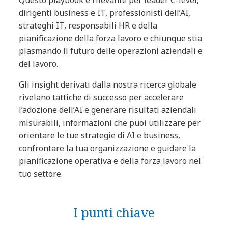
dirigenti business e IT, professionisti dell’AI,
strateghi IT, responsabili HR e della
pianificazione della forza lavoro e chiunque stia
plasmando il futuro delle operazioni aziendali e
del lavoro.
Gli insight derivati dalla nostra ricerca globale
rivelano tattiche di successo per accelerare
l’adozione dell’AI e generare risultati aziendali
misurabili, informazioni che puoi utilizzare per
orientare le tue strategie di AI e business,
confrontare la tua organizzazione e guidare la
pianificazione operativa e della forza lavoro nel
tuo settore.
I punti chiave