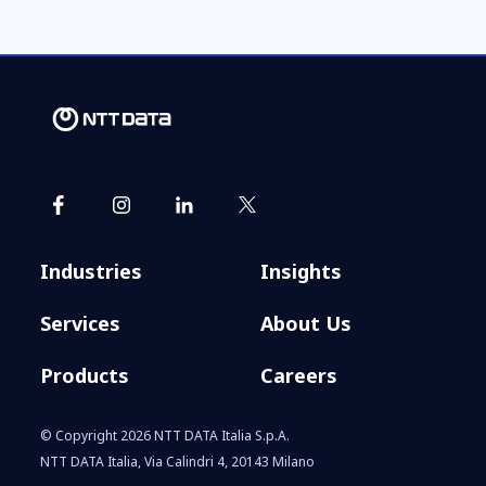
Industries
Insights
Services
About Us
Products
Careers
© Copyright 2026 NTT DATA Italia S.p.A.
NTT DATA Italia, Via Calindri 4, 20143 Milano