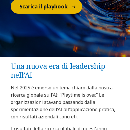
Scarica il playbook
Una nuova era di leadership
nell’AI
Nel 2025 è emerso un tema chiaro dalla nostra
ricerca globale sull’AI: “Playtime is over.” Le
organizzazioni stavano passando dalla
sperimentazione dell’AI all’applicazione pratica,
con risultati aziendali concreti.
I risultati della ricerca globale di quest’anno