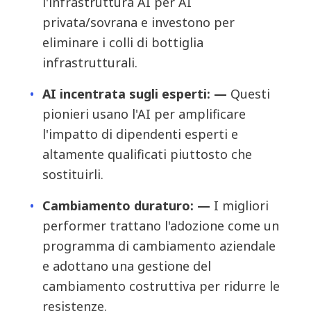
l'infrastruttura AI per AI
privata/sovrana e investono per
eliminare i colli di bottiglia
infrastrutturali.
AI incentrata sugli esperti: —
Questi
pionieri usano l'AI per amplificare
l'impatto di dipendenti esperti e
altamente qualificati piuttosto che
sostituirli.
Cambiamento duraturo: —
I migliori
performer trattano l'adozione come un
programma di cambiamento aziendale
e adottano una gestione del
cambiamento costruttiva per ridurre le
resistenze.