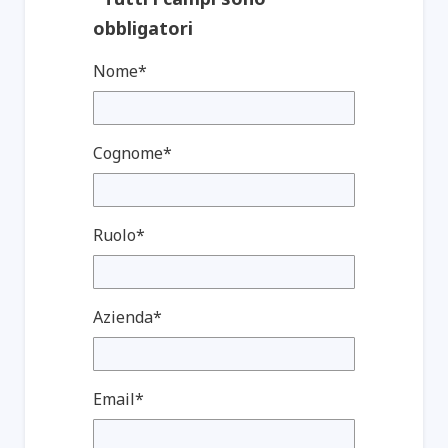
obbligatori
Nome*
Cognome*
Ruolo*
Azienda*
Email*