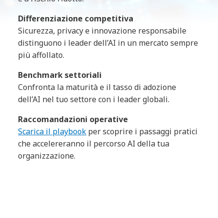
Differenziazione competitiva
Sicurezza, privacy e innovazione responsabile
distinguono i leader dell’AI in un mercato sempre
più affollato.
Benchmark settoriali
Confronta la maturità e il tasso di adozione
dell’AI nel tuo settore con i leader globali.
Raccomandazioni operative
Scarica il playbook
per scoprire i passaggi pratici
che accelereranno il percorso AI della tua
organizzazione.