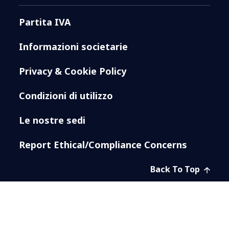
Partita IVA
Informazioni societarie
Privacy & Cookie Policy
Condizioni di utilizzo
Le nostre sedi
Report Ethical/Compliance Concerns
Back To Top