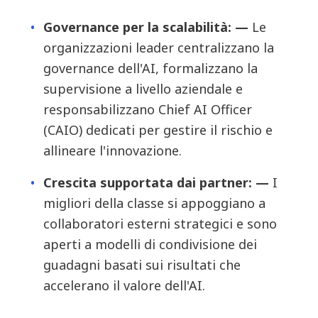
Governance per la scalabilità: —
Le
organizzazioni leader centralizzano la
governance dell'AI, formalizzano la
supervisione a livello aziendale e
responsabilizzano Chief AI Officer
(CAIO) dedicati per gestire il rischio e
allineare l'innovazione.
Crescita supportata dai partner: —
I
migliori della classe si appoggiano a
collaboratori esterni strategici e sono
aperti a modelli di condivisione dei
guadagni basati sui risultati che
accelerano il valore dell'AI.