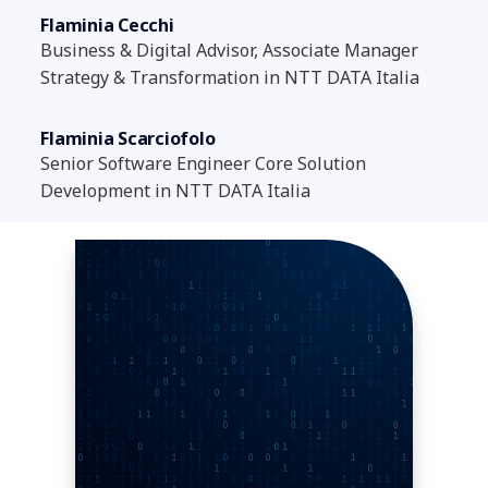
Flaminia Cecchi
Business & Digital Advisor, Associate Manager
Strategy & Transformation in NTT DATA Italia
Flaminia Scarciofolo
Senior Software Engineer Core Solution
Development in NTT DATA Italia