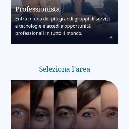
Professionista
Entra in uno dei più grandi gruppi di servizi
e tecnologie e accedi a opportunità
professionali in tutto il mondo.
Seleziona l'area