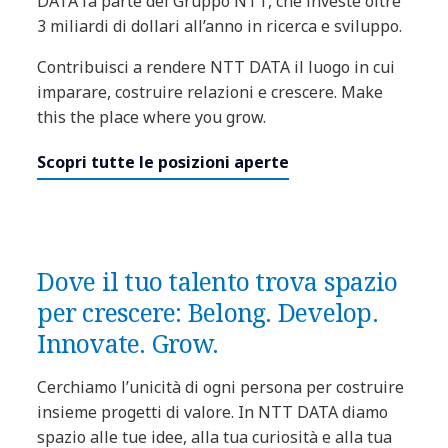
DATA fa parte del Gruppo NTT, che investe oltre
3 miliardi di dollari all’anno in ricerca e sviluppo.
Contribuisci a rendere NTT DATA il luogo in cui
imparare, costruire relazioni e crescere. Make
this the place where you grow.
Scopri tutte le posizioni aperte
Dove il tuo talento trova spazio
per crescere: Belong. Develop.
Innovate. Grow.
Cerchiamo l’unicità di ogni persona per costruire
insieme progetti di valore. In NTT DATA diamo
spazio alle tue idee, alla tua curiosità e alla tua