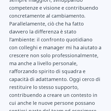
competenze e visione e contribuendo
concretamente al cambiamento.
Parallelamente, ciò che ha fatto
davvero la differenza è stato
l’ambiente: il confronto quotidiano
con colleghi e manager mi ha aiutato a
crescere non solo professionalmente,
ma anche a livello personale,
rafforzando spirito di squadra e
capacità di adattamento. Oggi cerco di
restituire lo stesso supporto,
contribuendo a creare un contesto in
cui anche le nuove persone possano
sentirsi parte del team ed esprimere