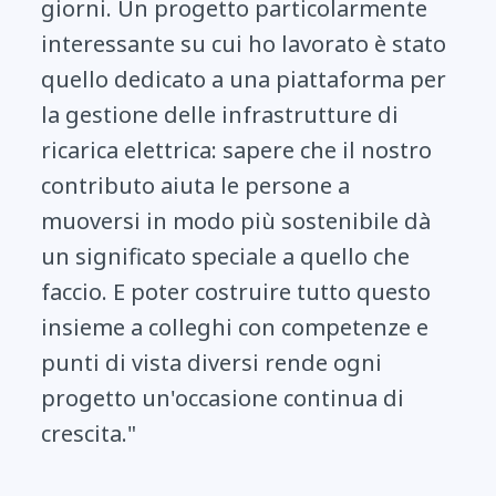
giorni. Un progetto particolarmente
interessante su cui ho lavorato è stato
quello dedicato a una piattaforma per
la gestione delle infrastrutture di
ricarica elettrica: sapere che il nostro
contributo aiuta le persone a
muoversi in modo più sostenibile dà
un significato speciale a quello che
faccio. E poter costruire tutto questo
insieme a colleghi con competenze e
punti di vista diversi rende ogni
progetto un'occasione continua di
crescita."