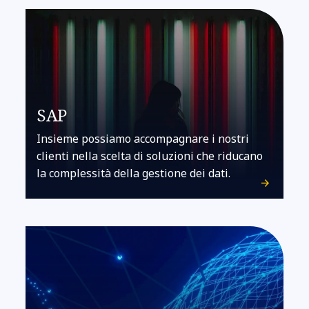
SAP
Insieme possiamo accompagnare i nostri
clienti nella scelta di soluzioni che riducano
la complessità della gestione dei dati.