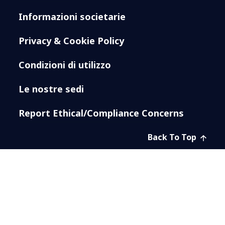
Informazioni societarie
Privacy & Cookie Policy
Condizioni di utilizzo
Le nostre sedi
Report Ethical/Compliance Concerns
Back To Top