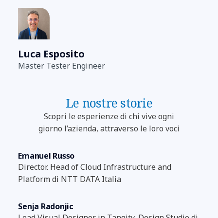
Luca Esposito
Master Tester Engineer
Le nostre storie
Scopri le esperienze di chi vive ogni
giorno l’azienda, attraverso le loro voci
Emanuel Russo
Director. Head of Cloud Infrastructure and
Platform di NTT DATA Italia
Senja Radonjic
Lead Visual Designer in Tangity, Design Studio di