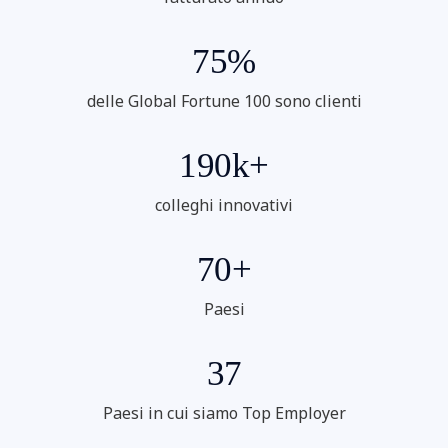
75%
delle Global Fortune 100 sono clienti
190k+
colleghi innovativi
70+
Paesi
37
Paesi in cui siamo Top Employer