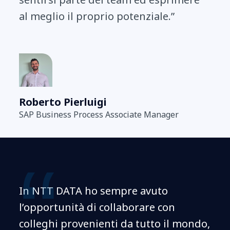
al meglio il proprio potenziale.”
Roberto Pierluigi
SAP Business Process Associate Manager
In NTT DATA ho sempre avuto
l’opportunità di collaborare con
colleghi provenienti da tutto il mondo,