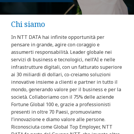
Chi siamo
In NTT DATA hai infinite opportunità per
pensare in grande, agire con coraggio e
assumerti responsabilità. Leader globale nei
servizi di business e tecnologici, nell’AI e nelle
infrastrutture digitali, con un fatturato superiore
ai 30 miliardi di dollari, co-creiamo soluzioni
innovative insieme a clienti e partner in tutto il
mondo, generando valore per il business e per la
società. Collaboriamo con il 75% delle aziende
Fortune Global 100 e, grazie a professionisti
presenti in oltre 70 Paesi, promuoviamo
l’innovazione e diamo valore alle persone.
Riconosciuta come Global Top Employer, NTT