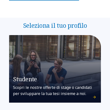
Seleziona il tuo profilo
Studente
Scopri le nostre offerte di stage o candidati
per sviluppare la tua tesi insieme a noi.