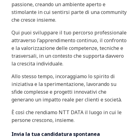
passione, creando un ambiente aperto e
stimolante in cui sentirsi parte di una community
che cresce insieme.
Qui puoi sviluppare il tuo percorso professionale
attraverso l’apprendimento continuo, il confronto
e la valorizzazione delle competenze, tecniche e
trasversali, in un contesto che supporta davvero
la crescita individuale.
Allo stesso tempo, incoraggiamo lo spirito di
iniziativa e la sperimentazione, lavorando su
sfide complesse e progetti innovativi che
generano un impatto reale per clienti e società.
È così che rendiamo NTT DATA il luogo in cui le
persone crescono, insieme.
Invia la tua candidatura spontanea