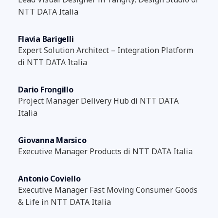
NTT DATA Italia
Flavia Barigelli
Expert Solution Architect – Integration Platform
di NTT DATA Italia
Dario Frongillo
Project Manager Delivery Hub di NTT DATA
Italia
Giovanna Marsico
Executive Manager Products di NTT DATA Italia
Antonio Coviello
Executive Manager Fast Moving Consumer Goods
& Life in NTT DATA Italia