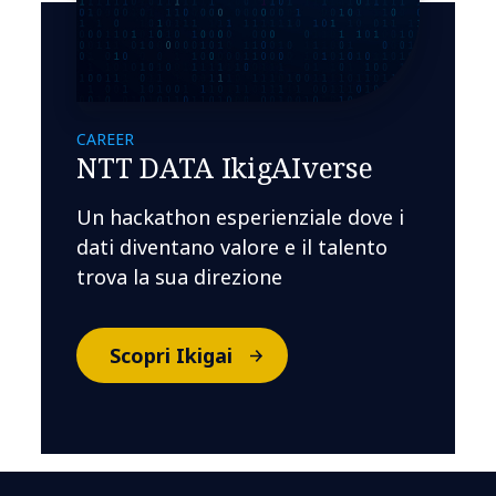
CAREER
NTT DATA IkigAIverse
Un hackathon esperienziale dove i
dati diventano valore e il talento
trova la sua direzione
Scopri Ikigai