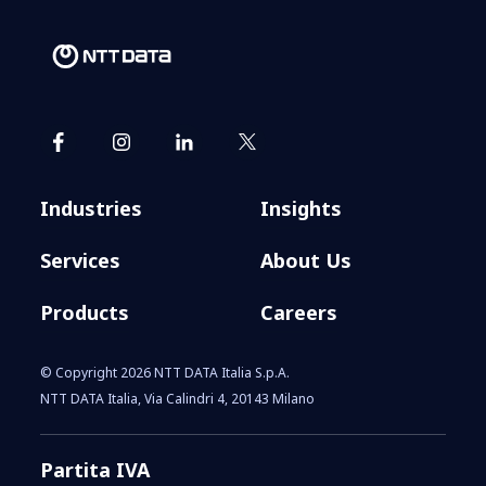
Industries
Insights
Services
About Us
Products
Careers
© Copyright 2026 NTT DATA Italia S.p.A.
NTT DATA Italia, Via Calindri 4, 20143 Milano
Partita IVA