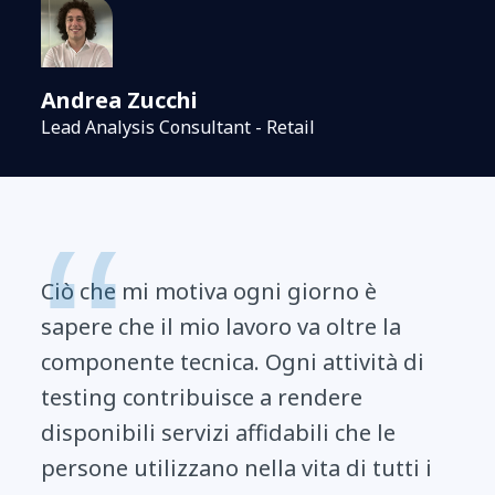
Andrea Zucchi
Lead Analysis Consultant - Retail
Ciò che mi motiva ogni giorno è
sapere che il mio lavoro va oltre la
componente tecnica. Ogni attività di
testing contribuisce a rendere
disponibili servizi affidabili che le
persone utilizzano nella vita di tutti i