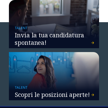
TALENT
Invia la tua candidatura
spontanea!
TALENT
Scopri le posizioni aperte!