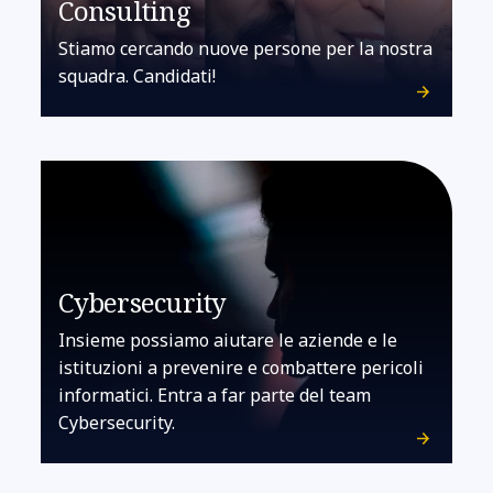
Consulting
Stiamo cercando nuove persone per la nostra
squadra. Candidati!
Cybersecurity
Insieme possiamo aiutare le aziende e le
istituzioni a prevenire e combattere pericoli
informatici. Entra a far parte del team
Cybersecurity.