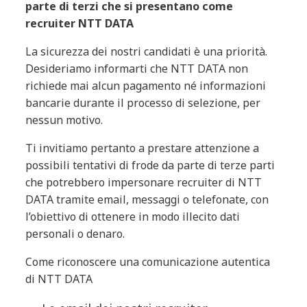
parte di terzi che si presentano come
recruiter NTT DATA
La sicurezza dei nostri candidati è una priorità.
Desideriamo informarti che NTT DATA non
richiede mai alcun pagamento né informazioni
bancarie durante il processo di selezione, per
nessun motivo.
Ti invitiamo pertanto a prestare attenzione a
possibili tentativi di frode da parte di terze parti
che potrebbero impersonare recruiter di NTT
DATA tramite email, messaggi o telefonate, con
l’obiettivo di ottenere in modo illecito dati
personali o denaro.
Come riconoscere una comunicazione autentica
di NTT DATA