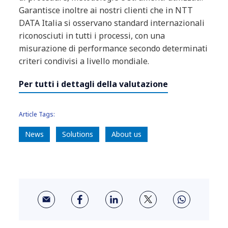
Garantisce inoltre ai nostri clienti che in NTT
DATA Italia si osservano standard internazionali
riconosciuti in tutti i processi, con una
misurazione di performance secondo determinati
criteri condivisi a livello mondiale.
Per tutti i dettagli della valutazione
Article Tags:
News
Solutions
About us