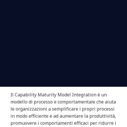
Il Capability Maturity Model Integration è un
modello di processo e comportamentale che aiuta
le organizzazioni a semplificare i propri processi
in modo efficiente e ad aumentare la produttività,
promuovere i comportamenti efficaci per ridurre i