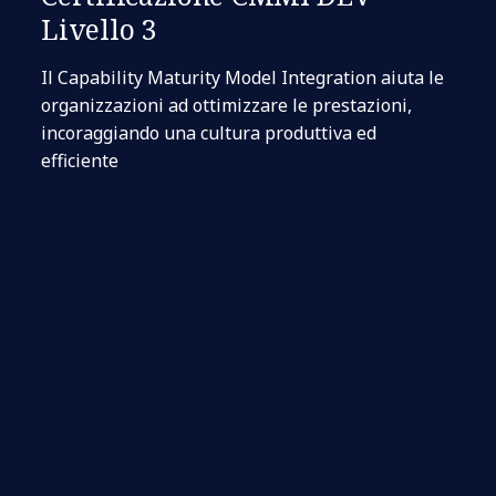
Livello 3
Il Capability Maturity Model Integration aiuta le
organizzazioni ad ottimizzare le prestazioni,
incoraggiando una cultura produttiva ed
efficiente