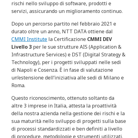
rischi nello sviluppo di software, prodotti e
servizi, assicurando un miglioramento continuo.
Dopo un percorso partito nel febbraio 2021 e
durato oltre un anno, NTT DATA ottiene dal
CMMI Institute
la Certificazione
CMMI DEV
Livello 3
per le sue strutture AIS (Application &
Infrastructure Services) e DST (Digital Strategy &
Technology), per i progetti sviluppati nelle sedi
di Napoli e Cosenza. È in fase di valutazione
un’estensione dell’iniziativa alle sedi di Milano e
Roma.
Questo riconoscimento, ottenuto soltanto da
altre 3 imprese in Italia, attesta la proattività
della nostra azienda nella gestione dei rischi e la
sua maturità nello sviluppo di progetti sulla base
di processi standardizzati e ben definiti a livello
di procedure, metodologie e strumenti utilizzati.