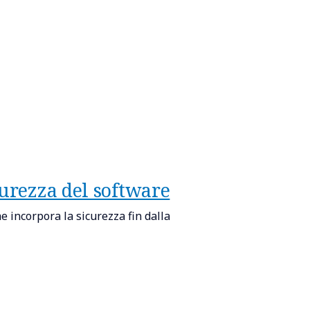
curezza del software
e incorpora la sicurezza fin dalla