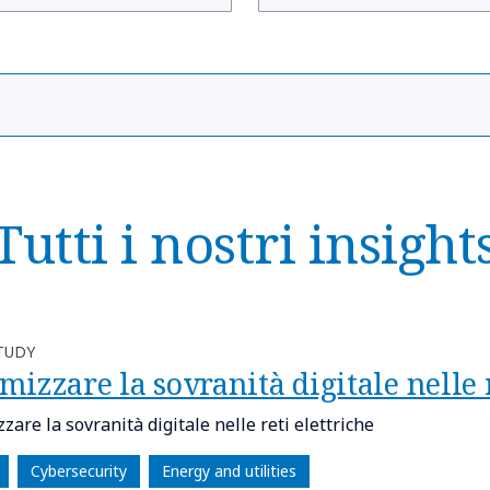
Tutti i nostri insight
TUDY
mizzare la sovranità digitale nelle r
zare la sovranità digitale nelle reti elettriche
Cybersecurity
Energy and utilities