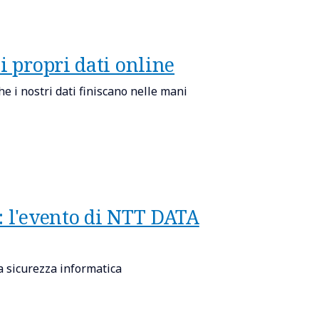
i propri dati online
e i nostri dati finiscano nelle mani
: l'evento di NTT DATA
a sicurezza informatica