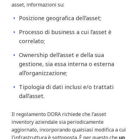
asset, informazioni su:
Posizione geografica dell’asset;
Processo di business a cui l’asset è
correlato;
Ownership dell’asset e della sua
gestione, sia essa interna o esterna
all’organizzazione;
Tipologia di dati inclusi e/o trattati
dall’asset.
Il regolamento DORA richiede che l’asset
inventory aziendale sia periodicamente
aggiornato, incorporando qualsiasi modifica a cui
l’infrastruttura è sottoposta. È per questo che
un