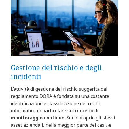
Gestione del rischio e degli
incidenti
L’attività di gestione del rischio suggerita dal
regolamento DORA è fondata su una costante
identificazione e classificazione dei rischi
informatici, in particolare sul concetto di
monitoraggio continuo
. Sono proprio gli stessi
asset aziendali, nella maggior parte dei casi,
a