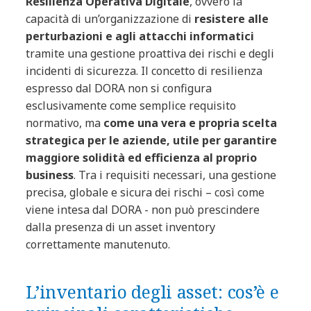
Resilienza Operativa Digitale
, ovvero la
capacità di un’organizzazione di
resistere alle
perturbazioni e agli attacchi informatici
tramite una gestione proattiva dei rischi e degli
incidenti di sicurezza. Il concetto di resilienza
espresso dal DORA non si configura
esclusivamente come semplice requisito
normativo, ma
come una vera e propria scelta
strategica per le aziende, utile per garantire
maggiore solidità ed efficienza al proprio
business
. Tra i requisiti necessari, una gestione
precisa, globale e sicura dei rischi – così come
viene intesa dal DORA - non può prescindere
dalla presenza di un asset inventory
correttamente manutenuto.
L’inventario degli asset: cos’è e