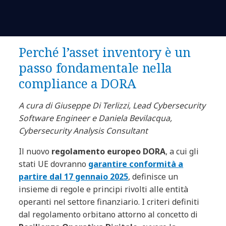
Perché l’asset inventory è un
passo fondamentale nella
compliance a DORA
A cura di Giuseppe Di Terlizzi, Lead Cybersecurity
Software Engineer e Daniela Bevilacqua,
Cybersecurity Analysis Consultant
Il nuovo
regolamento europeo DORA
, a cui gli
stati UE dovranno
garantire conformità a
partire dal 17 gennaio 2025
, definisce un
insieme di regole e principi rivolti alle entità
operanti nel settore finanziario. I criteri definiti
dal regolamento orbitano attorno al concetto di