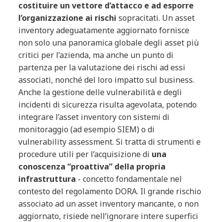
costituire un vettore d’attacco e ad esporre
l’organizzazione ai rischi
sopracitati. Un asset
inventory adeguatamente aggiornato fornisce
non solo una panoramica globale degli asset più
critici per l’azienda, ma anche un punto di
partenza per la valutazione dei rischi ad essi
associati, nonché del loro impatto sul business.
Anche la gestione delle vulnerabilità e degli
incidenti di sicurezza risulta agevolata, potendo
integrare l’asset inventory con sistemi di
monitoraggio (ad esempio SIEM) o di
vulnerability assessment. Si tratta di strumenti e
procedure utili per l’acquisizione di
una
conoscenza “proattiva” della propria
infrastruttura
- concetto fondamentale nel
contesto del regolamento DORA. Il grande rischio
associato ad un asset inventory mancante, o non
aggiornato, risiede nell’ignorare intere superfici