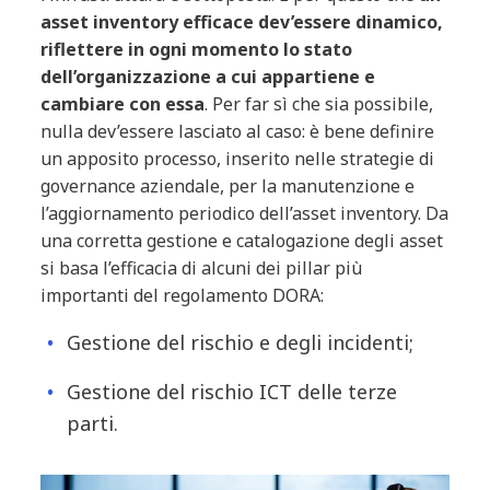
asset inventory efficace dev’essere dinamico,
riflettere in ogni momento lo stato
dell’organizzazione a cui appartiene e
cambiare con essa
. Per far sì che sia possibile,
nulla dev’essere lasciato al caso: è bene definire
un apposito processo, inserito nelle strategie di
governance aziendale, per la manutenzione e
l’aggiornamento periodico dell’asset inventory. Da
una corretta gestione e catalogazione degli asset
si basa l’efficacia di alcuni dei pillar più
importanti del regolamento DORA:
Gestione del rischio e degli incidenti;
Gestione del rischio ICT delle terze
parti.