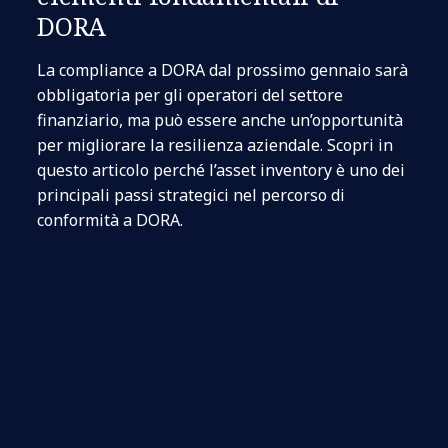
DORA
La compliance a DORA dal prossimo gennaio sarà
obbligatoria per gli operatori del settore
finanziario, ma può essere anche un’opportunità
per migliorare la resilienza aziendale. Scopri in
questo articolo perché l’asset inventory è uno dei
principali passi strategici nel percorso di
conformità a DORA.