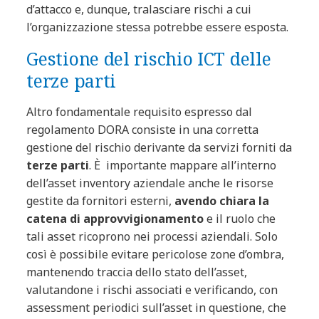
d’attacco e, dunque, tralasciare rischi a cui
l’organizzazione stessa potrebbe essere esposta.
Gestione del rischio ICT delle
terze parti
Altro fondamentale requisito espresso dal
regolamento DORA consiste in una corretta
gestione del rischio derivante da servizi forniti da
terze parti
. È importante mappare all’interno
dell’asset inventory aziendale anche le risorse
gestite da fornitori esterni,
avendo chiara la
catena di approvvigionamento
e il ruolo che
tali asset ricoprono nei processi aziendali. Solo
così è possibile evitare pericolose zone d’ombra,
mantenendo traccia dello stato dell’asset,
valutandone i rischi associati e verificando, con
assessment periodici sull’asset in questione, che