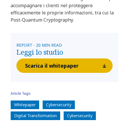
accompagnare i clienti nel proteggere
efficacemente le proprie informazioni, tra cui la
Post-Quantum Cryptography.
REPORT - 20 MIN READ
Leggi lo studio
Scarica il whitepaper
Article Tags:
Whitepaper
Cybersecurity
Digital Transformation
Cybersecurity