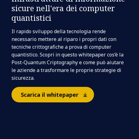
sicure nell'era dei computer
quantistici
Il rapido sviluppo della tecnologia rende
necessario mettere al riparo i propri dati con
tecniche crittografiche a prova di computer
quantistico. Scopri in questo whitepaper cos’è la
Post-Quantum Criptography e come può aiutare
le aziende a trasformare le proprie strategie di
sicurezza.
Scarica il whitepaper