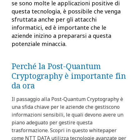
se sono molte le applicazioni positive di
questa tecnologia, è possibile che venga
sfruttata anche per gli attacchi
informatici, ed è importante che le
aziende inizino a prepararsi a questa
potenziale minaccia.
Perché la Post-Quantum
Cryptography è importante fin
da ora
Il passaggio alla Post-Quantum Cryptography è
una sfida chiave per le aziende che gestiscono
informazioni sensibili, le quali devono avere un
piano adeguato per gestire questa
trasformazione. Scopri in questo whitepaper
come NTT DATA utilizza tecnologie avanzate per