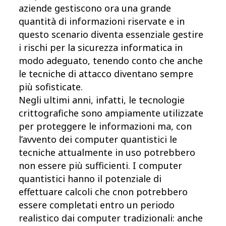
aziende gestiscono ora una grande
quantità di informazioni riservate e in
questo scenario diventa essenziale gestire
i rischi per la sicurezza informatica in
modo adeguato, tenendo conto che anche
le tecniche di attacco diventano sempre
più sofisticate.
Negli ultimi anni, infatti, le tecnologie
crittografiche sono ampiamente utilizzate
per proteggere le informazioni ma, con
l’avvento dei computer quantistici le
tecniche attualmente in uso potrebbero
non essere più sufficienti. I computer
quantistici hanno il potenziale di
effettuare calcoli che cnon potrebbero
essere completati entro un periodo
realistico dai computer tradizionali: anche