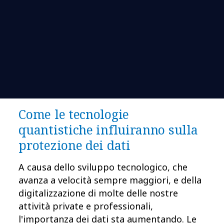
Come le tecnologie
quantistiche influiranno sulla
protezione dei dati
A causa dello sviluppo tecnologico, che
avanza a velocità sempre maggiori, e della
digitalizzazione di molte delle nostre
attività private e professionali,
l'importanza dei dati sta aumentando. Le