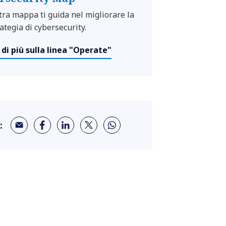
tra mappa ti guida nel migliorare la
ategia di cybersecurity.
 di più sulla linea "Operate"
: