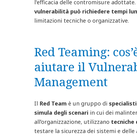
l'efficacia delle contromisure adottate. 
vulnerabilità può richiedere tempi lu
limitazioni tecniche o organizzative.
Red Teaming: cos’
aiutare il Vulnerab
Management
Il
Red Team
è un gruppo di
specialisti
simula degli scenari
in cui dei malinte
all’organizzazione, utilizzano
tecniche 
testare la sicurezza dei sistemi e delle