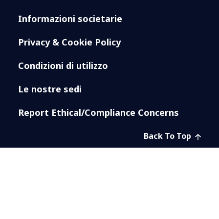
Informazioni societarie
Privacy & Cookie Policy
Condizioni di utilizzo
Le nostre sedi
Report Ethical/Compliance Concerns
Back To Top