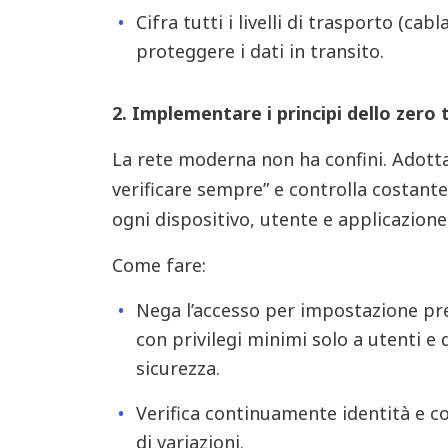
Cifra tutti i livelli di trasporto (ca
proteggere i dati in transito.
2. Implementare i principi dello zero 
La rete moderna non ha confini. Adotta
verificare sempre” e controlla costant
ogni dispositivo, utente e applicazione
Come fare:
Nega l’accesso per impostazione pre
con privilegi minimi solo a utenti e d
sicurezza.
Verifica continuamente identità e c
di variazioni.