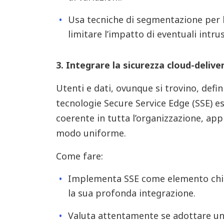
Usa tecniche di segmentazione per b
limitare l’impatto di eventuali intrus
3. Integrare la sicurezza cloud-delive
Utenti e dati, ovunque si trovino, defi
tecnologie Secure Service Edge (SSE) e
coerente in tutta l’organizzazione, app
modo uniforme.
Come fare:
Implementa SSE come elemento chia
la sua profonda integrazione.
Valuta attentamente se adottare un