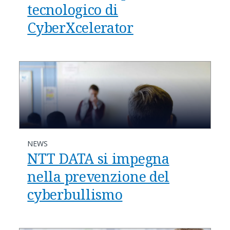
tecnologico di
CyberXcelerator
NEWS
NTT DATA si impegna
nella prevenzione del
cyberbullismo