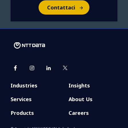
Contattaci
Industries
Insights
Services
About Us
Products
Careers