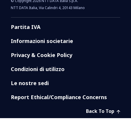
© Copyright 2026 NTT DATA Italia S.p.A.
NTT DATA Italia, Via Calindri 4, 20143 Milano
Partita IVA
Informazioni societarie
Privacy & Cookie Policy
Condizioni di utilizzo
Le nostre sedi
Report Ethical/Compliance Concerns
Back To Top