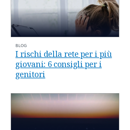
BLOG
I rischi della rete per i più
giovani: 6 consigli per i
genitori