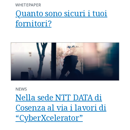
WHITEPAPER
Quanto sono sicuri i tuoi
fornitori?
NEWS
Nella sede NTT DATA di
Cosenza al via i lavori di
“CyberXcelerator”