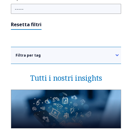
Resetta filtri
Filtra per tag
Tutti i nostri insights