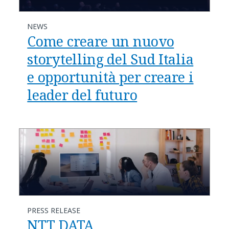
NEWS
Come creare un nuovo
storytelling del Sud Italia
e opportunità per creare i
leader del futuro
PRESS RELEASE
NTT DATA