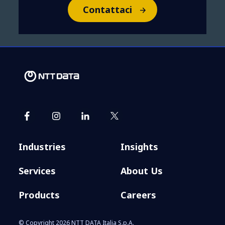
Contattaci
Industries
Insights
Services
About Us
Products
Careers
© Copyright 2026 NTT DATA Italia S.p.A.