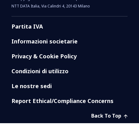
NTT DATA Italia, Via Calindri 4, 20143 Milano
Partita IVA
Informazioni societarie
Privacy & Cookie Policy
Condizioni di utilizzo
Le nostre sedi
Report Ethical/Compliance Concerns
Back To Top