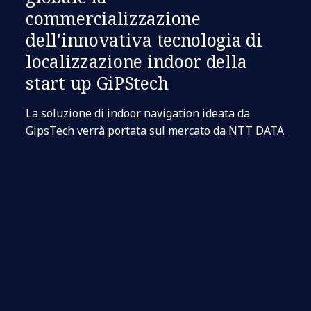
commercializzazione
dell'innovativa tecnologia di
localizzazione indoor della
start up GiPStech
La soluzione di indoor navigation ideata da
GipsTech verrà portata sul mercato da NTT DATA