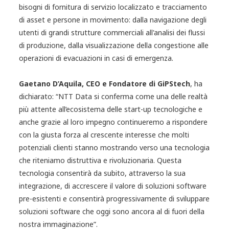
bisogni di fornitura di servizio localizzato e tracciamento
di asset e persone in movimento: dalla navigazione degli
utenti di grandi strutture commerciali all'analisi dei flussi
di produzione, dalla visualizzazione della congestione alle
operazioni di evacuazioni in casi di emergenza.
Gaetano D’Aquila, CEO e Fondatore di GiPStech
, ha
dichiarato: “NTT Data si conferma come una delle realtà
più attente all’ecosistema delle start-up tecnologiche e
anche grazie al loro impegno continueremo a rispondere
con la giusta forza al crescente interesse che molti
potenziali clienti stanno mostrando verso una tecnologia
che riteniamo distruttiva e rivoluzionaria. Questa
tecnologia consentirà da subito, attraverso la sua
integrazione, di accrescere il valore di soluzioni software
pre-esistenti e consentirà progressivamente di sviluppare
soluzioni software che oggi sono ancora al di fuori della
nostra immaginazione”.