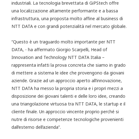
industriali. La tecnologia brevettata di GiPStech offre
una localizzazione altamente performante e a bassa
infrastruttura, una proposta molto affine al business di
NTT DATA e con grandi potenzialità nel mercato globale.
“Questo è un traguardo molto importante per NTT
DATA, - ha affermato Giorgio Scarpelli, Head of
Innovation and Technology NTT DATA Italia –
rappresenta infatti la prova concreta che siamo in grado
di mettere a sistema le idee che provengono da giovani
aziende. Grazie ad un approccio aperto all’innovazione,
NTT DATA ha messo la propria storia e i propri mezzi a
disposizione dei giovani talenti e delle loro idee, creando
una triangolazione virtuosa tra NTT DATA, le startup e il
cliente finale. Un approccio vincente proprio perché si
nutre di risorse e competenze tecnologiche provenienti
dall’esterno dell’azienda”.