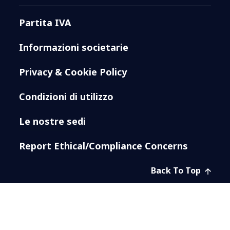
Partita IVA
Informazioni societarie
Privacy & Cookie Policy
Condizioni di utilizzo
Le nostre sedi
Report Ethical/Compliance Concerns
Back To Top