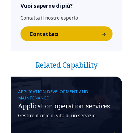
Vuoi saperne di più?
Contatta il nostro esperto
Contattaci
Related Capability
APPLICATION DEVELOPMENT AND
MAINTENANCE
Application operation services
Gestire il ciclo di vita di un servizio.