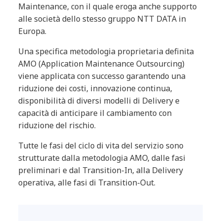
Maintenance, con il quale eroga anche supporto
alle società dello stesso gruppo NTT DATA in
Europa.
Una specifica metodologia proprietaria definita
AMO (Application Maintenance Outsourcing)
viene applicata con successo garantendo una
riduzione dei costi, innovazione continua,
disponibilità di diversi modelli di Delivery e
capacità di anticipare il cambiamento con
riduzione del rischio.
Tutte le fasi del ciclo di vita del servizio sono
strutturate dalla metodologia AMO, dalle fasi
preliminari e dal Transition-In, alla Delivery
operativa, alle fasi di Transition-Out.