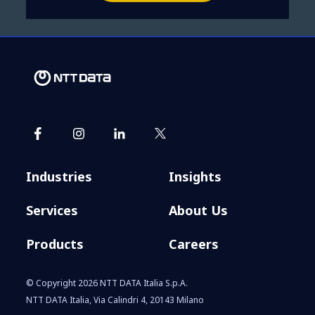
Industries
Insights
Services
About Us
Products
Careers
© Copyright 2026 NTT DATA Italia S.p.A.
NTT DATA Italia, Via Calindri 4, 20143 Milano