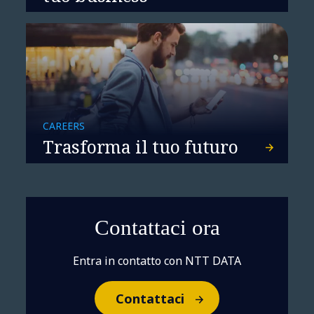
CAREERS
Trasforma il tuo futuro
Contattaci ora
Entra in contatto con NTT DATA
Contattaci