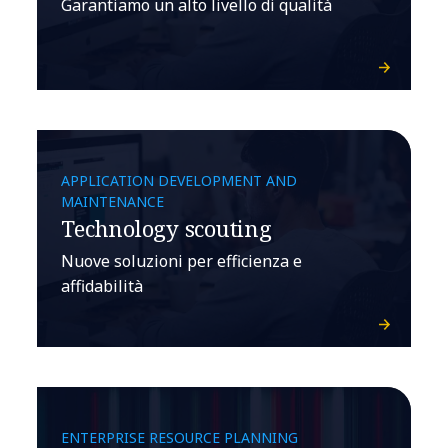
Garantiamo un alto livello di qualità
APPLICATION DEVELOPMENT AND
MAINTENANCE
Technology scouting
Nuove soluzioni per efficienza e
affidabilità
ENTERPRISE RESOURCE PLANNING