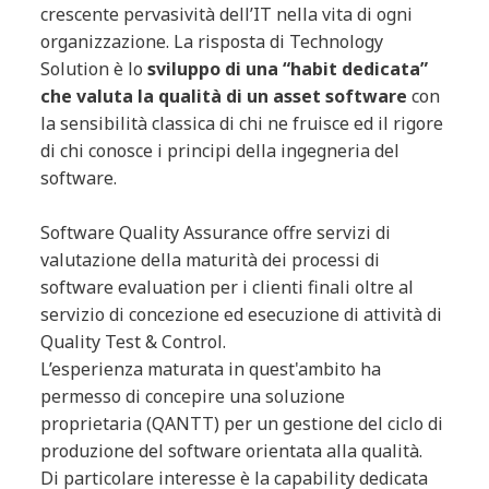
crescente pervasività dell’IT nella vita di ogni
organizzazione. La risposta di Technology
Solution è lo
sviluppo di una “
habit
dedicata”
che valuta la qualità di un asset software
con
la sensibilità classica di chi ne fruisce ed il rigore
di chi conosce i principi della ingegneria del
software.
Software Quality Assurance offre servizi di
valutazione della maturità dei processi di
software
evaluation
per i clienti finali oltre al
servizio di concezione ed esecuzione di attività di
Quality Test & Control.
L’esperienza maturata in quest'ambito ha
permesso di concepire una soluzione
proprietaria (QANTT) per
un gestione
del ciclo di
produzione del software orientata alla qualità.
Di particolare interesse è la
capability
dedicata