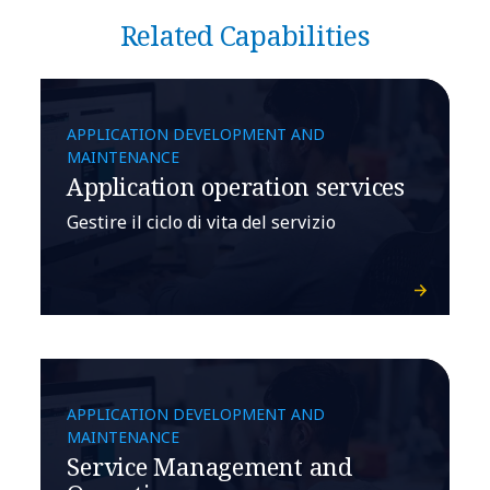
Related Capabilities
APPLICATION DEVELOPMENT AND
MAINTENANCE
Application operation services
Gestire il ciclo di vita del servizio
APPLICATION DEVELOPMENT AND
MAINTENANCE
Service Management and