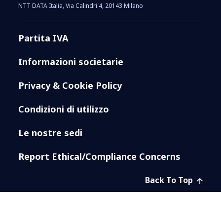
NTT DATA Italia, Via Calindri 4, 20143 Milano
Partita IVA
Informazioni societarie
Privacy & Cookie Policy
Condizioni di utilizzo
Le nostre sedi
Report Ethical/Compliance Concerns
Back To Top