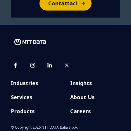
Contattaci
Industries
Insights
Services
About Us
Products
Careers
© Copyright 2026 NTT DATA Italia S.p.A.