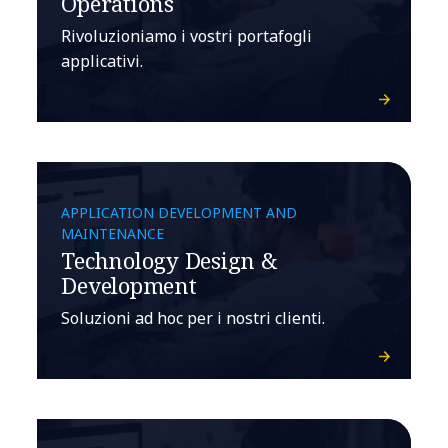
Operations
Rivoluzioniamo i vostri portafogli
applicativi.
APPLICATION DEVELOPMENT AND
MAINTENANCE
Technology Design &
Development
Soluzioni ad hoc per i nostri clienti.