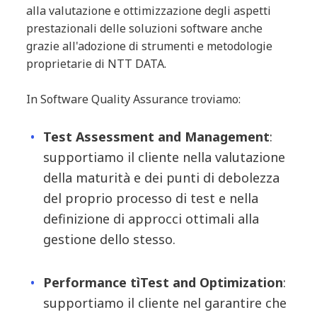
alla valutazione e ottimizzazione degli aspetti
prestazionali delle soluzioni software anche
grazie all'adozione di strumenti e metodologie
proprietarie di NTT DATA.
In Software Quality Assurance troviamo:
Test
Assessment
and Management
:
s
upportiamo il cliente nella valutazione
della maturità e dei punti di debolezza
del proprio processo di test e nella
definizione di approcci ottimali alla
gestione dello stesso.
Performance tìTest and Optimization
:
s
upportiamo il cliente nel garantire che