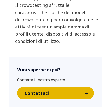
Il
crowdtesting
sfrutta le
caratteristiche tipiche dei modelli
di
crowdsourcing
per coinvolgere nelle
attività di test un'ampia gamma di
profili utente, dispositivi di accesso e
condizioni di utilizzo.
Vuoi saperne di più?
Contatta il nostro esperto
Contattaci