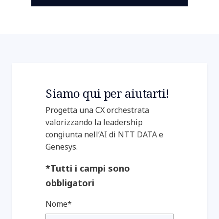
Siamo qui per aiutarti!
Progetta una CX orchestrata
valorizzando la leadership
congiunta nell’AI di NTT DATA e
Genesys.
*Tutti i campi sono
obbligatori
Nome*