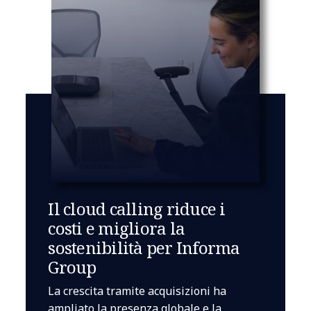
Il cloud calling riduce i
costi e migliora la
sostenibilità per Informa
Group
La crescita tramite acquisizioni ha
ampliato la presenza globale e la