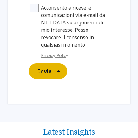
Acconsento a ricevere
comunicazioni via e-mail da
NTT DATA su argomenti di
mio interesse. Posso
revocare il consenso in
qualsiasi momento
Privacy Policy
Invia
Latest Insights