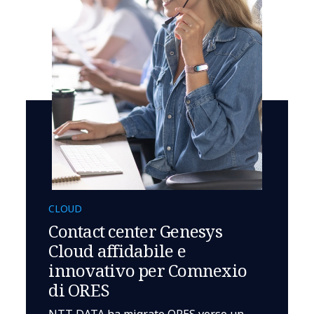
CLOUD
Contact center Genesys
Cloud affidabile e
innovativo per Comnexio
di ORES