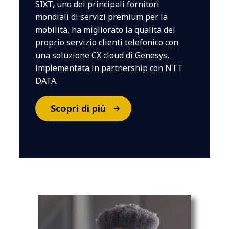
SIXT, uno dei principali fornitori
mondiali di servizi premium per la
mobilità, ha migliorato la qualità del
proprio servizio clienti telefonico con
una soluzione CX cloud di Genesys,
implementata in partnership con NTT
DATA.
Scopri di più