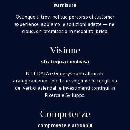
su misura
Ovunque ti trovi nel tuo percorso di customer
experience, abbiamo le soluzioni adatte — nel
cloud, on-premises o in modalità ibrida.
Visione
strategica condivisa
NTT DATA e Genesys sono allineate
strategicamente, con il coinvolgimento congiunto
dei vertici aziendali e investimenti continui in
Ricerca e Sviluppo.
Competenze
comprovate e affidabili