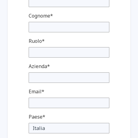
Cognome*
Ruolo*
Azienda*
Email*
Paese*