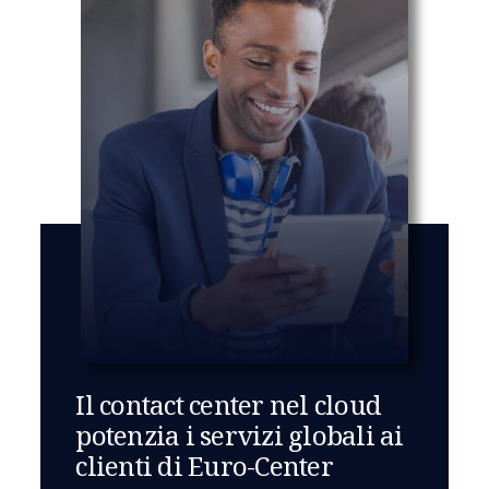
Il contact center nel cloud
potenzia i servizi globali ai
clienti di Euro-Center