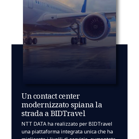
Un contact center
modernizzato spiana la
strada a BIDTravel
NTT DATA ha realizzato per BIDTravel
una piattaforma integrata unica che ha