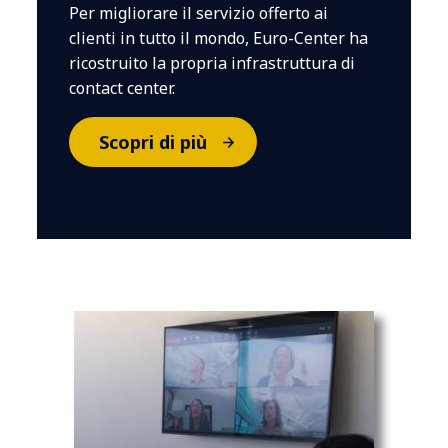
Per migliorare il servizio offerto ai
clienti in tutto il mondo, Euro-Center ha
ricostruito la propria infrastruttura di
contact center.
Scopri di più