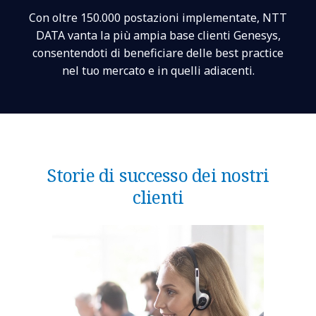
Con oltre 150.000 postazioni implementate, NTT
DATA vanta la più ampia base clienti Genesys,
consentendoti di beneficiare delle best practice
nel tuo mercato e in quelli adiacenti.
Storie di successo dei nostri
clienti