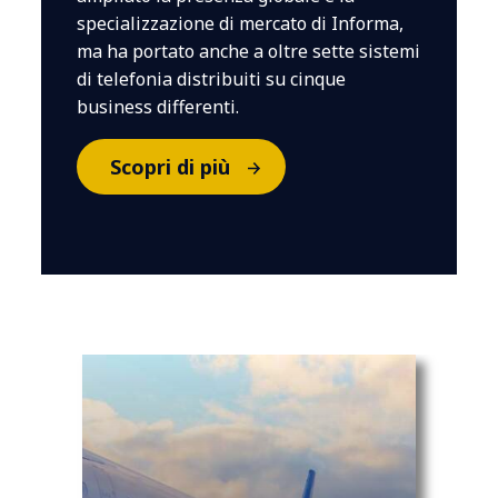
specializzazione di mercato di Informa,
ma ha portato anche a oltre sette sistemi
di telefonia distribuiti su cinque
business differenti.
Scopri di più