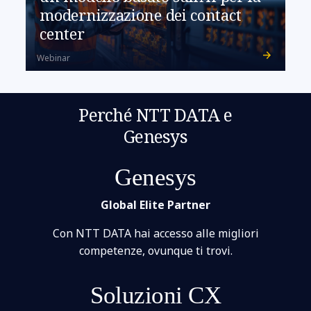
modernizzazione dei contact
center
Webinar
Perché NTT DATA e
Genesys
Genesys
Global Elite Partner
Con NTT DATA hai accesso alle migliori
competenze, ovunque ti trovi.
Soluzioni CX