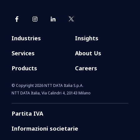
Industries
Insights
Services
About Us
Products
Careers
© Copyright 2026 NTT DATA Italia S.p.A.
NTT DATA Italia, Via Calindri 4, 20143 Milano
Partita IVA
Informazioni societarie