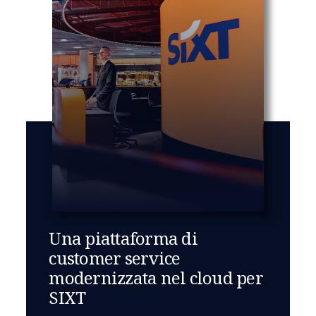
Una piattaforma di
customer service
modernizzata nel cloud per
SIXT