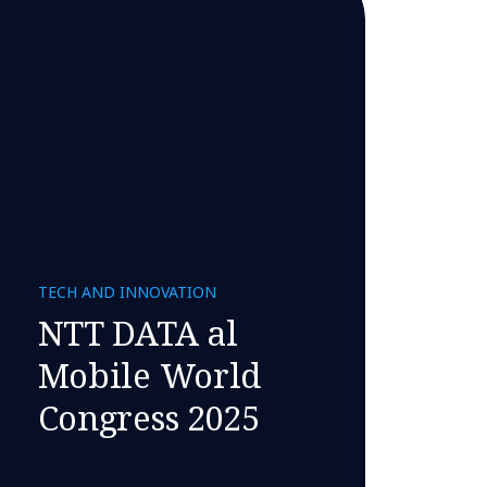
TECH AND INNOVATION
NTT DATA al
Mobile World
Congress 2025