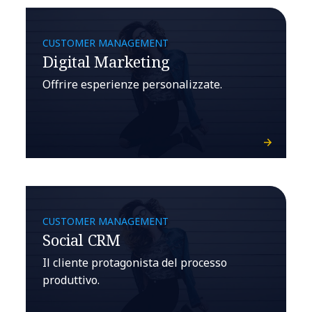
CUSTOMER MANAGEMENT
Digital Marketing
Offrire esperienze personalizzate.
CUSTOMER MANAGEMENT
Social CRM
Il cliente protagonista del processo
produttivo.