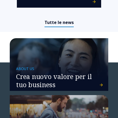
Tutte le news
ABOUT US
Crea nuovo valore per il
tuo business