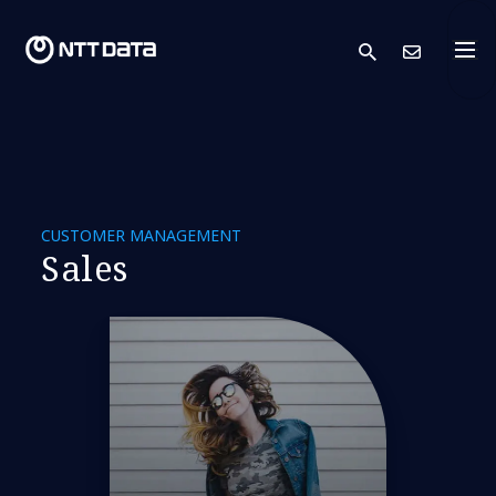
search
Conta
CUSTOMER MANAGEMENT
Sales