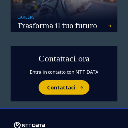
CAREERS
Trasforma il tuo futuro
Contattaci ora
Entra in contatto con NTT DATA
Contattaci