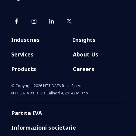
Industries
Insights
Services
About Us
Products
Careers
© Copyright 2026 NTT DATA Italia S.p.A.
NTT DATA Italia, Via Calindri 4, 20143 Milano
Partita IVA
Informazioni societarie