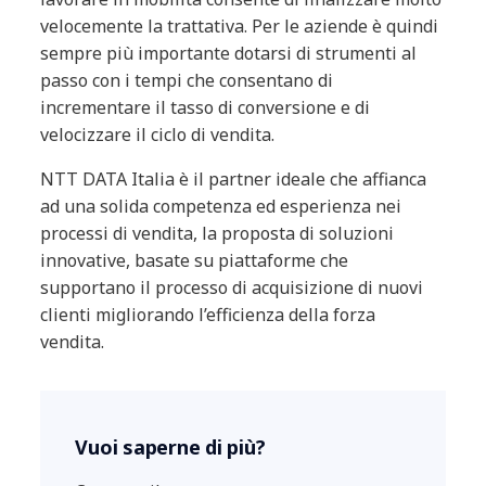
velocemente la trattativa. Per le aziende è quindi
sempre più importante dotarsi di strumenti al
passo con i tempi che consentano di
incrementare il tasso di conversione e di
velocizzare il ciclo di vendita.
NTT DATA Italia è il partner ideale che affianca
ad una solida competenza ed esperienza nei
processi di vendita, la proposta di soluzioni
innovative, basate su piattaforme che
supportano il processo di acquisizione di nuovi
clienti migliorando l’efficienza della forza
vendita.
Vuoi saperne di più?