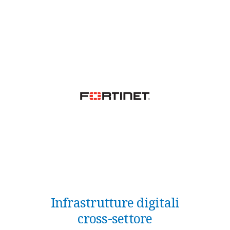
Infrastrutture digitali
cross-settore