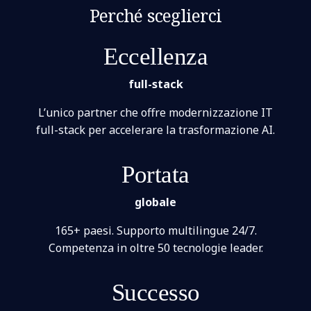
Perché sceglierci
Eccellenza
full-stack
L’unico partner che offre modernizzazione IT
full-stack per accelerare la trasformazione AI.
Portata
globale
165+ paesi. Supporto multilingue 24/7.
Competenza in oltre 50 tecnologie leader.
Successo