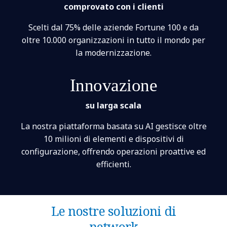
comprovato con i clienti
Scelti dal 75% delle aziende Fortune 100 e da
oltre 10.000 organizzazioni in tutto il mondo per
la modernizzazione.
Innovazione
su larga scala
La nostra piattaforma basata su AI gestisce oltre
10 milioni di elementi e dispositivi di
configurazione, offrendo operazioni proattive ed
efficienti.
Le nostre soluzioni di
network