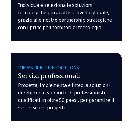
Individua e seleziona le soluzioni
tecnologiche più adatte, a livello globale,
grazie alle nostre partnership strategiche
con i principali fornitori di tecnologia.
INFRASTRUCTURE SOLUTIONS
Servizi professionali
Progetta, implementa e integra soluzioni
di rete con il supporto di professionisti
qualificati in oltre 50 paesi, per garantire il
successo dei progetti.