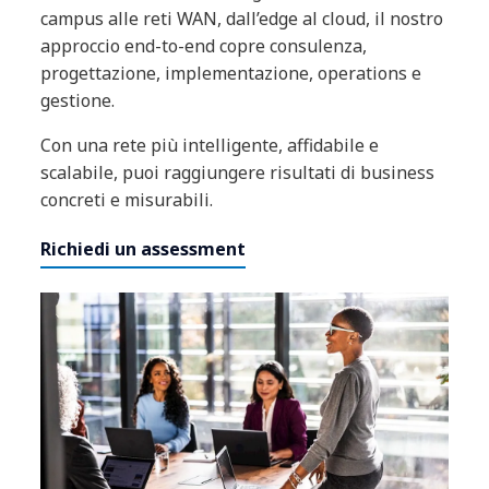
campus alle reti WAN, dall’edge al cloud, il nostro
approccio end-to-end copre consulenza,
progettazione, implementazione, operations e
gestione.
Con una rete più intelligente, affidabile e
scalabile, puoi raggiungere risultati di business
concreti e misurabili.
Richiedi un assessment