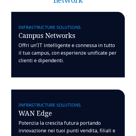
INFRASTRUCTURE SOLUTIONS
Campus Networks
Offri un’IT intelligente e connessa in tutto
il tuo campus, con esperienze unificate per
clienti e dipendenti.
INFRASTRUCTURE SOLUTIONS
WAN Edge
Potenzia la crescita futura portando
innovazione nei tuoi punti vendita, filiali e