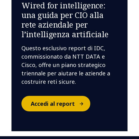
Wired for intelligence:
una guida per CIO alla
rete aziendale per
l’intelligenza artificiale
Questo esclusivo report di IDC,
commissionato da NTT DATA e
Cisco, offre un piano strategico
triennale per aiutare le aziende a
costruire reti sicure.
Accedi al report