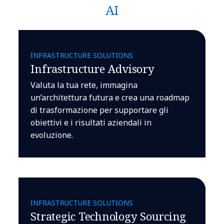
AI
INFRASTRUCTURE SOLUTIONS
Infrastructure Advisory
Valuta la tua rete, immagina
un’architettura futura e crea una roadmap
di trasformazione per supportare gli
obiettivi e i risultati aziendali in
evoluzione.
INFRASTRUCTURE SOLUTIONS
Strategic Technology Sourcing