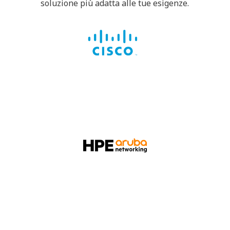
soluzione più adatta alle tue esigenze.