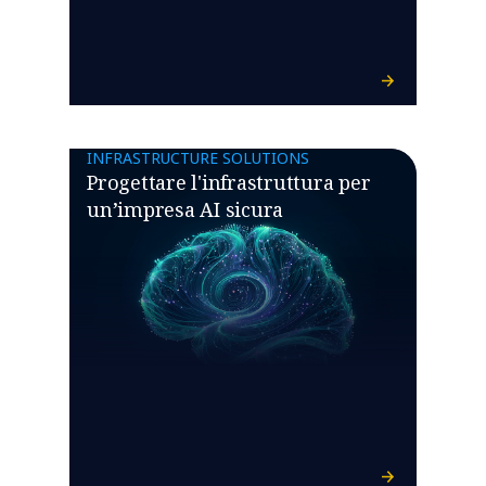
INFRASTRUCTURE SOLUTIONS
Progettare l'infrastruttura per
un’impresa AI sicura