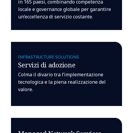
in 165 paesi, combinando competenza
locale e governance globale per garantire
un’eccellenza di servizio costante.
INFRASTRUCTURE SOLUTIONS
Servizi di adozione
Colma il divario tra l’implementazione
tecnologica e la piena realizzazione del
valore.