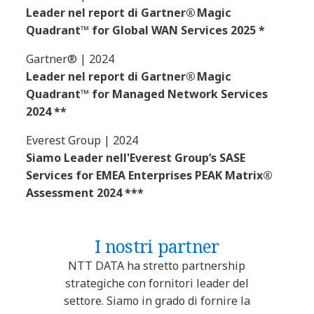
Leader nel report di Gartner® Magic
Quadrant™ for Global WAN Services 2025 *
Gartner® | 2024
Leader nel report di Gartner® Magic
Quadrant™ for Managed Network Services
2024 **
Everest Group | 2024
Siamo Leader nell'Everest Group’s SASE
Services for EMEA Enterprises PEAK Matrix®
Assessment 2024 ***
I nostri partner
NTT DATA ha stretto partnership
strategiche con fornitori leader del
settore. Siamo in grado di fornire la