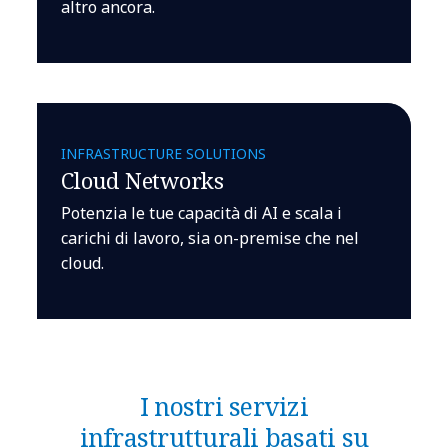
altro ancora.
INFRASTRUCTURE SOLUTIONS
Cloud Networks
Potenzia le tue capacità di AI e scala i
carichi di lavoro, sia on-premise che nel
cloud.
I nostri servizi
infrastrutturali basati su