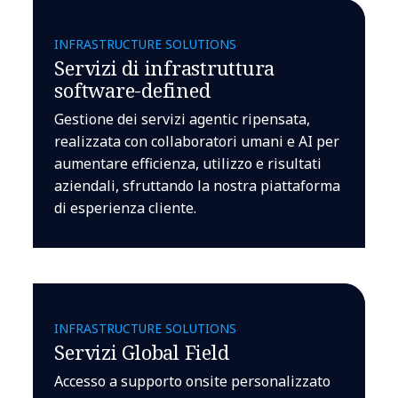
INFRASTRUCTURE SOLUTIONS
Servizi di infrastruttura
software-defined
Gestione dei servizi agentic ripensata,
realizzata con collaboratori umani e AI per
aumentare efficienza, utilizzo e risultati
aziendali, sfruttando la nostra piattaforma
di esperienza cliente.
INFRASTRUCTURE SOLUTIONS
Servizi Global Field
Accesso a supporto onsite personalizzato