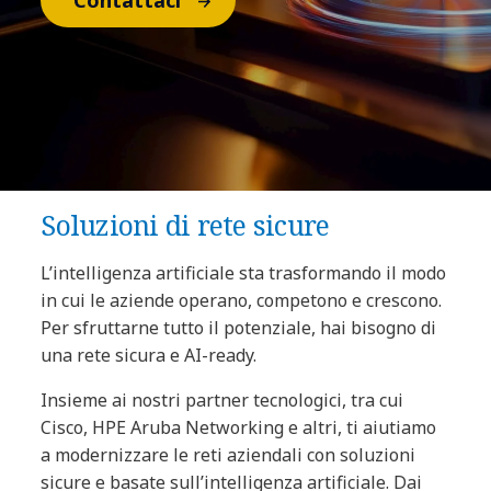
Contattaci
Soluzioni di rete sicure
L’intelligenza artificiale sta trasformando il modo
in cui le aziende operano, competono e crescono.
Per sfruttarne tutto il potenziale, hai bisogno di
una rete sicura e AI-ready.
Insieme ai nostri partner tecnologici, tra cui
Cisco, HPE Aruba Networking e altri, ti aiutiamo
a modernizzare le reti aziendali con soluzioni
sicure e basate sull’intelligenza artificiale. Dai