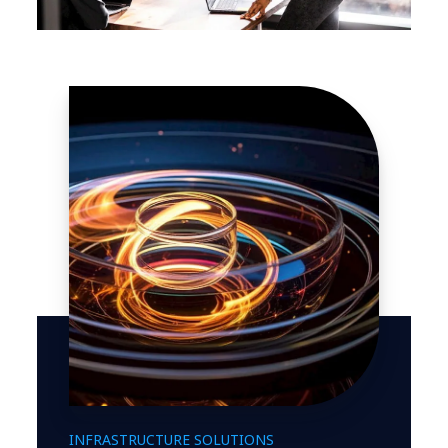
INFRASTRUCTURE SOLUTIONS