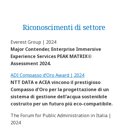
Riconoscimenti di settore
Everest Group | 2024
Major Contender, Enterprise Immersive
Experience Services PEAK MATRIX®
Assessment 2024.
ADI Compasso d’Oro Award | 2024
NTT DATA e ACEA vincono il prestigioso
Compasso d'Oro per la progettazione di un
sistema di gestione dell'acqua sostenibile
costruito per un futuro più eco-compatibile.
The Forum for Public Administration in Italia |
2024