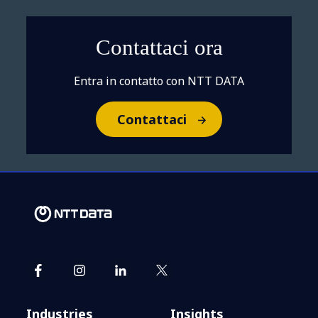
Contattaci ora
Entra in contatto con NTT DATA
Contattaci
Industries
Insights