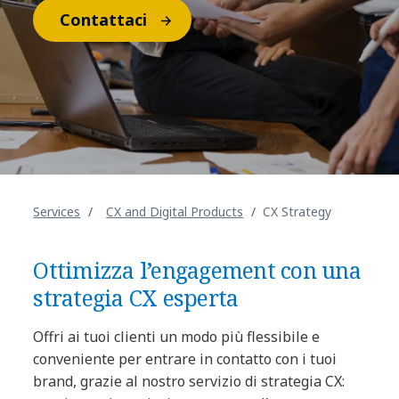
Contattaci
Services
CX and Digital Products
CX Strategy
Ottimizza l’engagement con una
strategia CX esperta
Offri ai tuoi clienti un modo più flessibile e
conveniente per entrare in contatto con i tuoi
brand, grazie al nostro servizio di strategia CX: