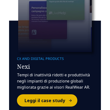
CX AND DIGITAL PRODUCTS
Nexi
Tempi di inattività ridotti e produttività
negli impianti di produzione globali
migliorata grazie ai visori RealWear AR.
Leggi il case study