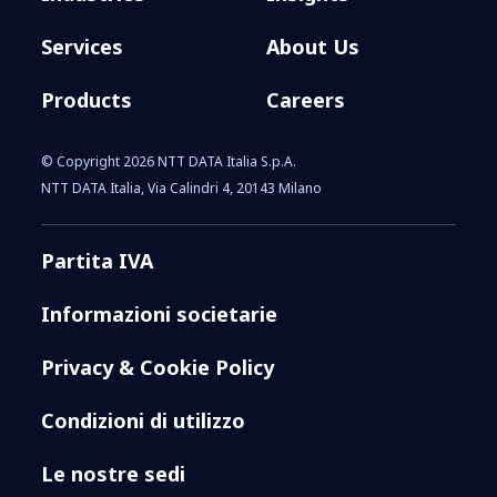
Services
About Us
Products
Careers
© Copyright 2026 NTT DATA Italia S.p.A.
NTT DATA Italia, Via Calindri 4, 20143 Milano
Partita IVA
Informazioni societarie
Privacy & Cookie Policy
Condizioni di utilizzo
Le nostre sedi