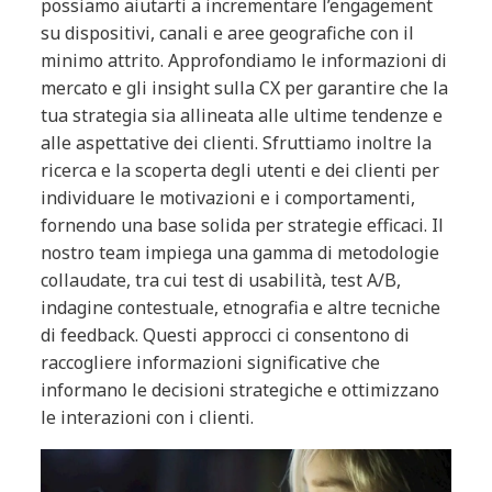
possiamo aiutarti a incrementare l’engagement
su dispositivi, canali e aree geografiche con il
minimo attrito. Approfondiamo le informazioni di
mercato e gli insight sulla CX per garantire che la
tua strategia sia allineata alle ultime tendenze e
alle aspettative dei clienti. Sfruttiamo inoltre la
ricerca e la scoperta degli utenti e dei clienti per
individuare le motivazioni e i comportamenti,
fornendo una base solida per strategie efficaci. Il
nostro team impiega una gamma di metodologie
collaudate, tra cui test di usabilità, test A/B,
indagine contestuale, etnografia e altre tecniche
di feedback. Questi approcci ci consentono di
raccogliere informazioni significative che
informano le decisioni strategiche e ottimizzano
le interazioni con i clienti.