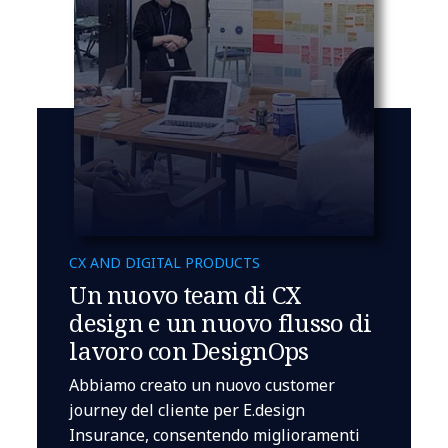
CX AND DIGITAL PRODUCTS
Un nuovo team di CX
design e un nuovo flusso di
lavoro con DesignOps
Abbiamo creato un nuovo customer
journey del cliente per E.design
Insurance, consentendo miglioramenti