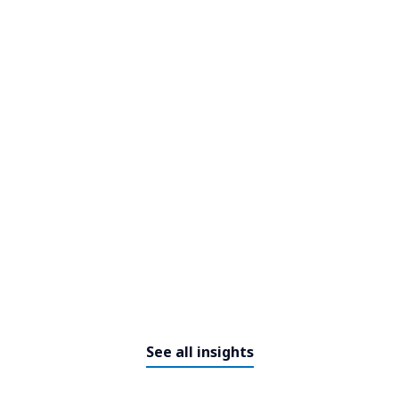
See all insights