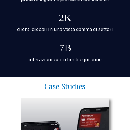
2K
clienti globali in una vasta gamma di settori
7B
interazioni con i clienti ogni anno
Case Studies