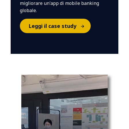
migliorare un'app di mobile banking
globale.
Leggi il case study