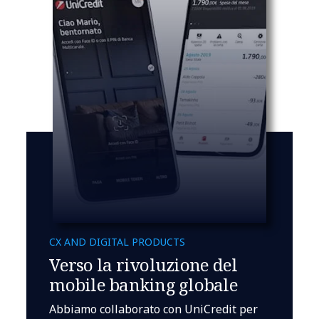
CX AND DIGITAL PRODUCTS
Verso la rivoluzione del
mobile banking globale
Abbiamo collaborato con UniCredit per