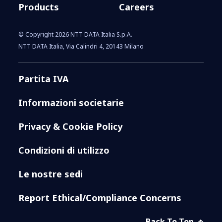
Products
Careers
© Copyright 2026 NTT DATA Italia S.p.A.
NTT DATA Italia, Via Calindri 4, 20143 Milano
Partita IVA
Informazioni societarie
Privacy & Cookie Policy
Condizioni di utilizzo
Le nostre sedi
Report Ethical/Compliance Concerns
Back To Top