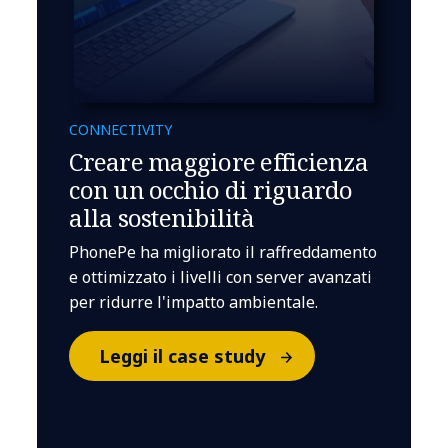
CONNECTIVITY
Creare maggiore efficienza
con un occhio di riguardo
alla sostenibilità
PhonePe ha migliorato il raffreddamento
e ottimizzato i livelli con server avanzati
per ridurre l'impatto ambientale.
Leggi il case study