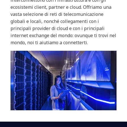
ecosistemi client, partner e cloud. Offriamo una
vasta selezione di reti di telecomunicazione
globali e locali, nonché collegamenti con i
principali provider di cloud e con i principali
internet exchange del mondo: ovunque ti trovi nel
mondo, noi ti aiutiamo a connetterti.