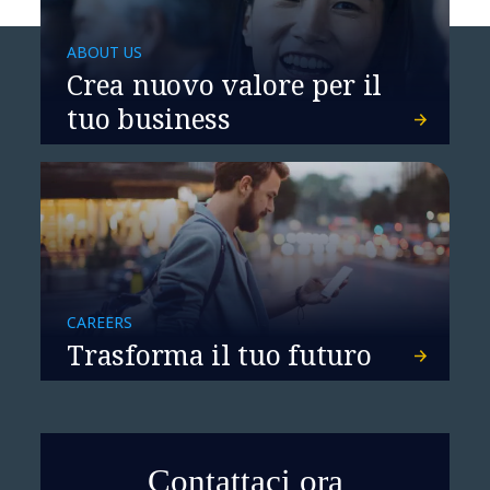
ABOUT US
Crea nuovo valore per il
tuo business
CAREERS
Trasforma il tuo futuro
Contattaci ora