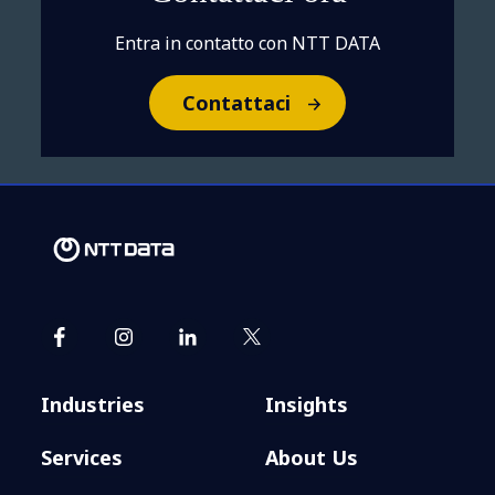
Entra in contatto con NTT DATA
Contattaci
Industries
Insights
Services
About Us