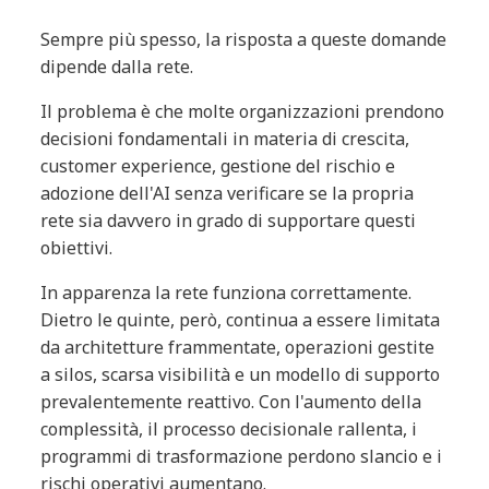
Sempre più spesso, la risposta a queste domande
dipende dalla rete.
Il problema è che molte organizzazioni prendono
decisioni fondamentali in materia di crescita,
customer experience, gestione del rischio e
adozione dell'AI senza verificare se la propria
rete sia davvero in grado di supportare questi
obiettivi.
In apparenza la rete funziona correttamente.
Dietro le quinte, però, continua a essere limitata
da architetture frammentate, operazioni gestite
a silos, scarsa visibilità e un modello di supporto
prevalentemente reattivo. Con l'aumento della
complessità, il processo decisionale rallenta, i
programmi di trasformazione perdono slancio e i
rischi operativi aumentano.