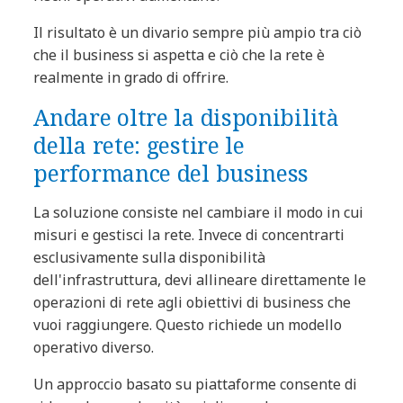
Il risultato è un divario sempre più ampio tra ciò
che il business si aspetta e ciò che la rete è
realmente in grado di offrire.
Andare oltre la disponibilità
della rete: gestire le
performance del business
La soluzione consiste nel cambiare il modo in cui
misuri e gestisci la rete. Invece di concentrarti
esclusivamente sulla disponibilità
dell'infrastruttura, devi allineare direttamente le
operazioni di rete agli obiettivi di business che
vuoi raggiungere. Questo richiede un modello
operativo diverso.
Un approccio basato su piattaforme consente di