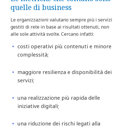
quelle di business
Le organizzazioni valutano sempre più i servizi
gestiti di rete in base ai risultati ottenuti, non
alle sole attività svolte. Cercano infatti:
costi operativi più contenuti e minore
complessità;
maggiore resilienza e disponibilità dei
servizi;
una realizzazione più rapida delle
iniziative digitali;
una riduzione dei rischi legati alla