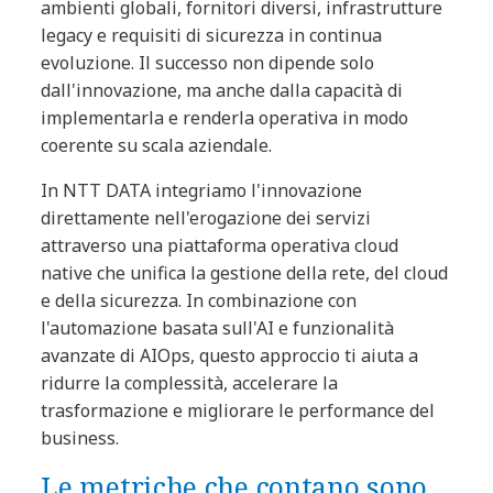
ambienti globali, fornitori diversi, infrastrutture
legacy e requisiti di sicurezza in continua
evoluzione. Il successo non dipende solo
dall'innovazione, ma anche dalla capacità di
implementarla e renderla operativa in modo
coerente su scala aziendale.
In NTT DATA integriamo l'innovazione
direttamente nell'erogazione dei servizi
attraverso una piattaforma operativa cloud
native che unifica la gestione della rete, del cloud
e della sicurezza. In combinazione con
l'automazione basata sull'AI e funzionalità
avanzate di AIOps, questo approccio ti aiuta a
ridurre la complessità, accelerare la
trasformazione e migliorare le performance del
business.
Le metriche che contano sono