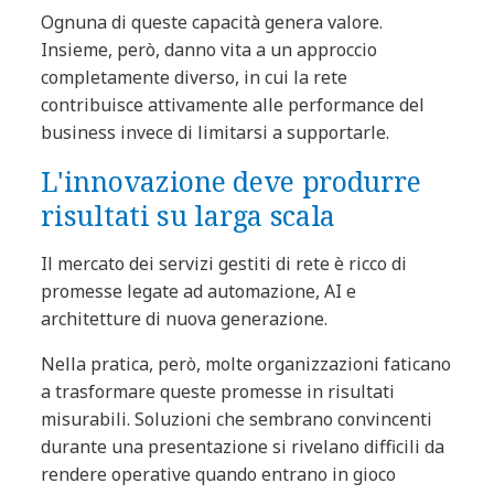
Ognuna di queste capacità genera valore.
Insieme, però, danno vita a un approccio
completamente diverso, in cui la rete
contribuisce attivamente alle performance del
business invece di limitarsi a supportarle.
L'innovazione deve produrre
risultati su larga scala
Il mercato dei servizi gestiti di rete è ricco di
promesse legate ad automazione, AI e
architetture di nuova generazione.
Nella pratica, però, molte organizzazioni faticano
a trasformare queste promesse in risultati
misurabili. Soluzioni che sembrano convincenti
durante una presentazione si rivelano difficili da
rendere operative quando entrano in gioco