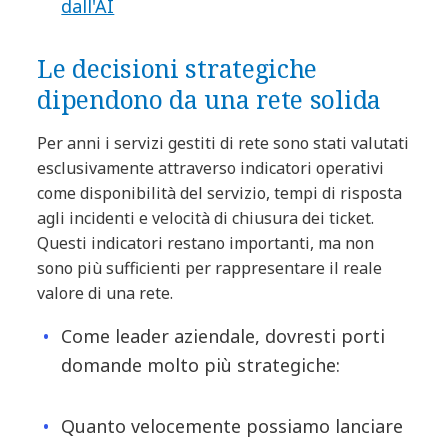
dall'AI
Le decisioni strategiche
dipendono da una rete solida
Per anni i servizi gestiti di rete sono stati valutati
esclusivamente attraverso indicatori operativi
come disponibilità del servizio, tempi di risposta
agli incidenti e velocità di chiusura dei ticket.
Questi indicatori restano importanti, ma non
sono più sufficienti per rappresentare il reale
valore di una rete.
Come leader aziendale, dovresti porti
domande molto più strategiche:
Quanto velocemente possiamo lanciare