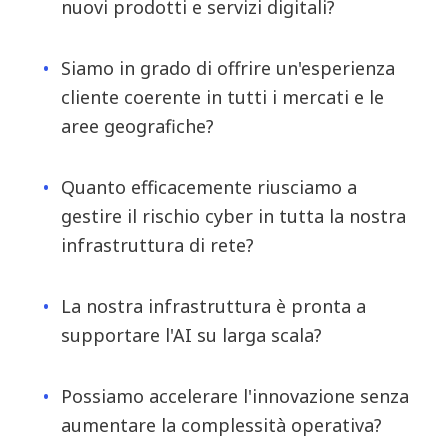
nuovi prodotti e servizi digitali?
Siamo in grado di offrire un'esperienza
cliente coerente in tutti i mercati e le
aree geografiche?
Quanto efficacemente riusciamo a
gestire il rischio cyber in tutta la nostra
infrastruttura di rete?
La nostra infrastruttura è pronta a
supportare l'AI su larga scala?
Possiamo accelerare l'innovazione senza
aumentare la complessità operativa?