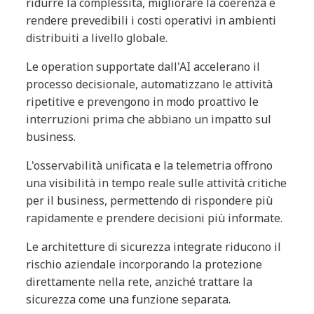
ridurre la complessità, migliorare la coerenza e
rendere prevedibili i costi operativi in ambienti
distribuiti a livello globale.
Le operation supportate dall'AI accelerano il
processo decisionale, automatizzano le attività
ripetitive e prevengono in modo proattivo le
interruzioni prima che abbiano un impatto sul
business.
L'osservabilità unificata e la telemetria offrono
una visibilità in tempo reale sulle attività critiche
per il business, permettendo di rispondere più
rapidamente e prendere decisioni più informate.
Le architetture di sicurezza integrate riducono il
rischio aziendale incorporando la protezione
direttamente nella rete, anziché trattare la
sicurezza come una funzione separata.