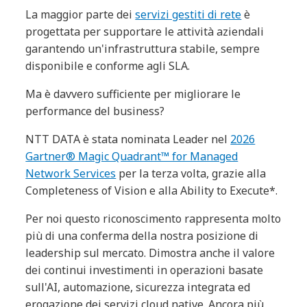
La maggior parte dei
servizi gestiti di rete
è
progettata per supportare le attività aziendali
garantendo un'infrastruttura stabile, sempre
disponibile e conforme agli SLA.
Ma è davvero sufficiente per migliorare le
performance del business?
NTT DATA è stata nominata Leader nel
2026
Gartner® Magic Quadrant™ for Managed
Network Services
per la terza volta, grazie alla
Completeness of Vision e alla Ability to Execute*.
Per noi questo riconoscimento rappresenta molto
più di una conferma della nostra posizione di
leadership sul mercato. Dimostra anche il valore
dei continui investimenti in operazioni basate
sull'AI, automazione, sicurezza integrata ed
erogazione dei servizi cloud native. Ancora più