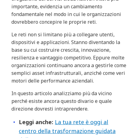
importante, evidenzia un cambiamento
fondamentale nel modo in cui le organizzazioni
dovrebbero concepire le proprie reti.
Le reti non si limitano più a collegare utenti,
dispositivi e applicazioni. Stanno diventando la
base su cui costruire crescita, innovazione,
resilienza e vantaggio competitivo. Eppure molte
organizzazioni continuano ancora a gestirle come
semplici asset infrastrutturali, anziché come veri
motori delle performance aziendali.
In questo articolo analizziamo più da vicino
perché esiste ancora questo divario e quale
direzione dovresti intraprendere.
Leggi anche:
La tua rete è oggi al
centro della trasformazione guidata