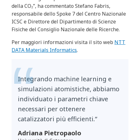
della CO₂”, ha commentato Stefano Fabris,
responsabile dello Spoke 7 del Centro Nazionale
ICSC e Direttore del Dipartimento di Scienze
Fisiche del Consiglio Nazionale delle Ricerche.
Per maggiori informazioni visita il sito web
NTT
DATA Materials Informatics
.
Integrando machine learning e
simulazioni atomistiche, abbiamo
individuato i parametri chiave
necessari per ottenere
catalizzatori più efficienti.”
Adriana Pietropaolo