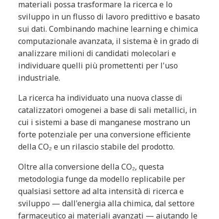
materiali possa trasformare la ricerca e lo
sviluppo in un flusso di lavoro predittivo e basato
sui dati. Combinando machine learning e chimica
computazionale avanzata, il sistema è in grado di
analizzare milioni di candidati molecolari e
individuare quelli più promettenti per l'uso
industriale.
La ricerca ha individuato una nuova classe di
catalizzatori omogenei a base di sali metallici, in
cui i sistemi a base di manganese mostrano un
forte potenziale per una conversione efficiente
della CO₂ e un rilascio stabile del prodotto.
Oltre alla conversione della CO₂, questa
metodologia funge da modello replicabile per
qualsiasi settore ad alta intensità di ricerca e
sviluppo — dall'energia alla chimica, dal settore
farmaceutico ai materiali avanzati — aiutando le