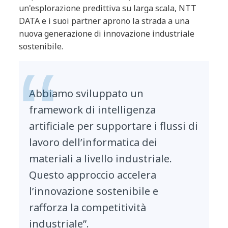
un'esplorazione predittiva su larga scala, NTT
DATA e i suoi partner aprono la strada a una
nuova generazione di innovazione industriale
sostenibile.
Abbiamo sviluppato un
framework di intelligenza
artificiale per supportare i flussi di
lavoro dell’informatica dei
materiali a livello industriale.
Questo approccio accelera
l’innovazione sostenibile e
rafforza la competitività
industriale”.