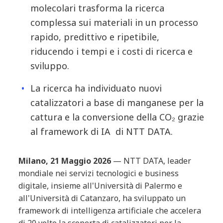
molecolari trasforma la ricerca
complessa sui materiali in un processo
rapido, predittivo e ripetibile,
riducendo i tempi e i costi di ricerca e
sviluppo.
La ricerca ha individuato nuovi
catalizzatori a base di manganese per la
cattura e la conversione della CO₂ grazie
al framework di IA di NTT DATA.
Milano, 21 Maggio 2026
— NTT DATA, leader
mondiale nei servizi tecnologici e business
digitale, insieme all'Università di Palermo e
all'Università di Catanzaro, ha sviluppato un
framework di intelligenza artificiale che accelera