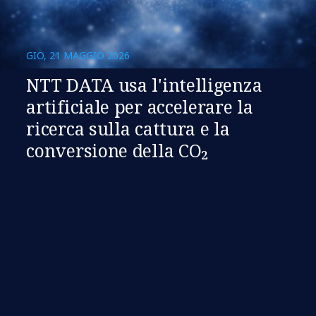
GIO, 21 MAGGIO 2026
NTT DATA usa l'intelligenza
artificiale per accelerare la
ricerca sulla cattura e la
conversione della CO₂