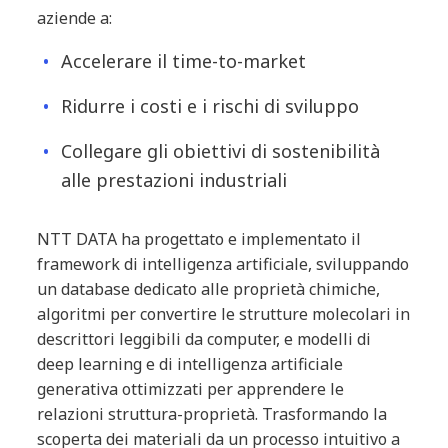
aziende a:
Accelerare il time-to-market
Ridurre i costi e i rischi di sviluppo
Collegare gli obiettivi di sostenibilità
alle prestazioni industriali
NTT DATA ha progettato e implementato il
framework di intelligenza artificiale, sviluppando
un database dedicato alle proprietà chimiche,
algoritmi per convertire le strutture molecolari in
descrittori leggibili da computer, e modelli di
deep learning e di intelligenza artificiale
generativa ottimizzati per apprendere le
relazioni struttura-proprietà. Trasformando la
scoperta dei materiali da un processo intuitivo a