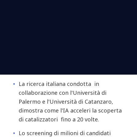
La ricerca italiana condotta in
collaborazione con l'Università di
Palermo e l'Università di Catanzaro,
dimostra come l'IA acceleri la scoperta
di catalizzatori fino a 20 volte.
Lo screening di milioni di candidati