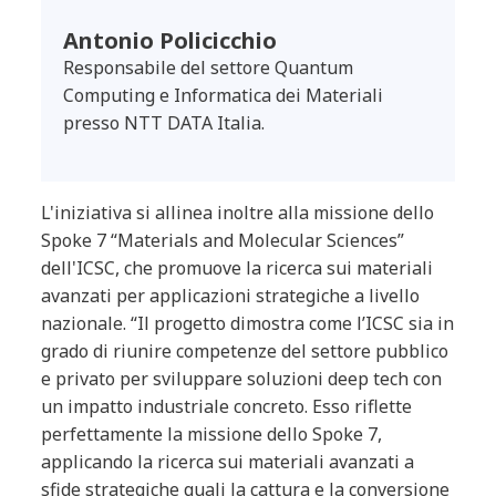
Antonio Policicchio
Responsabile del settore Quantum
Computing e Informatica dei Materiali
presso NTT DATA Italia.
L'iniziativa si allinea inoltre alla missione dello
Spoke 7 “Materials and Molecular Sciences”
dell'ICSC, che promuove la ricerca sui materiali
avanzati per applicazioni strategiche a livello
nazionale. “Il progetto dimostra come l’ICSC sia in
grado di riunire competenze del settore pubblico
e privato per sviluppare soluzioni deep tech con
un impatto industriale concreto. Esso riflette
perfettamente la missione dello Spoke 7,
applicando la ricerca sui materiali avanzati a
sfide strategiche quali la cattura e la conversione