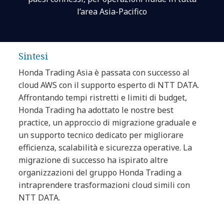
l’area Asia-Pacifico
Sintesi
Honda Trading Asia è passata con successo al
cloud AWS con il supporto esperto di NTT DATA.
Affrontando tempi ristretti e limiti di budget,
Honda Trading ha adottato le nostre best
practice, un approccio di migrazione graduale e
un supporto tecnico dedicato per migliorare
efficienza, scalabilità e sicurezza operative. La
migrazione di successo ha ispirato altre
organizzazioni del gruppo Honda Trading a
intraprendere trasformazioni cloud simili con
NTT DATA.