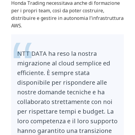
Honda Trading necessitava anche di formazione
per i propri team, così da poter costruire,
distribuire e gestire in autonomia l’infrastruttura
AWS.
NTT DATA ha reso la nostra
migrazione al cloud semplice ed
efficiente. È sempre stata
disponibile per rispondere alle
nostre domande tecniche e ha
collaborato strettamente con noi
per rispettare tempi e budget. La
loro competenza e il loro supporto
hanno garantito una transizione