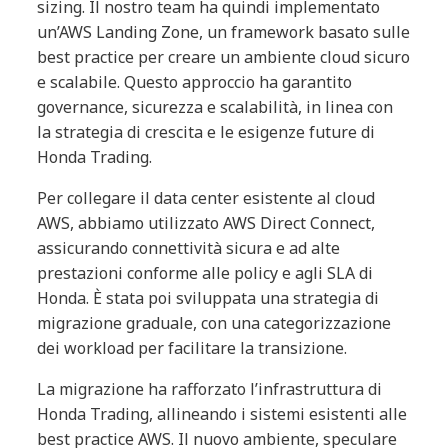
sizing. Il nostro team ha quindi implementato
un’AWS Landing Zone, un framework basato sulle
best practice per creare un ambiente cloud sicuro
e scalabile. Questo approccio ha garantito
governance, sicurezza e scalabilità, in linea con
la strategia di crescita e le esigenze future di
Honda Trading.
Per collegare il data center esistente al cloud
AWS, abbiamo utilizzato AWS Direct Connect,
assicurando connettività sicura e ad alte
prestazioni conforme alle policy e agli SLA di
Honda. È stata poi sviluppata una strategia di
migrazione graduale, con una categorizzazione
dei workload per facilitare la transizione.
La migrazione ha rafforzato l’infrastruttura di
Honda Trading, allineando i sistemi esistenti alle
best practice AWS. Il nuovo ambiente, speculare