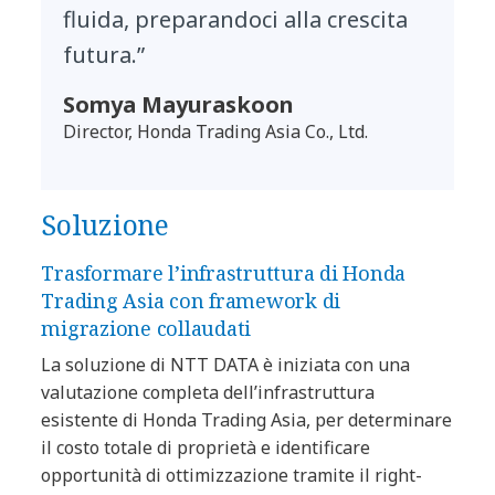
fluida, preparandoci alla crescita
futura.”
Somya Mayuraskoon
Director, Honda Trading Asia Co., Ltd.
Soluzione
Trasformare l’infrastruttura di Honda
Trading Asia con framework di
migrazione collaudati
La soluzione di NTT DATA è iniziata con una
valutazione completa dell’infrastruttura
esistente di Honda Trading Asia, per determinare
il costo totale di proprietà e identificare
opportunità di ottimizzazione tramite il right-