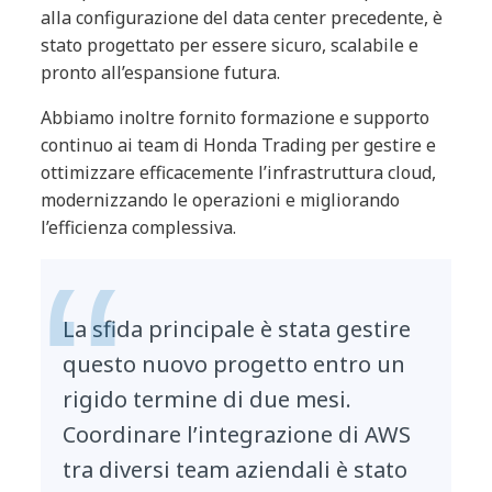
alla configurazione del data center precedente, è
stato progettato per essere sicuro, scalabile e
pronto all’espansione futura.
Abbiamo inoltre fornito formazione e supporto
continuo ai team di Honda Trading per gestire e
ottimizzare efficacemente l’infrastruttura cloud,
modernizzando le operazioni e migliorando
l’efficienza complessiva.
La sfida principale è stata gestire
questo nuovo progetto entro un
rigido termine di due mesi.
Coordinare l’integrazione di AWS
tra diversi team aziendali è stato