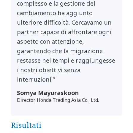
complesso e la gestione del
cambiamento ha aggiunto
ulteriore difficoltà. Cercavamo un
partner capace di affrontare ogni
aspetto con attenzione,
garantendo che la migrazione
restasse nei tempi e raggiungesse
i nostri obiettivi senza
interruzioni.”
Somya Mayuraskoon
Director, Honda Trading Asia Co., Ltd.
Risultati