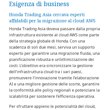
Esigenza di business
Honda Trading Asia cercava esperti
affidabili per la migrazione al cloud AWS
Honda Trading Asia doveva passare dalla propria
infrastruttura esistente al cloud AWS come parte
della strategia globale di Honda. Con una
scadenza di soli due mesi, serviva un supporto
esperto per garantire una migrazione fluida, una
pianificazione robusta e un’ottimizzazione dei
costi. L’obiettivo era sincronizzare la gestione
dell’infrastruttura cloud tra i vari paesi,
promuovere l’innovazione tramite l’elaborazione
AI e una migliore gestione delle scorte, garantire
la conformità alle policy regionali e potenziare la
scalabilità per sostenere l’efficienza operativa.
Per sfruttare appieno le potenzialità del cloud,