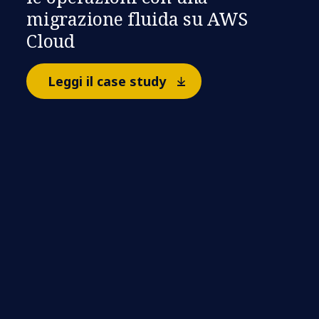
migrazione fluida su AWS
Cloud
Leggi il case study