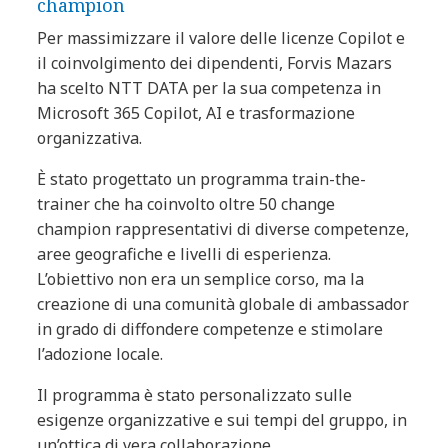
champion
Per massimizzare il valore delle licenze Copilot e
il coinvolgimento dei dipendenti, Forvis Mazars
ha scelto NTT DATA per la sua competenza in
Microsoft 365 Copilot, AI e trasformazione
organizzativa.
È stato progettato un programma train-the-
trainer che ha coinvolto oltre 50 change
champion rappresentativi di diverse competenze,
aree geografiche e livelli di esperienza.
L’obiettivo non era un semplice corso, ma la
creazione di una comunità globale di ambassador
in grado di diffondere competenze e stimolare
l’adozione locale.
Il programma è stato personalizzato sulle
esigenze organizzative e sui tempi del gruppo, in
un’ottica di vera collaborazione.