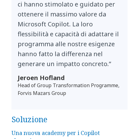
ci hanno stimolato e guidato per
ottenere il massimo valore da
Microsoft Copilot. La loro
flessibilità e capacità di adattare il
programma alle nostre esigenze
hanno fatto la differenza nel
generare un impatto concreto.”
Jeroen Hofland
Head of Group Transformation Programme,
Forvis Mazars Group
Soluzione
Una nuova academy per i Copilot