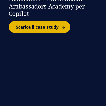
Ambassadors Academy per
Copilot
Scarica il case study