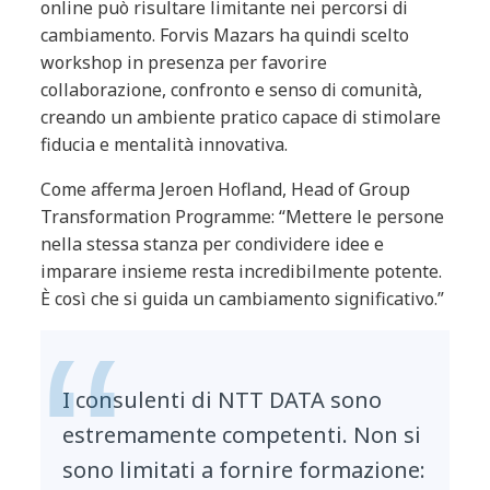
online può risultare limitante nei percorsi di
cambiamento. Forvis Mazars ha quindi scelto
workshop in presenza per favorire
collaborazione, confronto e senso di comunità,
creando un ambiente pratico capace di stimolare
fiducia e mentalità innovativa.
Come afferma Jeroen Hofland, Head of Group
Transformation Programme: “Mettere le persone
nella stessa stanza per condividere idee e
imparare insieme resta incredibilmente potente.
È così che si guida un cambiamento significativo.”
I consulenti di NTT DATA sono
estremamente competenti. Non si
sono limitati a fornire formazione: