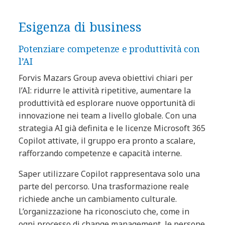
Esigenza di business
Potenziare competenze e produttività con
l’AI
Forvis Mazars Group aveva obiettivi chiari per
l’AI: ridurre le attività ripetitive, aumentare la
produttività ed esplorare nuove opportunità di
innovazione nei team a livello globale. Con una
strategia AI già definita e le licenze Microsoft 365
Copilot attivate, il gruppo era pronto a scalare,
rafforzando competenze e capacità interne.
Saper utilizzare Copilot rappresentava solo una
parte del percorso. Una trasformazione reale
richiede anche un cambiamento culturale.
L’organizzazione ha riconosciuto che, come in
ogni processo di change management, le persone