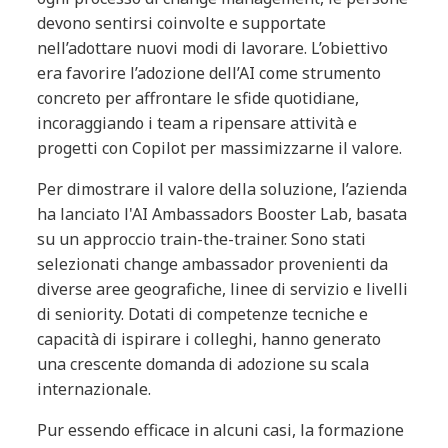
devono sentirsi coinvolte e supportate
nell’adottare nuovi modi di lavorare. L’obiettivo
era favorire l’adozione dell’AI come strumento
concreto per affrontare le sfide quotidiane,
incoraggiando i team a ripensare attività e
progetti con Copilot per massimizzarne il valore.
Per dimostrare il valore della soluzione, l’azienda
ha lanciato l'AI Ambassadors Booster Lab, basata
su un approccio train-the-trainer. Sono stati
selezionati change ambassador provenienti da
diverse aree geografiche, linee di servizio e livelli
di seniority. Dotati di competenze tecniche e
capacità di ispirare i colleghi, hanno generato
una crescente domanda di adozione su scala
internazionale.
Pur essendo efficace in alcuni casi, la formazione