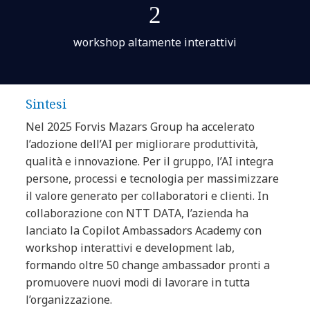
2
workshop altamente interattivi
Sintesi
Nel 2025 Forvis Mazars Group ha accelerato
l’adozione dell’AI per migliorare produttività,
qualità e innovazione. Per il gruppo, l’AI integra
persone, processi e tecnologia per massimizzare
il valore generato per collaboratori e clienti. In
collaborazione con NTT DATA, l’azienda ha
lanciato la Copilot Ambassadors Academy con
workshop interattivi e development lab,
formando oltre 50 change ambassador pronti a
promuovere nuovi modi di lavorare in tutta
l’organizzazione.