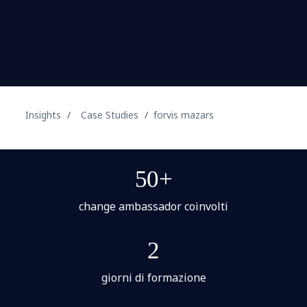
Insights
Case Studies
forvis mazars
50+
change ambassador coinvolti
2
giorni di formazione