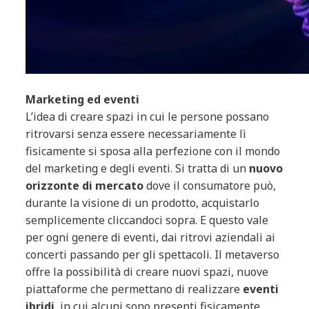
Marketing ed eventi
L’idea di creare spazi in cui le persone possano
ritrovarsi senza essere necessariamente lì
fisicamente si sposa alla perfezione con il mondo
del marketing e degli eventi. Si tratta di un
nuovo
orizzonte di mercato
dove il consumatore può,
durante la visione di un prodotto, acquistarlo
semplicemente cliccandoci sopra. E questo vale
per ogni genere di eventi, dai ritrovi aziendali ai
concerti passando per gli spettacoli. Il metaverso
offre la possibilità di creare nuovi spazi, nuove
piattaforme che permettano di realizzare
eventi
ibridi
, in cui alcuni sono presenti fisicamente