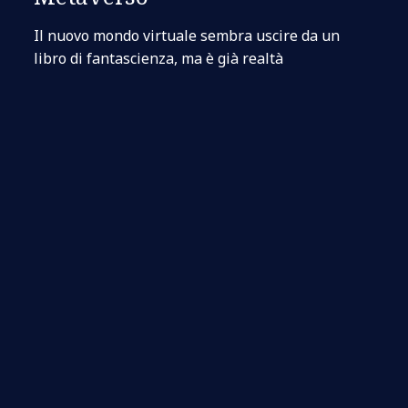
Il nuovo mondo virtuale sembra uscire da un
libro di fantascienza, ma è già realtà