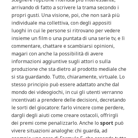
arrivando di fatto a scrivere la trama secondo i
propri gusti. Una visione, poi, che non sarà più
individuale ma collettiva, con degli appositi
luoghi in cui le persone si ritrovano per vedere
insieme un film o una puntata di una serie tv, e lì
commentare, chattare e scambiarsi opinioni,
magari con anche la possibilità di avere
informazioni aggiuntive sugli attori o sulla
produzione che sta dietro al prodotto mediale che
si sta guardando. Tutto, chiaramente, virtuale. Lo
stesso principio può essere adattato anche dal
mondo dei videogiochi, in cui gli utenti verranno
incentivati a prendere delle decisioni, decretando
le sorti del giocatore: farlo vincere come perdere,
dargli degli aiuti come creare ostacoli, offrirgli
dei premi come penalizzarlo. Anche lo
sport
può
vivere situazioni analoghe: chi guarda, ad