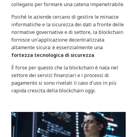
collegano per formare una catena impenetrabile.
Poiché le aziende cercano di gestire le minacce
informatiche e la sicurezza dei dati a fronte delle
normative governative e di settore, la blockchain
fornisce un'applicazione decentralizzata
altamente sicura: è essenzialmente una
fortezza tecnologica di sicurezza
.
È forse per questo che la blockchain è nata nel
settore dei servizi finanziari e i processi di
pagamento si sono rivelati il caso d'uso in più
rapida crescita della blockchain oggi.