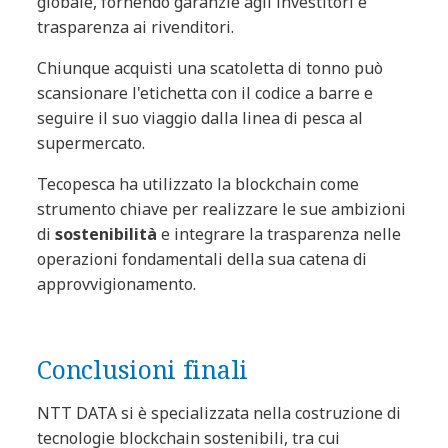
globale, fornendo garanzie agli investitori e
trasparenza ai rivenditori.
Chiunque acquisti una scatoletta di tonno può
scansionare l'etichetta con il codice a barre e
seguire il suo viaggio dalla linea di pesca al
supermercato.
Tecopesca ha utilizzato la blockchain come
strumento chiave per realizzare le sue ambizioni
di
sostenibilità
e integrare la trasparenza nelle
operazioni fondamentali della sua catena di
approvvigionamento.
Conclusioni finali
NTT DATA si è specializzata nella costruzione di
tecnologie blockchain sostenibili, tra cui