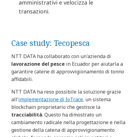
amministrativi e velocizza le
transazioni.
Case study: Tecopesca
NTT DATA ha collaborato con un'azienda di
lavorazione del pesce
in Ecuador per aiutarla a
garantire catene di approvvigionamento di tonno
affidabili.
NTT DATA ha reso possibile la soluzione grazie
all'
implementazione di IoTrace
,
un sistema
blockchain proprietario che gestisce la
tracciabilità
. Questo ha dimostrato un
cambiamento radicale nella progettazione e nella
gestione della catena di approvvigionamento