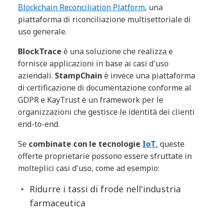
Blockchain Reconciliation Platform
,
una
piattaforma di riconciliazione multisettoriale di
uso generale.
BlockTrace
è una soluzione che realizza e
fornisce applicazioni in base ai casi d'uso
aziendali.
StampChain
è invece una piattaforma
di certificazione di documentazione conforme al
GDPR e KayTrust è un framework per le
organizzazioni che gestisce le identità dei clienti
end-to-end.
Se
combinate con le tecnologie
IoT
, queste
offerte proprietarie possono essere sfruttate in
molteplici casi d'uso, come ad esempio:
Ridurre i tassi di frode nell'industria
farmaceutica