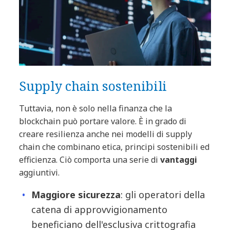
Supply chain sostenibili
Tuttavia, non è solo nella finanza che la
blockchain può portare valore. È in grado di
creare resilienza anche nei modelli di supply
chain che combinano etica, principi sostenibili ed
efficienza. Ciò comporta una serie di
vantaggi
aggiuntivi.
Maggiore sicurezza
: gli operatori della
catena di approvvigionamento
beneficiano dell'esclusiva crittografia