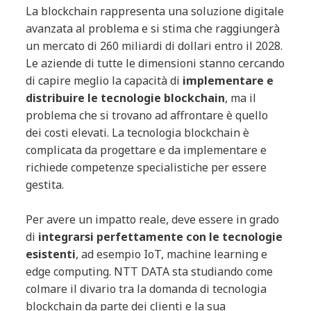
La blockchain rappresenta una soluzione digitale
avanzata al problema e si stima che raggiungerà
un mercato di 260 miliardi di dollari entro il 2028.
Le aziende di tutte le dimensioni stanno cercando
di capire meglio la capacità di
implementare e
distribuire le tecnologie blockchain
, ma il
problema che si trovano ad affrontare è quello
dei costi elevati. La tecnologia blockchain è
complicata da progettare e da implementare e
richiede competenze specialistiche per essere
gestita.
Per avere un impatto reale, deve essere in grado
di
integrarsi perfettamente con le tecnologie
esistenti
, ad esempio IoT, machine learning e
edge computing. NTT DATA sta studiando come
colmare il divario tra la domanda di tecnologia
blockchain da parte dei clienti e la sua