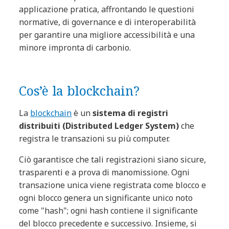
applicazione pratica, affrontando le questioni
normative, di governance e di interoperabilità
per garantire una migliore accessibilità e una
minore impronta di carbonio.
Cos’è la blockchain?
La
blockchain
è un
sistema di registri
distribuiti (Distributed Ledger System)
che
registra le transazioni su più computer.
Ciò garantisce che tali registrazioni siano sicure,
trasparenti e a prova di manomissione. Ogni
transazione unica viene registrata come blocco e
ogni blocco genera un significante unico noto
come "hash"; ogni hash contiene il significante
del blocco precedente e successivo. Insieme, si