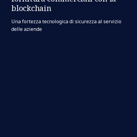
blockchain
Una fortezza tecnologica di sicurezza al servizio
delle aziende