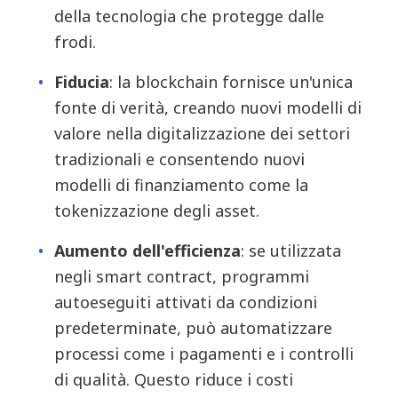
della tecnologia che protegge dalle
frodi.
Fiducia
: la blockchain fornisce un'unica
fonte di verità, creando nuovi modelli di
valore nella digitalizzazione dei settori
tradizionali e consentendo nuovi
modelli di finanziamento come la
tokenizzazione degli asset.
Aumento dell'efficienza
: se utilizzata
negli smart contract, programmi
autoeseguiti attivati da condizioni
predeterminate, può automatizzare
processi come i pagamenti e i controlli
di qualità. Questo riduce i costi