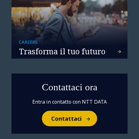
CAREERS
Trasforma il tuo futuro
Contattaci ora
Entra in contatto con NTT DATA
Contattaci