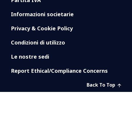
Partita IVA
Informazioni societarie
Privacy & Cookie Policy
Condizioni di utilizzo
Le nostre sedi
Report Ethical/Compliance Concerns
Back To Top