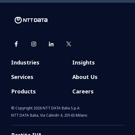
Industries
Insights
Services
About Us
Products
Careers
© Copyright 2026 NTT DATA Italia S.p.A.
NTT DATA Italia, Via Calindri 4, 20143 Milano