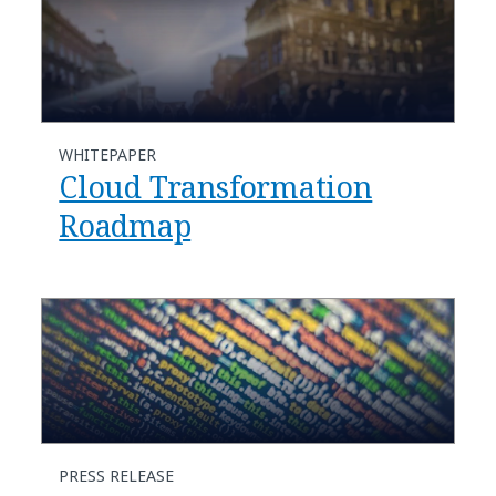
WHITEPAPER
Cloud Transformation
Roadmap
PRESS RELEASE