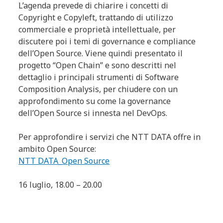
L’agenda prevede di chiarire i concetti di
Copyright e Copyleft, trattando di utilizzo
commerciale e proprietà intellettuale, per
discutere poi i temi di governance e compliance
dell’Open Source. Viene quindi presentato il
progetto “Open Chain” e sono descritti nel
dettaglio i principali strumenti di Software
Composition Analysis, per chiudere con un
approfondimento su come la governance
dell’Open Source si innesta nel DevOps.
Per approfondire i servizi che NTT DATA offre in
ambito Open Source:
NTT DATA_Open Source
16 luglio, 18.00 – 20.00