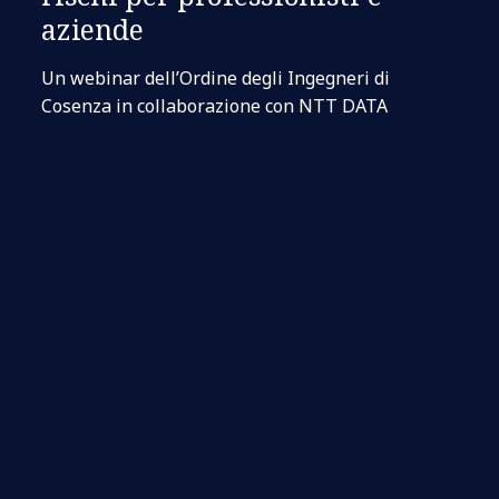
aziende
Un webinar dell’Ordine degli Ingegneri di
Cosenza in collaborazione con NTT DATA