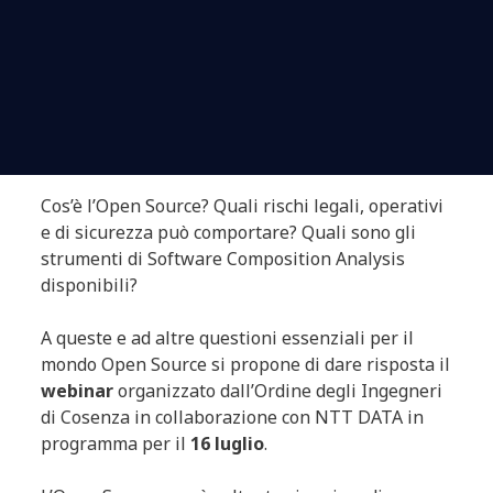
Cos’è l’Open Source? Quali rischi legali, operativi
e di sicurezza può comportare? Quali sono gli
strumenti di Software Composition Analysis
disponibili?
A queste e ad altre questioni essenziali per il
mondo Open Source si propone di dare risposta il
webinar
organizzato dall’Ordine degli Ingegneri
di Cosenza in collaborazione con NTT DATA in
programma per il
16 luglio
.