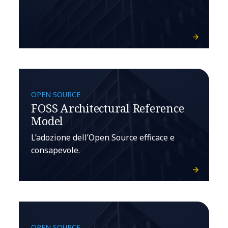
OPEN SOURCE
FOSS Architectural Reference
Model
L’adozione dell’Open Source efficace e
consapevole.
OPEN SOURCE