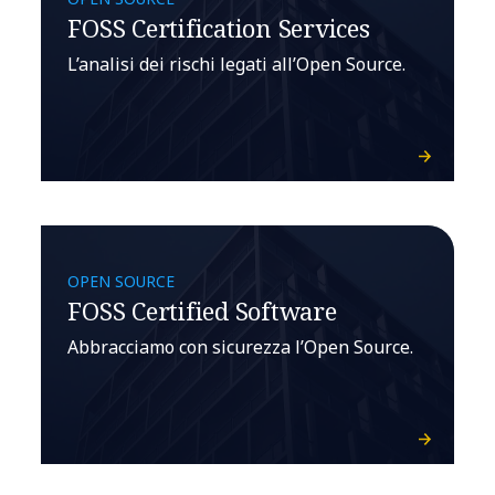
FOSS Certification Services
L’analisi dei rischi legati all’Open Source.
OPEN SOURCE
FOSS Certified Software
Abbracciamo con sicurezza l’Open Source.