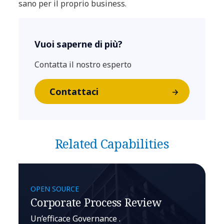
sano per il proprio business.
Vuoi saperne di più?
Contatta il nostro esperto
Contattaci
Related Capabilities
OPEN SOURCE
Corporate Process Review
Un’efficace Governance .