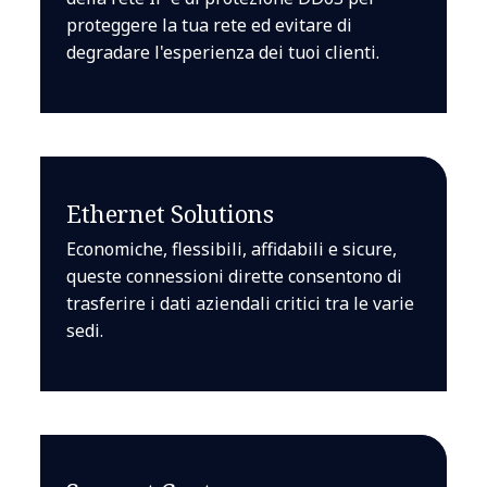
proteggere la tua rete ed evitare di
degradare l'esperienza dei tuoi clienti.
Ethernet Solutions
Economiche, flessibili, affidabili e sicure,
queste connessioni dirette consentono di
trasferire i dati aziendali critici tra le varie
sedi.