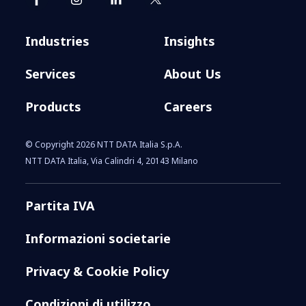
Industries
Insights
Services
About Us
Products
Careers
© Copyright 2026 NTT DATA Italia S.p.A.
NTT DATA Italia, Via Calindri 4, 20143 Milano
Partita IVA
Informazioni societarie
Privacy & Cookie Policy
Condizioni di utilizzo