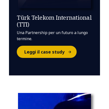
Türk Telekom International
(TTI)
Una Partnership per un futuro a lungo
termine.
Leggi il case study