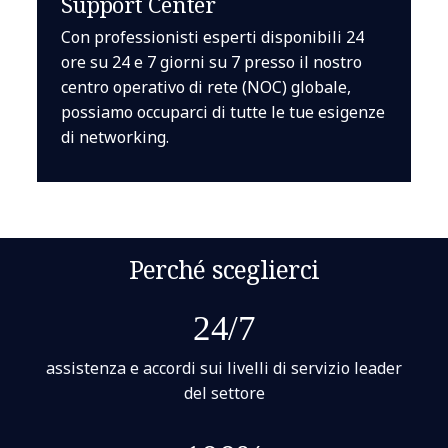
Support Center
Con professionisti esperti disponibili 24
ore su 24 e 7 giorni su 7 presso il nostro
centro operativo di rete (NOC) globale,
possiamo occuparci di tutte le tue esigenze
di networking.
Perché sceglierci
24/7
assistenza e accordi sui livelli di servizio leader
del settore