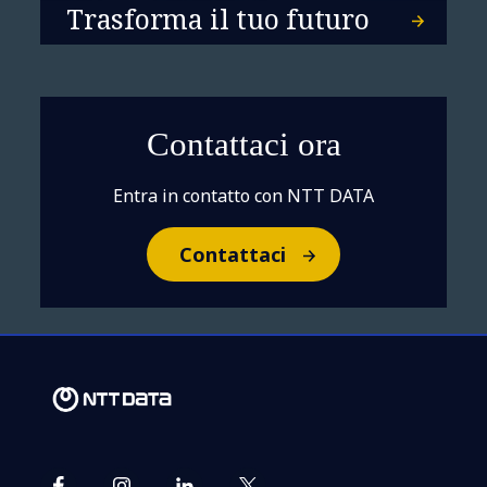
Trasforma il tuo futuro
Contattaci ora
Entra in contatto con NTT DATA
Contattaci