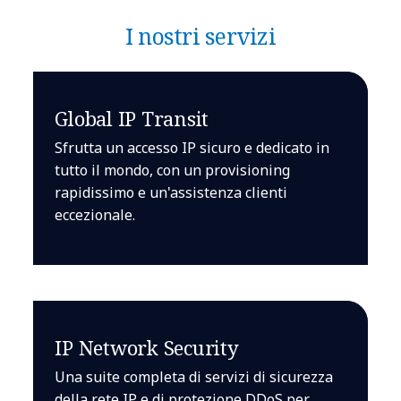
I nostri servizi
Global IP Transit
Sfrutta un accesso IP sicuro e dedicato in
tutto il mondo, con un provisioning
rapidissimo e un'assistenza clienti
eccezionale.
IP Network Security
Una suite completa di servizi di sicurezza
della rete IP e di protezione DDoS per