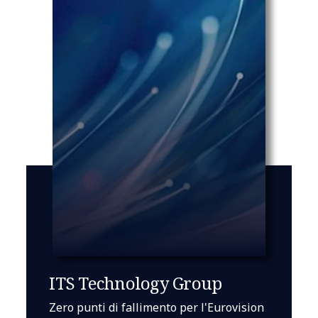
ITS Technology Group
Zero punti di fallimento per l'Eurovision