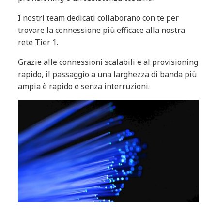
I nostri team dedicati collaborano con te per
trovare la connessione più efficace alla nostra
rete Tier 1.
Grazie alle connessioni scalabili e al provisioning
rapido, il passaggio a una larghezza di banda più
ampia è rapido e senza interruzioni.