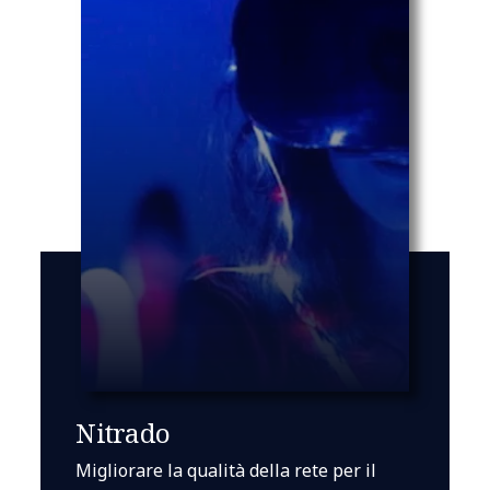
Nitrado
Migliorare la qualità della rete per il