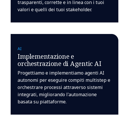
trasparenti, corrette e in linea con i tuoi
valori e quelli dei tuoi stakeholder.
AI
Implementazione e
orchestrazione di Agentic AI
Progettiamo e implementiamo agenti AI
autonomi per eseguire compiti multistep e
orchestrare processi attraverso sistemi
integrati, migliorando l'automazione
basata su piattaforme.