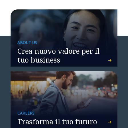
ABOUT US
Crea nuovo valore per il
tuo business
CAREERS
Trasforma il tuo futuro