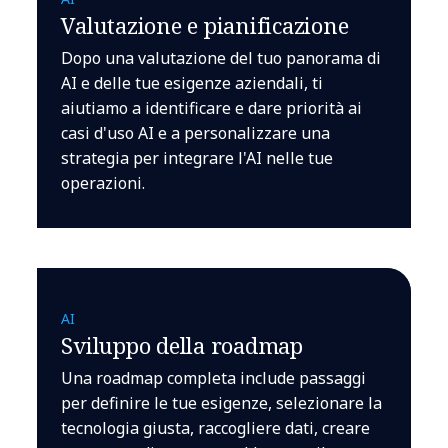
Valutazione e pianificazione
Dopo una valutazione del tuo panorama di
AI e delle tue esigenze aziendali, ti
aiutiamo a identificare e dare priorità ai
casi d'uso AI e a personalizzare una
strategia per integrare l'AI nelle tue
operazioni.
AI
Sviluppo della roadmap
Una roadmap completa include passaggi
per definire le tue esigenze, selezionare la
tecnologia giusta, raccogliere dati, creare