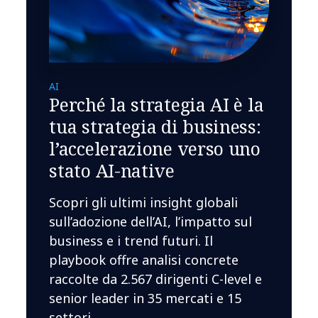
AI
Perché la strategia AI è la
tua strategia di business:
l’accelerazione verso uno
stato AI-native
Scopri gli ultimi insight globali
sull’adozione dell’AI, l’impatto sul
business e i trend futuri. Il
playbook offre analisi concrete
raccolte da 2.567 dirigenti C-level e
senior leader in 35 mercati e 15
settori.