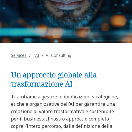
Services
AI
AI Consulting
Un approccio globale alla
trasformazione AI
Ti aiutiamo a gestire le implicazioni strategiche,
etiche e organizzative dell’AI per garantire una
creazione di valore trasformativa e sostenibile
per il business. Il nostro approccio completo
copre l’intero percorso, dalla definizione della