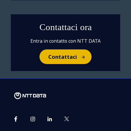
Contattaci ora
Entra in contatto con NTT DATA
Contattaci