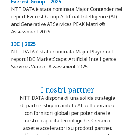
Everest Group | 2025
NTT DATA è stata nominata Major Contender nel
report Everest Group Artificial Intelligence (AI)
and Generative AI Services PEAK Matrix®
Assessment 2025
IDC | 2025
NTT DATA è stata nominata Major Player nel
report IDC MarketScape: Artificial Intelligence
Services Vendor Assessment 2025
I nostri partner
NTT DATA dispone di una solida strategia
di partnership in ambito AI, collaborando
con fornitori globali per potenziare le
nostre capacità tecnologiche. Creiamo
asset e acceleratori su prodotti partner,