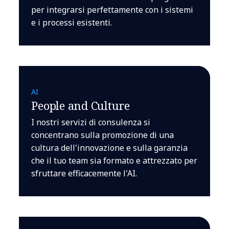
per integrarsi perfettamente con i sistemi
e i processi esistenti.
AI
People and Culture
I nostri servizi di consulenza si
concentrano sulla promozione di una
cultura dell'innovazione e sulla garanzia
che il tuo team sia formato e attrezzato per
sfruttare efficacemente l'AI.