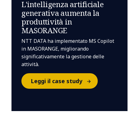
L'intelligenza artificiale
generativa aumenta la
produttività in
MASORANGE
NTT DATA ha implementato MS Copilot
in MASORANGE, migliorando
significativamente la gestione delle
attività.
Leggi il case study