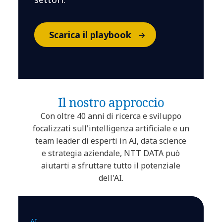
Scarica il playbook
Il nostro approccio
Con oltre 40 anni di ricerca e sviluppo
focalizzati sull'intelligenza artificiale e un
team leader di esperti in AI, data science
e strategia aziendale, NTT DATA può
aiutarti a sfruttare tutto il potenziale
dell'AI.
AI