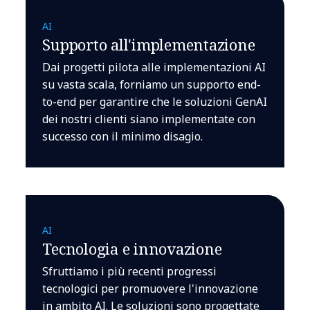
AI
Supporto all'implementazione
Dai progetti pilota alle implementazioni AI
su vasta scala, forniamo un supporto end-
to-end per garantire che le soluzioni GenAI
dei nostri clienti siano implementate con
successo con il minimo disagio.
AI
Tecnologia e innovazione
Sfruttiamo i più recenti progressi
tecnologici per promuovere l'innovazione
in ambito AI. Le soluzioni sono progettate