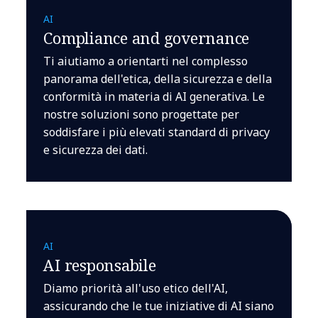
AI
Compliance and governance
Ti aiutiamo a orientarti nel complesso
panorama dell'etica, della sicurezza e della
conformità in materia di AI generativa. Le
nostre soluzioni sono progettate per
soddisfare i più elevati standard di privacy
e sicurezza dei dati.
AI
AI responsabile
Diamo priorità all'uso etico dell'AI,
assicurando che le tue iniziative di AI siano