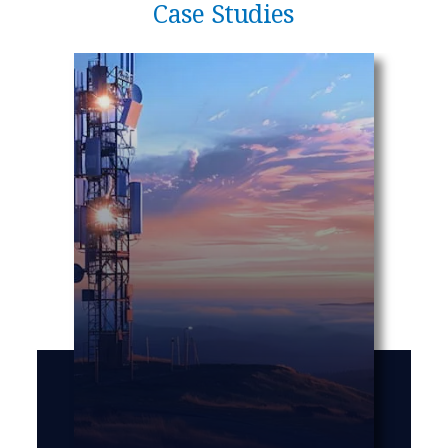
Case Studies