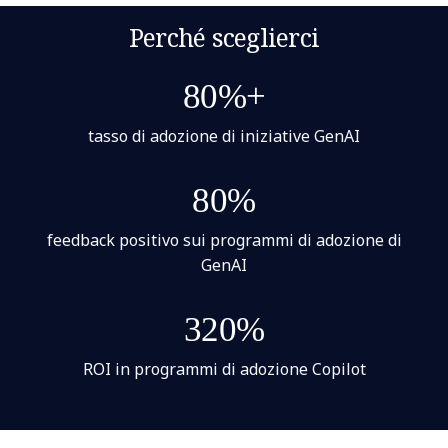
Perché sceglierci
80%+
tasso di adozione di iniziative GenAI
80%
feedback positivo sui programmi di adozione di
GenAI
320%
ROI in programmi di adozione Copilot