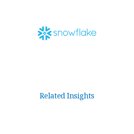
Related Insights