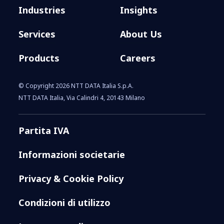
Industries
Insights
Services
About Us
Products
Careers
© Copyright 2026 NTT DATA Italia S.p.A.
NTT DATA Italia, Via Calindri 4, 20143 Milano
Partita IVA
Informazioni societarie
Privacy & Cookie Policy
Condizioni di utilizzo