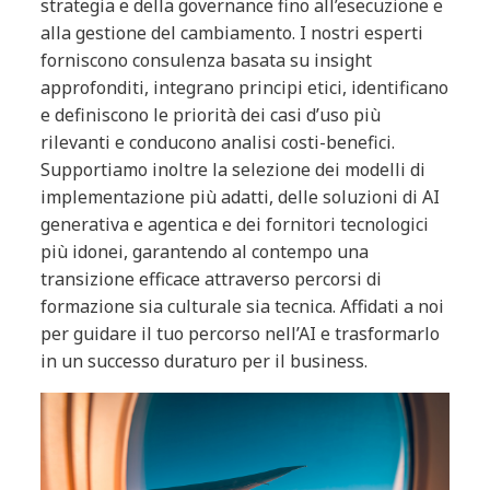
strategia e della governance fino all’esecuzione e
alla gestione del cambiamento. I nostri esperti
forniscono consulenza basata su insight
approfonditi, integrano principi etici, identificano
e definiscono le priorità dei casi d’uso più
rilevanti e conducono analisi costi-benefici.
Supportiamo inoltre la selezione dei modelli di
implementazione più adatti, delle soluzioni di AI
generativa e agentica e dei fornitori tecnologici
più idonei, garantendo al contempo una
transizione efficace attraverso percorsi di
formazione sia culturale sia tecnica. Affidati a noi
per guidare il tuo percorso nell’AI e trasformarlo
in un successo duraturo per il business.