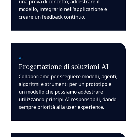
una prova di concetto, addestrare il
modello, integrarlo nell'applicazione e
creare un feedback continuo.
AI
Progettazione di soluzioni AI
Collaboriamo per scegliere modelli, agenti,
algoritmi e strumenti per un prototipo e
un modello che possiamo addestrare
utilizzando principi AI responsabili, dando
sempre priorità alla user experience.