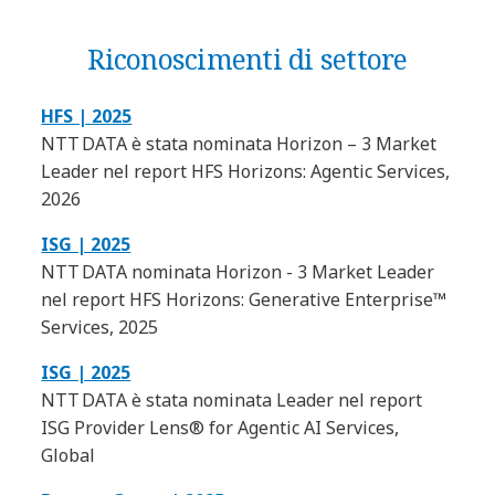
Riconoscimenti di settore
HFS | 2025
NTT DATA è stata nominata Horizon – 3 Market
Leader nel report HFS Horizons: Agentic Services,
2026
ISG | 2025
NTT DATA nominata Horizon - 3 Market Leader
nel report HFS Horizons: Generative Enterprise™
Services, 2025
ISG | 2025
NTT DATA è stata nominata Leader nel report
ISG Provider Lens® for Agentic AI Services,
Global