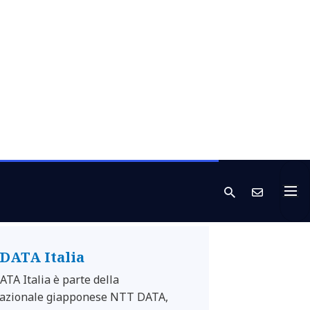
DATA Italia
TA Italia è parte della
azionale giapponese NTT DATA,