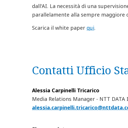
dall'AI. La necessità di una supervisi
parallelamente alla sempre maggiore c
Scarica il white paper
qui
.
Contatti Ufficio S
Alessia Carpinelli Tricarico
Media Relations Manager - NTT DATA I
alessia.carpinelli.tricarico@nttdata.