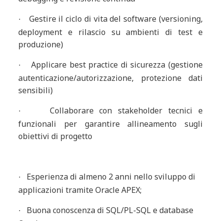
Gestire il ciclo di vita del software (versioning,
·
deployment e rilascio su ambienti di test e
produzione)
Applicare best practice di sicurezza (gestione
·
autenticazione/autorizzazione, protezione dati
sensibili)
Collaborare con stakeholder tecnici e
·
funzionali per garantire allineamento sugli
obiettivi di progetto
Esperienza di almeno 2 anni nello sviluppo di
·
applicazioni tramite Oracle APEX;
Buona conoscenza di SQL/PL-SQL e database
·