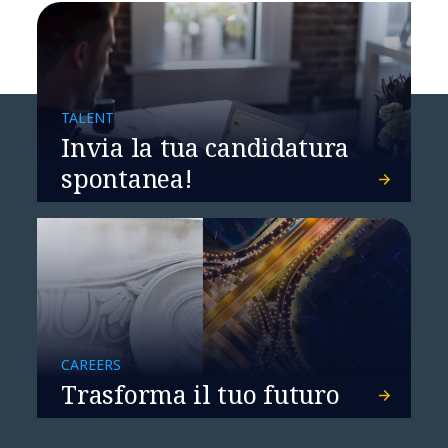
TALENT
Invia la tua candidatura
spontanea!
CAREERS
Trasforma il tuo futuro