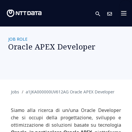
search
Conta
JOB ROLE
Oracle APEX Developer
Jobs
a1JKA000000UV612AG Oracle APEX Developer
Siamo alla ricerca di un/una Oracle Developer
che si occupi della progettazione, sviluppo e
ottimizzazione di soluzioni basate su tecnologia