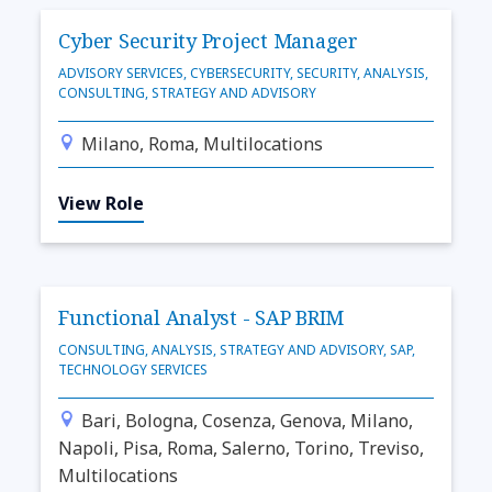
Cyber Security Project Manager
ADVISORY SERVICES, CYBERSECURITY, SECURITY, ANALYSIS,
CONSULTING, STRATEGY AND ADVISORY
Milano, Roma, Multilocations
View Role
Functional Analyst - SAP BRIM
CONSULTING, ANALYSIS, STRATEGY AND ADVISORY, SAP,
TECHNOLOGY SERVICES
Bari, Bologna, Cosenza, Genova, Milano,
Napoli, Pisa, Roma, Salerno, Torino, Treviso,
Multilocations