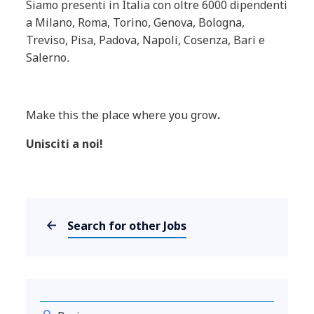
Siamo presenti in Italia con oltre 6000 dipendenti
a Milano, Roma, Torino, Genova, Bologna,
Treviso, Pisa, Padova, Napoli, Cosenza, Bari e
Salerno
.
Make this the place where you grow
.
Unisciti a noi!
Search for other Jobs