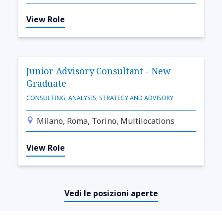
View Role
Junior Advisory Consultant - New
Graduate
CONSULTING, ANALYSIS, STRATEGY AND ADVISORY
Milano, Roma, Torino, Multilocations
View Role
Vedi le posizioni aperte