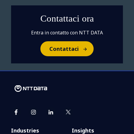
Contattaci ora
Entra in contatto con NTT DATA
Contattaci
Industries
Insights