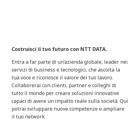
Costruisci il tuo futuro con NTT DATA.
Entra a far parte di un’azienda globale, leader nei
servizi di business e tecnologici, che ascolta la
tua voce e riconosce il valore del tuo lavoro.
Collaborerai con clienti, partner e colleghi di
tutto il mondo per creare soluzioni innovative
capaci di avere un impatto reale sulla società. Qui
potrai sviluppare nuove competenze e ampliare
il tuo network.