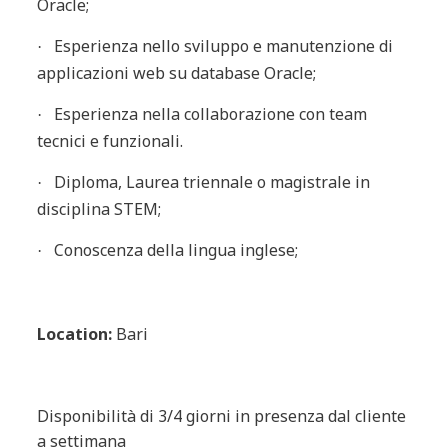
Oracle;
Esperienza nello sviluppo e manutenzione di
·
applicazioni web su database Oracle;
Esperienza nella collaborazione con team
·
tecnici e funzionali.
Diploma, Laurea triennale o magistrale in
·
disciplina STEM;
Conoscenza della lingua inglese;
·
Location:
Bari
Disponibilità di 3/4 giorni in presenza dal cliente
a settimana