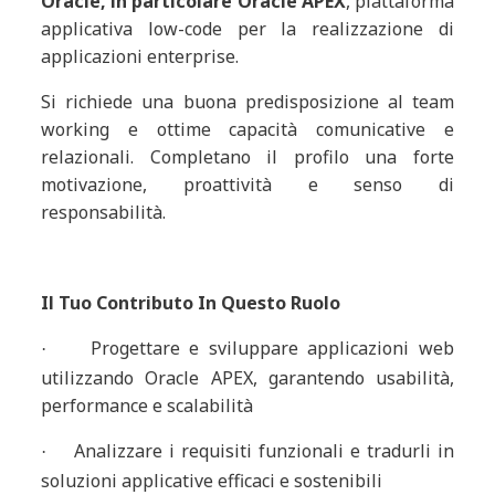
Oracle, in particolare Oracle APEX
, piattaforma
applicativa low-code per la realizzazione di
applicazioni enterprise.
Si richiede una buona predisposizione al team
working e ottime capacità comunicative e
relazionali. Completano il profilo una forte
motivazione, proattività e senso di
responsabilità.
Il Tuo Contributo In Questo Ruolo
Progettare e sviluppare applicazioni web
·
utilizzando Oracle APEX, garantendo usabilità,
performance e scalabilità
Analizzare i requisiti funzionali e tradurli in
·
soluzioni applicative efficaci e sostenibili