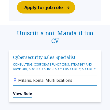
Apply for job role
Unisciti a noi. Manda il tuo
CV
Cybersecurity Sales Specialist
CONSULTING, CORPORATE FUNCTIONS, STRATEGY AND
ADVISORY, ADVISORY SERVICES, CYBERSECURITY, SECURITY
Milano, Roma, Multilocations
View Role