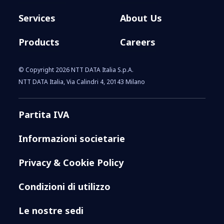
Services
About Us
Products
Careers
© Copyright 2026 NTT DATA Italia S.p.A.
NTT DATA Italia, Via Calindri 4, 20143 Milano
Partita IVA
Informazioni societarie
Privacy & Cookie Policy
Condizioni di utilizzo
Le nostre sedi