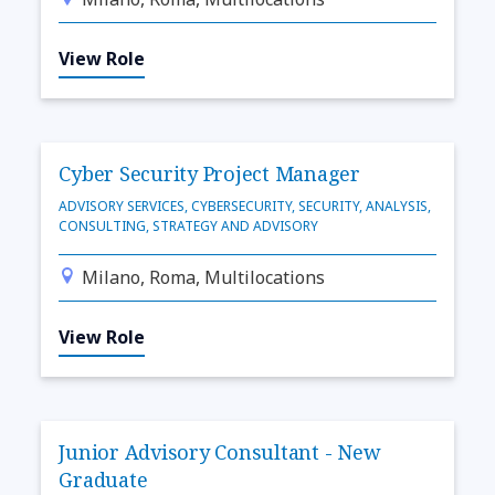
View Role
Cyber Security Project Manager
ADVISORY SERVICES, CYBERSECURITY, SECURITY, ANALYSIS,
CONSULTING, STRATEGY AND ADVISORY
Milano, Roma, Multilocations
View Role
Junior Advisory Consultant - New
Graduate