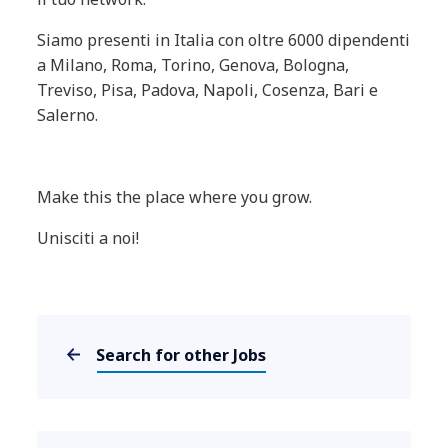
Siamo presenti in Italia con oltre 6000 dipendenti
a Milano, Roma, Torino, Genova, Bologna,
Treviso, Pisa, Padova, Napoli, Cosenza, Bari e
Salerno.
Make this the place where you grow.
Unisciti a noi!
Search for other Jobs