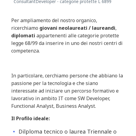
ConsultantDeveloper - categorie protette L 6899
Per ampliamento del nostro organico,
ricerchiamo
giovani neolaureati / laureandi
,
diplomati
appartenenti alle categorie protette
legge 68/99 da inserire in uno dei nostri centri di
competenza.
In particolare, cerchiamo persone che abbiano la
passione per la tecnologia e che siano
interessate ad iniziare un percorso formativo e
lavorativo in ambito IT come SW Developer,
Functional Analyst, Business Analyst.
Il Profilo ideale:
Dilploma tecnico o laurea Triennale o