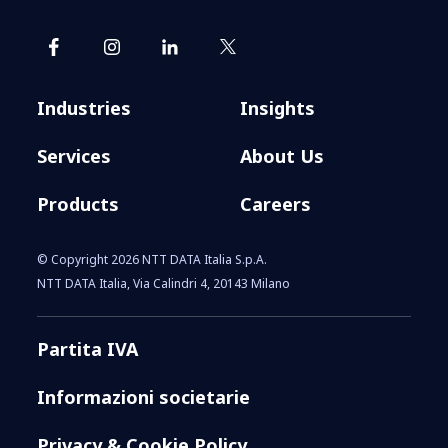
Industries
Insights
Services
About Us
Products
Careers
© Copyright 2026 NTT DATA Italia S.p.A.
NTT DATA Italia, Via Calindri 4, 20143 Milano
Partita IVA
Informazioni societarie
Privacy & Cookie Policy