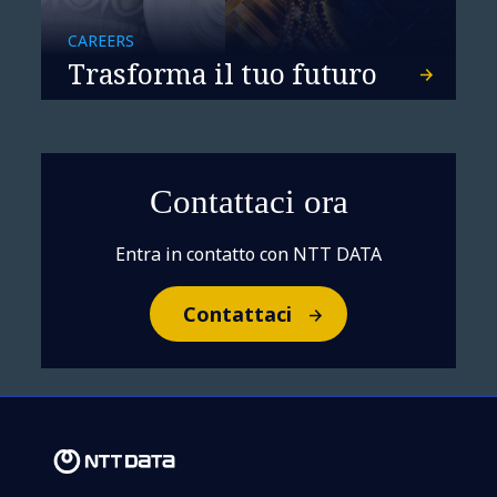
CAREERS
Trasforma il tuo futuro
Contattaci ora
Entra in contatto con NTT DATA
Contattaci