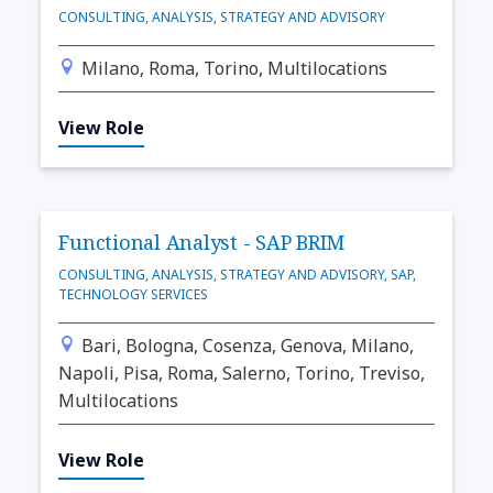
CONSULTING, ANALYSIS, STRATEGY AND ADVISORY
Milano, Roma, Torino, Multilocations
View Role
Functional Analyst - SAP BRIM
CONSULTING, ANALYSIS, STRATEGY AND ADVISORY, SAP,
TECHNOLOGY SERVICES
Bari, Bologna, Cosenza, Genova, Milano,
Napoli, Pisa, Roma, Salerno, Torino, Treviso,
Multilocations
View Role