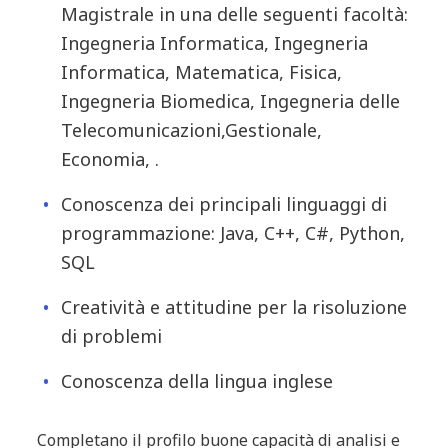
Magistrale in una delle seguenti facoltà:
Ingegneria Informatica, Ingegneria
Informatica, Matematica, Fisica,
Ingegneria Biomedica, Ingegneria delle
Telecomunicazioni,
Gestionale,
Economia,
.
Conoscenza dei principali linguaggi di
programmazione: Java, C++, C#, Python,
SQL
Creatività e attitudine per la risoluzione
di problemi
Conoscenza della lingua inglese
Completano il profilo buone capacità di analisi e