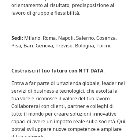
orientamento al risultato, predisposizione al
lavoro di gruppo e flessibilità.
Sedi:
Milano, Roma, Napoli, Salerno, Cosenza,
Pisa, Bari, Genova, Treviso, Bologna, Torino
Costruisci il tuo futuro con NTT DATA.
Entra a far parte di un’azienda globale, leader nei
servizi di business e tecnologici, che ascolta la
tua voce e riconosce il valore del tuo lavoro.
Collaborerai con clienti, partner e colleghi di
tutto il mondo per creare soluzioni innovative
capaci di avere un impatto reale sulla società. Qui
potrai sviluppare nuove competenze e ampliare
il tuo network.