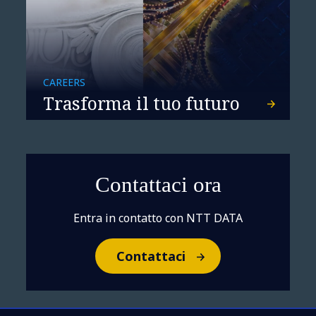
CAREERS
Trasforma il tuo futuro
Contattaci ora
Entra in contatto con NTT DATA
Contattaci