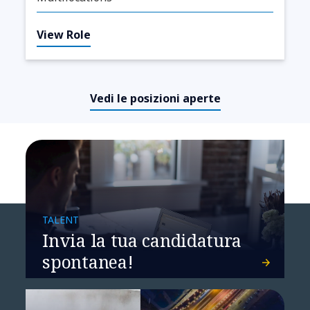
View Role
Vedi le posizioni aperte
TALENT
Invia la tua candidatura
spontanea!