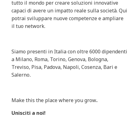
tutto il mondo per creare soluzioni innovative
capaci di avere un impatto reale sulla società. Qui
potrai sviluppare nuove competenze e ampliare
il tuo network.
Siamo presenti in Italia con oltre 6000 dipendenti
a Milano, Roma, Torino, Genova, Bologna,
Treviso, Pisa, Padova, Napoli, Cosenza, Bari e
Salerno
.
Make this the place where you grow
.
Unisciti a noi!