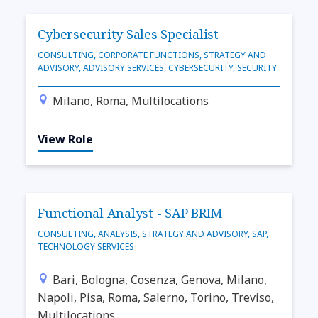
Cybersecurity Sales Specialist
CONSULTING, CORPORATE FUNCTIONS, STRATEGY AND
ADVISORY, ADVISORY SERVICES, CYBERSECURITY, SECURITY
Milano, Roma, Multilocations
View Role
Functional Analyst - SAP BRIM
CONSULTING, ANALYSIS, STRATEGY AND ADVISORY, SAP,
TECHNOLOGY SERVICES
Bari, Bologna, Cosenza, Genova, Milano,
Napoli, Pisa, Roma, Salerno, Torino, Treviso,
Multilocations