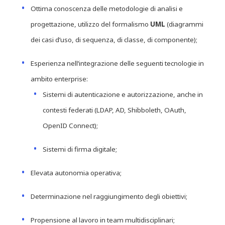
Ottima conoscenza delle metodologie di analisi e
progettazione, utilizzo del formalismo
UML
(diagrammi
dei casi d’uso, di sequenza, di classe, di componente);
Esperienza nell’integrazione delle seguenti tecnologie in
ambito enterprise:
Sistemi di autenticazione e autorizzazione, anche in
contesti federati (LDAP, AD, Shibboleth, OAuth,
OpenID Connect);
Sistemi di firma digitale;
Elevata autonomia operativa;
Determinazione nel raggiungimento degli obiettivi;
Propensione al lavoro in team multidisciplinari;