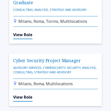
Graduate
CONSULTING, ANALYSIS, STRATEGY AND ADVISORY
Milano, Roma, Torino, Multilocations
View Role
Cyber Security Project Manager
ADVISORY SERVICES, CYBERSECURITY, SECURITY, ANALYSIS,
CONSULTING, STRATEGY AND ADVISORY
Milano, Roma, Multilocations
View Role