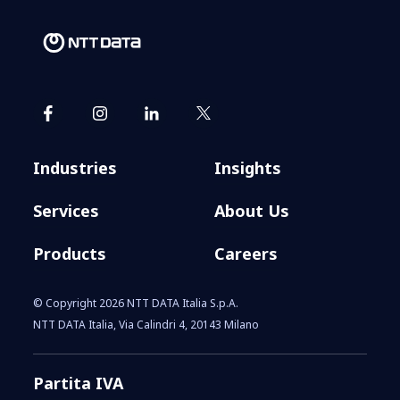
Industries
Insights
Services
About Us
Products
Careers
© Copyright 2026 NTT DATA Italia S.p.A.
NTT DATA Italia, Via Calindri 4, 20143 Milano
Partita IVA