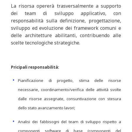
La risorsa opererà trasversalmente a supporto
dei team di sviluppo applicativo, con
responsabilità sulla definizione, progettazione,
sviluppo ed evoluzione dei framework comuni e
delle architetture abilitanti, contribuendo alle
scelte tecnologiche strategiche.
Pricipali responsabilità:
Pianificazione di progetto, stima delle risorse
necessarie, coordinamento/verifica delle attività svolte
dalle risorse assegnate, consuntivazione con stesura
dello stato avanzamento lavori;
Analisi dei fabbisogni del team di sviluppo rispetto a
componenti software di base (componenti del