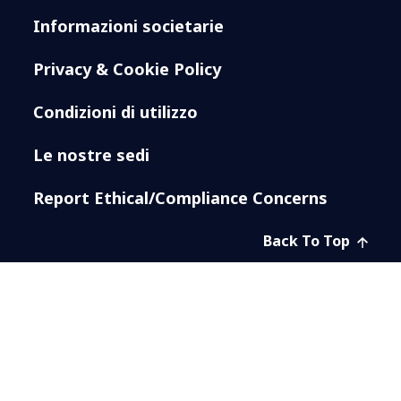
Informazioni societarie
Privacy & Cookie Policy
Condizioni di utilizzo
Le nostre sedi
Report Ethical/Compliance Concerns
Back To Top