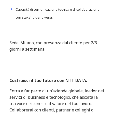
Capacità di comunicazione tecnica e di collaborazione
con stakeholder diversi;
Sede: Milano, con presenza dal cliente per 2/3
giorni a settimana
Costruisci il tuo futuro con NTT DATA.
Entra a far parte di un’azienda globale, leader nei
servizi di business e tecnologici, che ascolta la
tua voce e riconosce il valore del tuo lavoro.
Collaborerai con clienti, partner e colleghi di