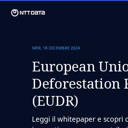
MER, 18 DICEMBRE 2024
European Uni
Deforestation 
(EUDR)
Leggi il whitepaper e scopri