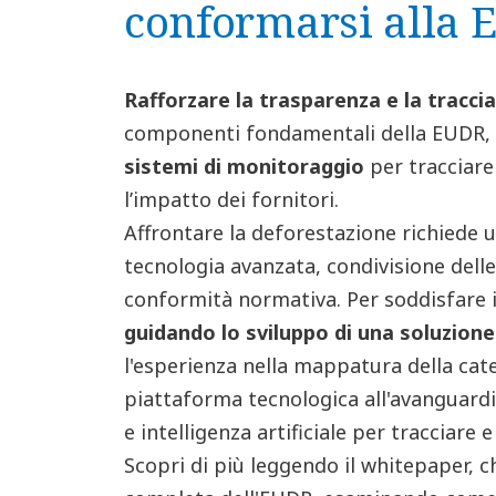
conformarsi alla
Rafforzare la trasparenza e la traccia
componenti fondamentali della EUDR, c
sistemi di monitoraggio
per tracciare
l’impatto dei fornitori.
Affrontare la deforestazione richiede 
tecnologia avanzata, condivisione dell
conformità normativa. Per soddisfare i
guidando lo sviluppo di una soluzione
l'esperienza nella mappatura della ca
piattaforma tecnologica all'avanguardi
e intelligenza artificiale per tracciare 
Scopri di più leggendo il whitepaper, 