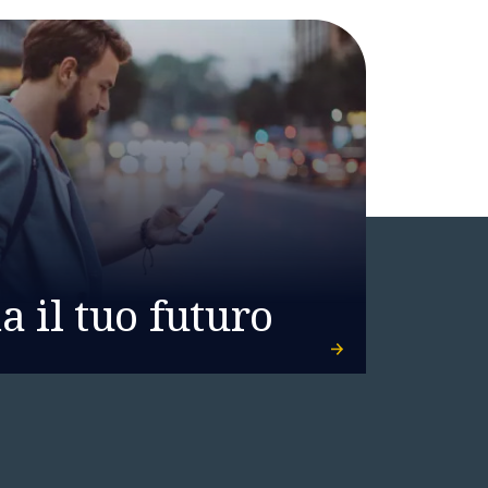
 il tuo futuro