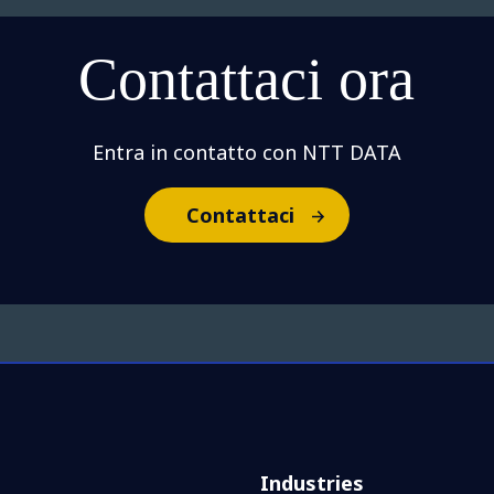
Contattaci ora
Entra in contatto con NTT DATA
Contattaci
Industries