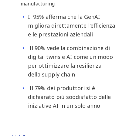
manufacturing.
Il 95% afferma che la GenAI
migliora direttamente l'efficienza
e le prestazioni aziendali
Il 90% vede la combinazione di
digital twins e AI come un modo
per ottimizzare la resilienza
della supply chain
Il 79% dei produttori si è
dichiarato più soddisfatto delle
iniziative AI in un solo anno