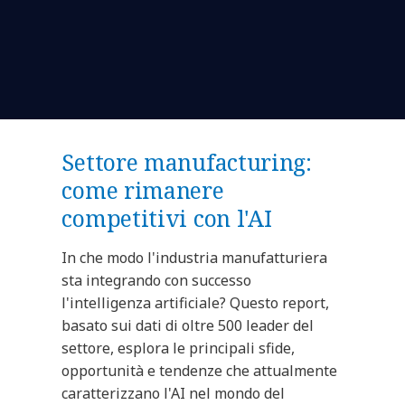
Settore manufacturing:
come rimanere
competitivi con l'AI
In che modo l'industria manufatturiera
sta integrando con successo
l'intelligenza artificiale? Questo report,
basato sui dati di oltre 500 leader del
settore, esplora le principali sfide,
opportunità e tendenze che attualmente
caratterizzano l'AI nel mondo del