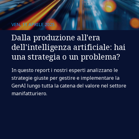
VEN, 11 APRILE 2025
Dalla produzione all'era
dell'intelligenza artificiale: hai
una strategia o un problema?
In questo report i nostri esperti analizzano le
strategie giuste per gestire e implementare la
GenAI lungo tutta la catena del valore nel settore
manifatturiero.