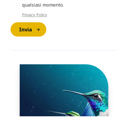
qualsiasi momento.
Privacy Policy
Invia