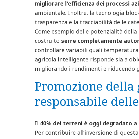
migliorare l'efficienza dei processi az
ambientale. Inoltre, la tecnologia bloc
trasparenza e la tracciabilità delle c
Come esempio delle potenzialità della 
costruito
serre completamente autom
controllare variabili quali temperatur
agricola intelligente risponde sia a obie
migliorando i rendimenti e riducendo gl
Promozione della 
responsabile delle
Il
40% dei terreni è oggi degradato a
Per contribuire all’inversione di questa