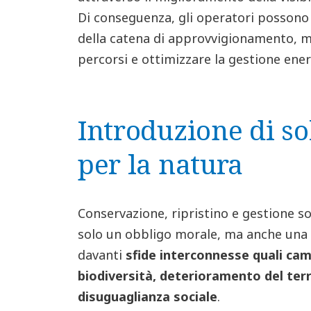
Di conseguenza, gli operatori possono m
della catena di approvvigionamento, mi
percorsi e ottimizzare la gestione ene
Introduzione di so
per la natura
Conservazione, ripristino e gestione s
solo un obbligo morale, ma anche una
davanti
sfide interconnesse quali cam
biodiversità, deterioramento del terr
disuguaglianza sociale
.