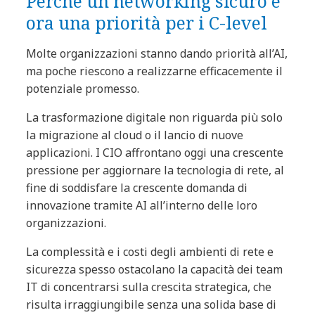
Perché un networking sicuro è
ora una priorità per i C-level
Molte organizzazioni stanno dando priorità all’AI,
ma poche riescono a realizzarne efficacemente il
potenziale promesso.
La trasformazione digitale non riguarda più solo
la migrazione al cloud o il lancio di nuove
applicazioni. I CIO affrontano oggi una crescente
pressione per aggiornare la tecnologia di rete, al
fine di soddisfare la crescente domanda di
innovazione tramite AI all’interno delle loro
organizzazioni.
La complessità e i costi degli ambienti di rete e
sicurezza spesso ostacolano la capacità dei team
IT di concentrarsi sulla crescita strategica, che
risulta irraggiungibile senza una solida base di