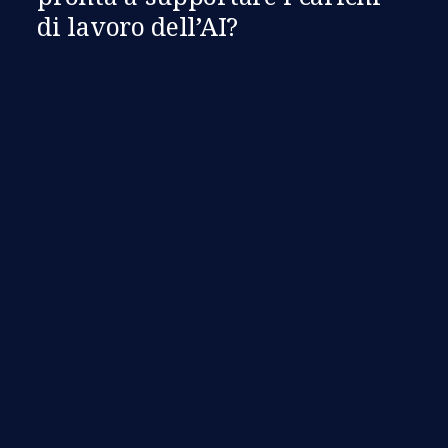
di lavoro dell’AI?