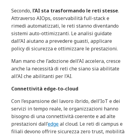
Secondo,
l’AI sta trasformando le reti stesse
.
Attraverso AIOps, osservabilità full-stack e
rimedi automatizzati, le reti stanno diventando
sistemi auto-ottimizzanti. Le analisi guidate
dall’AI aiutano a prevedere guasti, applicare
policy di sicurezza e ottimizzare le prestazioni.
Man mano che l’adozione dell’AI accelera, cresce
anche la necessità di reti che siano sia abilitate
all’AI che abilitanti per l’AI.
Connettività edge-to-cloud
Con l’espansione del lavoro ibrido, dell’IoT e dei
servizi in tempo reale, le organizzazioni hanno
bisogno di una connettività coerente e ad alte
prestazioni dall’
edge
al cloud. Le reti di campus e
filiali devono offrire sicurezza zero trust, mobilità