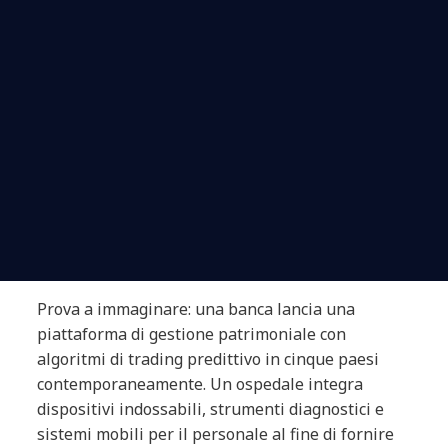
Prova a immaginare: una banca lancia una
piattaforma di gestione patrimoniale con
algoritmi di trading predittivo in cinque paesi
contemporaneamente. Un ospedale integra
dispositivi indossabili, strumenti diagnostici e
sistemi mobili per il personale al fine di fornire