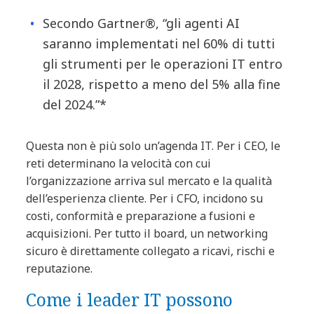
Secondo Gartner®, “gli agenti AI
saranno implementati nel 60% di tutti
gli strumenti per le operazioni IT entro
il 2028, rispetto a meno del 5% alla fine
del 2024.”*
Questa non è più solo un’agenda IT. Per i CEO, le
reti determinano la velocità con cui
l’organizzazione arriva sul mercato e la qualità
dell’esperienza cliente. Per i CFO, incidono su
costi, conformità e preparazione a fusioni e
acquisizioni. Per tutto il board, un networking
sicuro è direttamente collegato a ricavi, rischi e
reputazione.
Come i leader IT possono