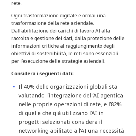
rete.
Ogni trasformazione digitale è ormai una
trasformazione della rete aziendale.
Dall’abilitazione dei carichi di lavoro AI alla
raccolta e gestione dei dati, dalla protezione delle
informazioni critiche al raggiungimento degli
obiettivi di sostenibilità, le reti sono essenziali
per l’esecuzione delle strategie aziendali.
Considera i seguenti dati:
Il 40% delle organizzazioni globali sta
valutando l’integrazione dell’AI agentica
nelle proprie operazioni di rete, e l’82%
di quelle che già utilizzano l’AI in
progetti selezionati considera il
networking abilitato all’AI una necessità