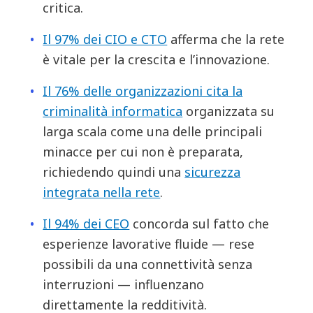
critica.
Il 97% dei CIO e CTO
afferma che la rete
è vitale per la crescita e l’innovazione.
Il 76% delle organizzazioni cita la
criminalità informatica
organizzata su
larga scala come una delle principali
minacce per cui non è preparata,
richiedendo quindi una
sicurezza
integrata nella rete
.
Il 94% dei CEO
concorda sul fatto che
esperienze lavorative fluide — rese
possibili da una connettività senza
interruzioni — influenzano
direttamente la redditività.