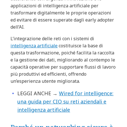
applicazioni di intelligenza artificiale per
trasformare digitalmente le proprie operazioni
ed evitare di essere superate dagli early adopter
dell’AI.
L’integrazione delle reti con i sistemi di
intelligenza artificiale
costituisce la base di
questa trasformazione, poiché facilita la raccolta
e la gestione dei dati, migliorando al contempo le
capacità operative per supportare flussi di lavoro
più produttivi ed efficienti, offrendo
un’esperienza utente migliorata.
LEGGI ANCHE →
Wired for intelligence:
una guida per CIO su reti aziendali e
intelligenza artificiale