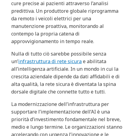
cure precise ai pazienti attraverso l’analisi
predittiva. Un produttore globale riprogramma
da remoto i veicoli elettrici per una
manutenzione proattiva, monitorando al
contempo la propria catena di
approvvigionamento in tempo reale.
Nulla di tutto ciò sarebbe possibile senza
un’
infrastruttura di rete sicura
e abilitata
all’intelligenza artificiale. In un mondo in cui la
crescita aziendale dipende da dati affidabili e di
alta qualità, la rete sicura è diventata la spina
dorsale digitale che connette tutto e tutti.
La modernizzazione dell’infrastruttura per
supportare l’implementazione dell’AI è una
priorità d’investimento fondamentale nel breve,
medio e lungo termine. Le organizzazioni stanno
accelerando con urgenza l’innovazione e le