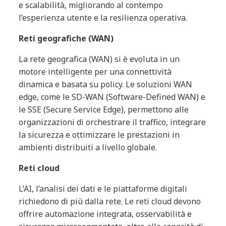
e scalabilità, migliorando al contempo
l’esperienza utente e la resilienza operativa.
Reti geografiche (WAN)
La rete geografica (WAN) si è evoluta in un
motore intelligente per una connettività
dinamica e basata su policy. Le soluzioni WAN
edge, come le SD-WAN (Software-Defined WAN) e
le SSE (Secure Service Edge), permettono alle
organizzazioni di orchestrare il traffico, integrare
la sicurezza e ottimizzare le prestazioni in
ambienti distribuiti a livello globale.
Reti cloud
L’AI, l’analisi dei dati e le piattaforme digitali
richiedono di più dalla rete. Le reti cloud devono
offrire automazione integrata, osservabilità e