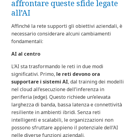
affrontare queste sfide legate
all’AI
Affinché la rete supporti gli obiettivi aziendali, è
necessario considerare alcuni cambiamenti
fondamentali:
AI al centro
L’AI sta trasformando le reti in due modi
significativi. Primo,
le reti devono ora
supportare i sistemi AI
, dal training dei modelli
nel cloud all’esecuzione dell’inferenza in
periferia (edge). Questo richiede un’elevata
larghezza di banda, bassa latenza e connettività
resiliente in ambienti ibridi. Senza reti
intelligenti e scalabili, le organizzazioni non
possono sfruttare appieno il potenziale dell’AI
nelle diverse funzioni aziendali.