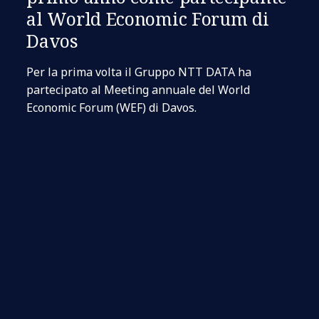
al World Economic Forum di
Davos
Per la prima volta il Gruppo NTT DATA ha
partecipato al Meeting annuale del World
Economic Forum (WEF) di Davos.