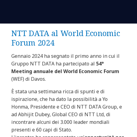
NTT DATA al World Economic
Forum 2024
Gennaio 2024 ha segnato il primo anno in cui il
Gruppo NTT DATA ha partecipato al
54°
Meeting annuale del World Economic Forum
(WEF) di Davos.
È stata una settimana ricca di spunti e di
ispirazione, che ha dato la possibilità a Yo
Honma, Presidente e CEO di NTT DATA Group, e
ad Abhijit Dubey, Global CEO di NTT Ltd, di
incontrare alcuni dei 3.000 leader mondiali
presenti e 60 capi di Stato.