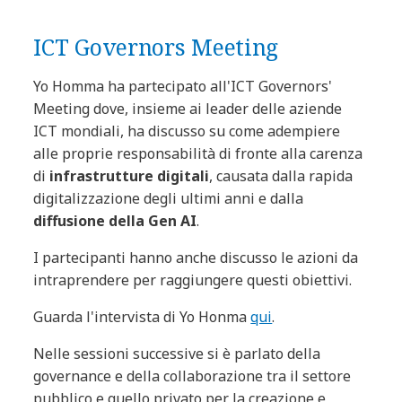
ICT Governors Meeting
Yo Homma ha partecipato all'ICT Governors'
Meeting dove, insieme ai leader delle aziende
ICT mondiali, ha discusso su come adempiere
alle proprie responsabilità di fronte alla carenza
di
infrastrutture digitali
, causata dalla rapida
digitalizzazione degli ultimi anni e dalla
diffusione della Gen AI
.
I partecipanti hanno anche discusso le azioni da
intraprendere per raggiungere questi obiettivi.
Guarda l'intervista di Yo Honma
qui
.
Nelle sessioni successive si è parlato della
governance e della collaborazione tra il settore
pubblico e quello privato per la creazione e