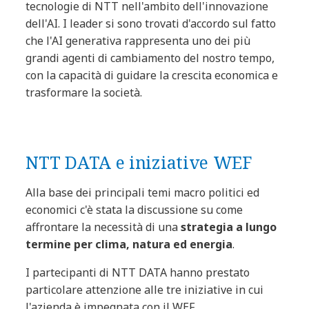
tecnologie di NTT nell'ambito dell'innovazione
dell'AI. I leader si sono trovati d'accordo sul fatto
che l'AI generativa rappresenta uno dei più
grandi agenti di cambiamento del nostro tempo,
con la capacità di guidare la crescita economica e
trasformare la società.
NTT DATA e iniziative WEF
Alla base dei principali temi macro politici ed
economici c'è stata la discussione su come
affrontare la necessità di una
strategia a lungo
termine per clima, natura ed energia
.
I partecipanti di NTT DATA hanno prestato
particolare attenzione alle tre iniziative in cui
l'azienda è impegnata con il WEF.