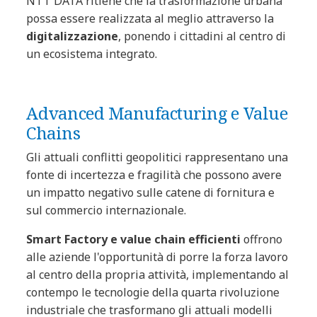
NTT DATA ritiene che la trasformazione urbana
possa essere realizzata al meglio attraverso la
digitalizzazione
, ponendo i cittadini al centro di
un ecosistema integrato.
Advanced Manufacturing e Value
Chains
Gli attuali conflitti geopolitici rappresentano una
fonte di incertezza e fragilità che possono avere
un impatto negativo sulle catene di fornitura e
sul commercio internazionale.
Smart Factory e value chain efficienti
offrono
alle aziende l'opportunità di porre la forza lavoro
al centro della propria attività, implementando al
contempo le tecnologie della quarta rivoluzione
industriale che trasformano gli attuali modelli