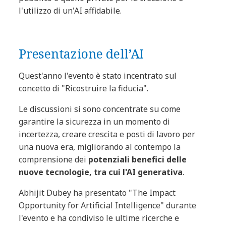
l'utilizzo di un'AI affidabile.
Presentazione dell’AI
Quest'anno l'evento è stato incentrato sul
concetto di "Ricostruire la fiducia".
Le discussioni si sono concentrate su come
garantire la sicurezza in un momento di
incertezza, creare crescita e posti di lavoro per
una nuova era, migliorando al contempo la
comprensione dei
potenziali benefici delle
nuove tecnologie, tra cui l'AI generativa
.
Abhijit Dubey ha presentato "The Impact
Opportunity for Artificial Intelligence" durante
l'evento e ha condiviso le ultime ricerche e