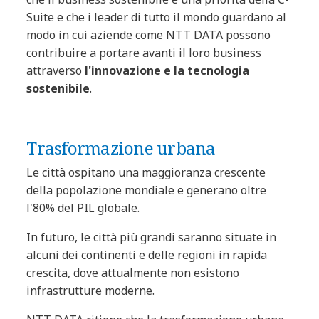
Suite e che i leader di tutto il mondo guardano al
modo in cui aziende come NTT DATA possono
contribuire a portare avanti il loro business
attraverso
l'innovazione e la tecnologia
sostenibile
.
Trasformazione urbana
Le città ospitano una maggioranza crescente
della popolazione mondiale e generano oltre
l'80% del PIL globale.
In futuro, le città più grandi saranno situate in
alcuni dei continenti e delle regioni in rapida
crescita, dove attualmente non esistono
infrastrutture moderne.