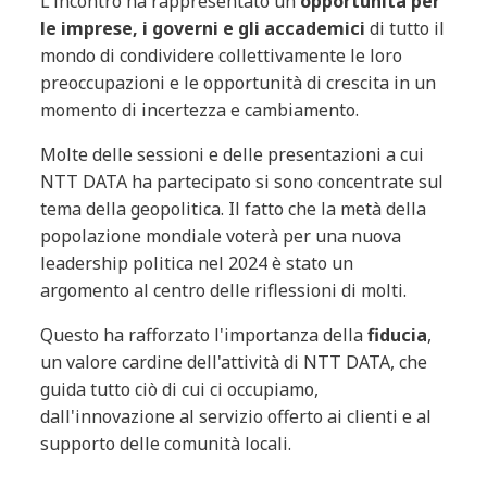
L'incontro ha rappresentato un'
opportunità per
le imprese, i governi e gli accademici
di tutto il
mondo di condividere collettivamente le loro
preoccupazioni e le opportunità di crescita in un
momento di incertezza e cambiamento.
Molte delle sessioni e delle presentazioni a cui
NTT DATA ha partecipato si sono concentrate sul
tema della geopolitica. Il fatto che la metà della
popolazione mondiale voterà per una nuova
leadership politica nel 2024 è stato un
argomento al centro delle riflessioni di molti.
Questo ha rafforzato l'importanza della
fiducia
,
un valore cardine dell'attività di NTT DATA, che
guida tutto ciò di cui ci occupiamo,
dall'innovazione al servizio offerto ai clienti e al
supporto delle comunità locali.