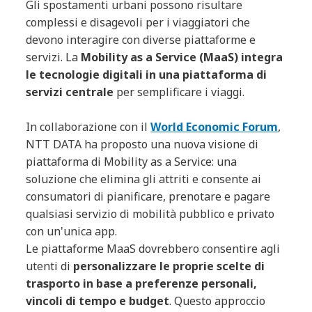
Gli spostamenti urbani possono risultare
complessi e disagevoli per i viaggiatori che
devono interagire con diverse piattaforme e
servizi. La
Mobility as a Service (MaaS) integra
le tecnologie digitali in una piattaforma di
servizi centrale
per semplificare i viaggi.
In collaborazione con il
World Economic Forum
,
NTT DATA ha proposto una nuova visione di
piattaforma di Mobility as a Service: una
soluzione che elimina gli attriti e consente ai
consumatori di pianificare, prenotare e pagare
qualsiasi servizio di mobilità pubblico e privato
con un'unica app.
Le piattaforme MaaS dovrebbero consentire agli
utenti di
personalizzare le proprie scelte di
trasporto in base a preferenze personali,
vincoli di tempo e budget
. Questo approccio