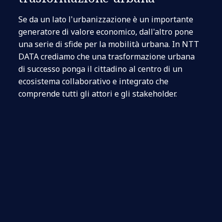
Se da un lato l'urbanizzazione è un importante
generatore di valore economico, dall'altro pone
una serie di sfide per la mobilità urbana. In NTT
DATA crediamo che una trasformazione urbana
di successo ponga il cittadino al centro di un
ecosistema collaborativo e integrato che
comprende tutti gli attori e gli stakeholder.