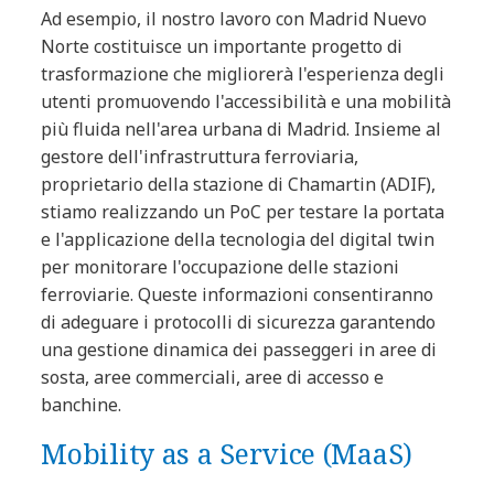
Ad esempio, il nostro lavoro con Madrid Nuevo
Norte costituisce un importante progetto di
trasformazione che migliorerà l'esperienza degli
utenti promuovendo l'accessibilità e una mobilità
più fluida nell'area urbana di Madrid. Insieme al
gestore dell'infrastruttura ferroviaria,
proprietario della stazione di Chamartin (ADIF),
stiamo realizzando un PoC per testare la portata
e l'applicazione della tecnologia del digital twin
per monitorare l'occupazione delle stazioni
ferroviarie. Queste informazioni consentiranno
di adeguare i protocolli di sicurezza garantendo
una gestione dinamica dei passeggeri in aree di
sosta, aree commerciali, aree di accesso e
banchine.
Mobility as a Service (MaaS)