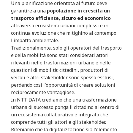
Una pianificazione orientata al futuro deve
garantire a una
popolazione in crescita un
trasporto efficiente, sicuro ed economico
attraverso ecosistemi urbani complessi e in
continua evoluzione che mitighino al contempo
l'impatto ambientale.
Tradizionalmente, solo gli operatori del trasporto
e della mobilità sono stati considerati attori
rilevanti nelle trasformazioni urbane e nelle
questioni di mobilità: cittadini, produttori di
veicoli e altri stakeholder sono spesso esclusi,
perdendo così l'opportunità di creare soluzioni
reciprocamente vantaggiose.
In NTT DATA crediamo che una trasformazione
urbana di successo ponga il cittadino al centro di
un ecosistema collaborativo e integrato che
comprende tutti gli attori e gli stakeholder.
Riteniamo che la digitalizzazione sia l'elemento