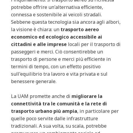
potrebbe offrire un'alternativa efficiente,
connessa e sostenibile ai veicoli stradali.
Sebbene questa tecnologia sia ancora agli albori,
la visione è chiara: un
trasporto aereo
economico ed ecologico accessibile ai
cittadini e alle imprese
locali per il trasporto di
passeggeri e merci. Ciò consentirebbe un
trasporto di persone e merci più efficiente in
termini di tempo, con un effetto positivo
sull'equilibrio tra lavoro e vita privata e sul
benessere generale.
La UAM promette anche di
migliorare la
connettività tra le comunità e la rete di
trasporto urbano più ampia
, in particolare per
quelle poco servite dalle infrastrutture
tradizionali. A sua volta, su scala, potrebbe