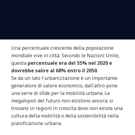
Una percentuale crescente della popolazione
mondiale vive in città. Secondo le Nazioni Unite,
questa
percentuale era del 55% nel 2020 e
dovrebbe salire al 68% entro il 2050
.
Se da un lato l'urbanizzazione è un importante
generatore di valore economico, dall'altro pone
una serie di sfide per la mobilità urbana. Le
megalopoli del futuro non esistono ancora: si
trovano in regioni in crescita dove non esiste una
cultura della mobilità o della sostenibilità nella
pianificazione urbana.