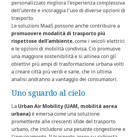
personalizzato migliora l'esperienza complessiva
dell'utente e incoraggia l'uso di diverse opzioni di
trasporto.
Le soluzioni MaaS possono anche contribuire a
promuovere modalità di trasporto più
rispettose dell'ambiente
, come i veicoli elettrici
e le opzioni di mobilità condivisa. Ciò promuove
una maggiore sostenibilità e si allinea con gli
obiettivi più ampi di trasformazione urbana volti
a creare città più verdi e sane, che in ultima
analisi andranno a vantaggio dei consumatori.
Uno sguardo al cielo
La
Urban Air Mobility (UAM, mobilità aerea
urbana)
è emersa come una soluzione
promettente alle crescenti sfide del trasporto
urbano, che includono una pesante congestione e
l'inquinamento. Il trasporto aereo su richiesta