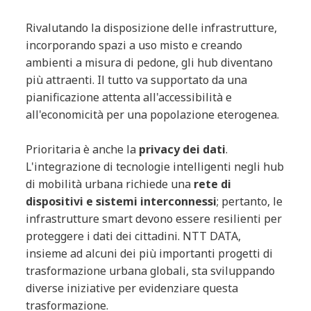
Rivalutando la disposizione delle infrastrutture,
incorporando spazi a uso misto e creando
ambienti a misura di pedone, gli hub diventano
più attraenti. Il tutto va supportato da una
pianificazione attenta all'accessibilità e
all'economicità per una popolazione eterogenea.
Prioritaria è anche la
privacy dei dati
.
L'integrazione di tecnologie intelligenti negli hub
di mobilità urbana richiede una
rete di
dispositivi e sistemi interconnessi
; pertanto, le
infrastrutture smart devono essere resilienti per
proteggere i dati dei cittadini. NTT DATA,
insieme ad alcuni dei più importanti progetti di
trasformazione urbana globali, sta sviluppando
diverse iniziative per evidenziare questa
trasformazione.