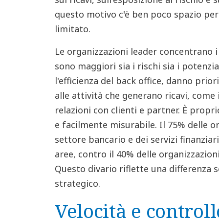
questo motivo c'è ben poco spazio pe
limitato.
Le organizzazioni leader concentrano i
sono maggiori sia i rischi sia i potenzia
l'efficienza del back office, danno priori
alle attività che generano ricavi, come 
relazioni con clienti e partner. È prop
e facilmente misurabile. Il 75% delle or
settore bancario e dei servizi finanziar
aree, contro il 40% delle organizzazioni 
Questo divario riflette una differenza 
strategico.
Velocità e controll