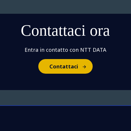
Contattaci ora
Entra in contatto con NTT DATA
Contattaci