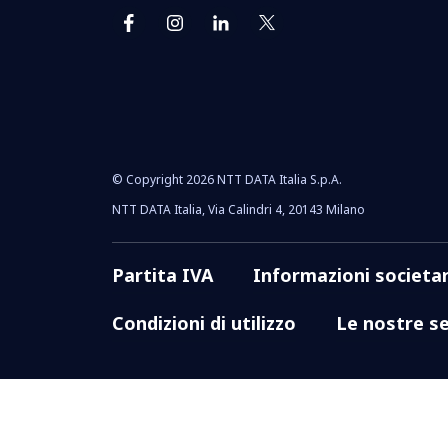
© Copyright 2026 NTT DATA Italia S.p.A.
NTT DATA Italia, Via Calindri 4, 20143 Milano
Partita IVA
Informazioni societar
Condizioni di utilizzo
Le nostre se