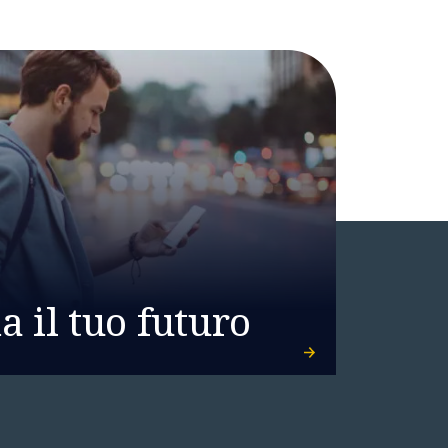
 il tuo futuro