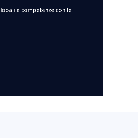
globali e competenze con le