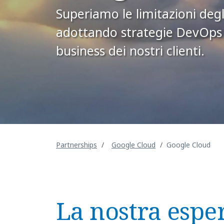
Superiamo le limitazioni degl
adottando strategie DevOps pe
business dei nostri clienti.
Partnerships
Google Cloud
Google Cloud
La nostra espe