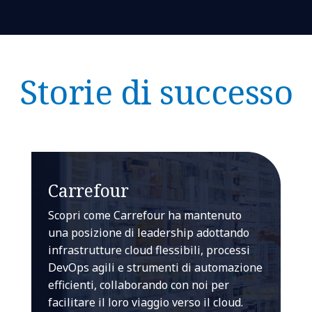
Storie di successo
Carrefour
Scopri come Carrefour ha mantenuto
una posizione di leadership adottando
infrastrutture cloud flessibili, processi
DevOps agili e strumenti di automazione
efficienti, collaborando con noi per
facilitare il loro viaggio verso il cloud.