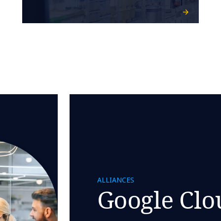
ALLIANCES
Google Clo