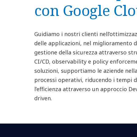
con Google Cl
Guidiamo i nostri clienti nell’ottimizzaz
delle applicazioni, nel miglioramento 
gestione della sicurezza attraverso st
CI/CD, observability e policy enforceme
soluzioni, supportiamo le aziende nell
processi operativi, riducendo i tempi 
l’efficienza attraverso un approccio D
driven.