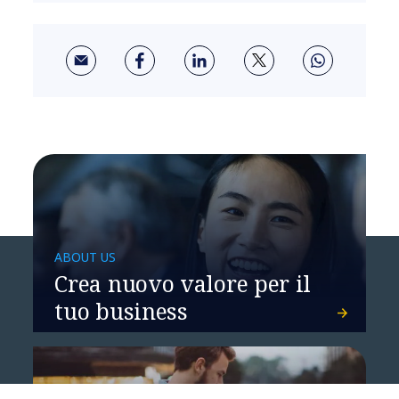
ABOUT US
Crea nuovo valore per il
tuo business