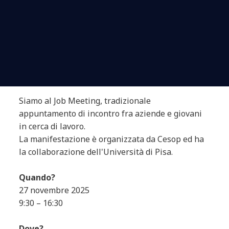
Siamo al Job Meeting, tradizionale
appuntamento di incontro fra aziende e giovani
in cerca di lavoro.
La manifestazione è organizzata da Cesop ed ha
la collaborazione dell'Università di Pisa.
Quando?
27 novembre 2025
9:30 – 16:30
Dove?