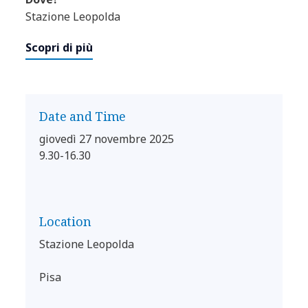
Stazione Leopolda
Scopri di più
Date and Time
giovedì 27 novembre 2025
9.30-16.30
Location
Stazione Leopolda
Pisa