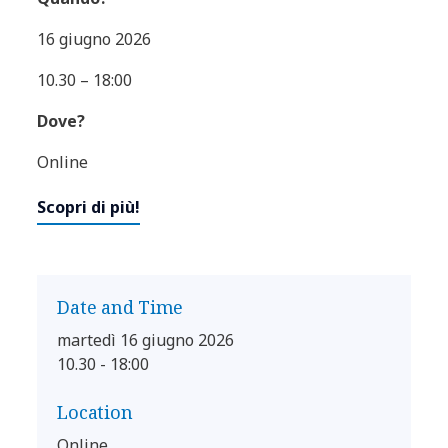
16 giugno 2026
10.30 – 18:00
Dove?
Online
Scopri di più!
Date and Time
martedì 16 giugno 2026
10.30 - 18:00
Location
Online