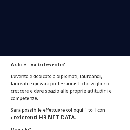
A chi è rivolto l’evento?
L’evento è dedicato a diplomati, laureandi,
laureati e giovani professionisti che vogliono
crescere e dare spazio alle proprie attitudini e
competenze.
Sarà possibile effettuare colloqui 1 to 1 con
referenti HR NTT DATA.
i
Quando?