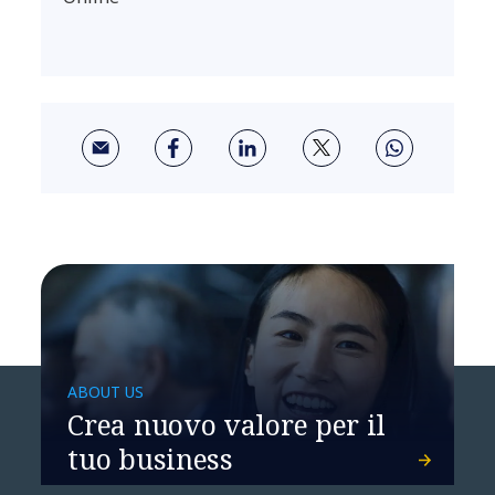
ABOUT US
Crea nuovo valore per il
tuo business