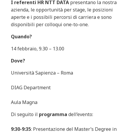
I referenti HR NTT DATA
presentano la nostra
azienda, le opportunità per stage, le posizioni
aperte e i possibili percorsi di carriera e sono
disponibili per colloqui one-to-one.
Quando?
14 febbraio, 9.30 – 13.00
Dove?
Università Sapienza – Roma
DIAG Department
Aula Magna
Di seguito il
programma
dell’evento:
9:30-9:35
: Presentazione del Master’s Degree in