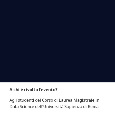
A chi è rivolto l’evento?
Agli studenti del Corso di Laurea Magistrale
in
Data Science dell’Università Sapienza di Roma.