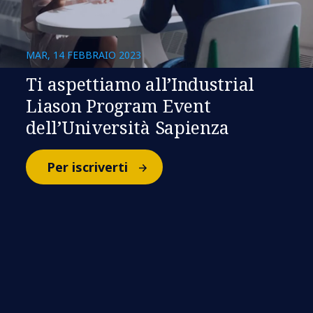
MAR, 14 FEBBRAIO 2023
Ti aspettiamo all’Industrial
Liason Program Event
dell’Università Sapienza
Per iscriverti