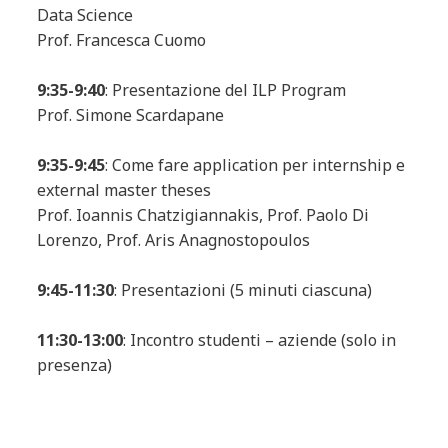
Data Science
Prof. Francesca Cuomo
9:35-9:40
: Presentazione del ILP Program
Prof. Simone Scardapane
9:35-9:45
: Come fare application per internship e
external master theses
Prof. Ioannis Chatzigiannakis, Prof. Paolo Di
Lorenzo, Prof. Aris Anagnostopoulos
9:45-11:30
: Presentazioni (5 minuti ciascuna)
11:30-13:00
: Incontro studenti – aziende (solo in
presenza)